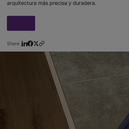
arquitectura más precisa y duradera.
Share