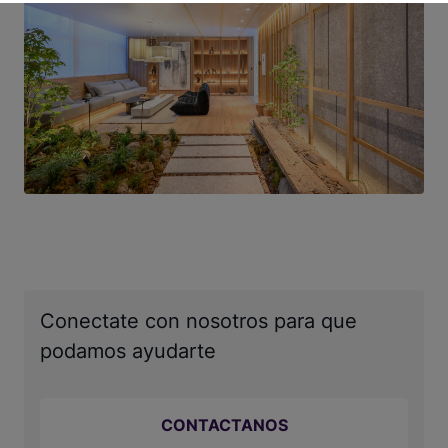
Conectate con nosotros para que
podamos ayudarte
CONTACTANOS