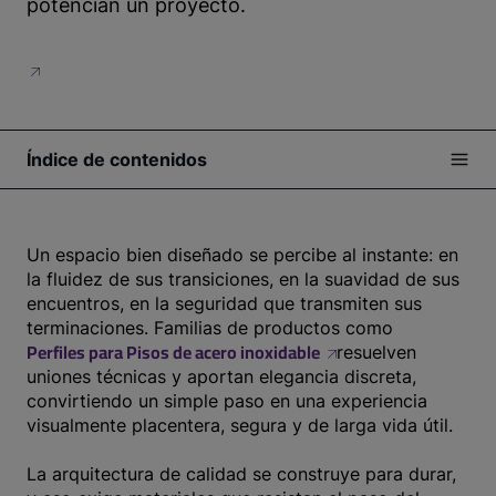
potencian un proyecto.
Índice de contenidos
Un espacio bien diseñado se percibe al instante: en
la fluidez de sus transiciones, en la suavidad de sus
encuentros, en la seguridad que transmiten sus
terminaciones. Familias de productos como
Perfiles para Pisos de acero inoxidable
resuelven
uniones técnicas y aportan elegancia discreta,
convirtiendo un simple paso en una experiencia
visualmente placentera, segura y de larga vida útil.
La arquitectura de calidad se construye para durar,