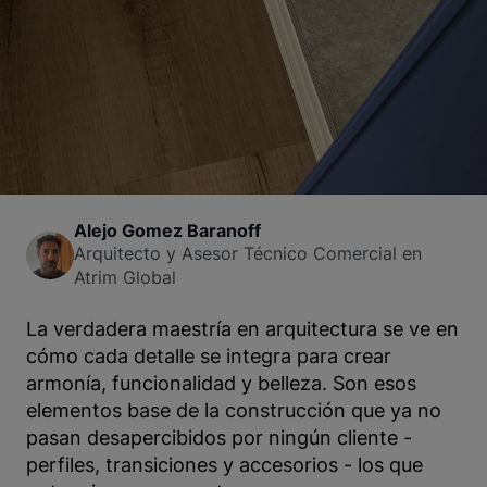
Alejo Gomez Baranoff
Arquitecto y Asesor Técnico Comercial en
Atrim Global
La verdadera maestría en arquitectura se ve en
cómo cada detalle se integra para crear
armonía, funcionalidad y belleza. Son esos
elementos base de la construcción que ya no
pasan desapercibidos por ningún cliente -
perfiles, transiciones y accesorios - los que