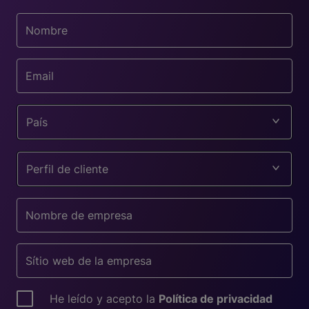
País
Perfil de cliente
He leído y acepto la
Política de privacidad