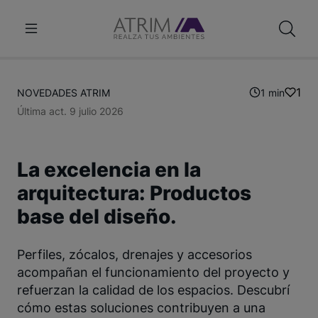
1
NOVEDADES ATRIM
1 min
Última act. 9 julio 2026
La excelencia en la
arquitectura: Productos
base del diseño.
Perfiles, zócalos, drenajes y accesorios
acompañan el funcionamiento del proyecto y
refuerzan la calidad de los espacios. Descubrí
cómo estas soluciones contribuyen a una