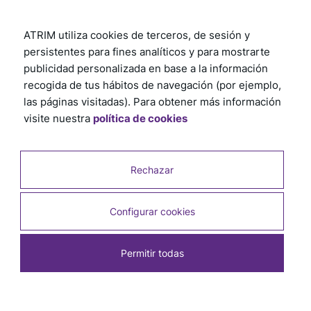
ATRIM utiliza cookies de terceros, de sesión y
persistentes para fines analíticos y para mostrarte
publicidad personalizada en base a la información
recogida de tus hábitos de navegación (por ejemplo,
las páginas visitadas). Para obtener más información
visite nuestra
política de cookies
Rechazar
Configurar cookies
Permitir todas