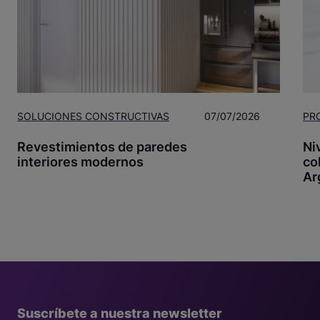
SOLUCIONES CONSTRUCTIVAS
07/07/2026
PR
Revestimientos de paredes
Ni
interiores modernos
co
Ar
Suscríbete a nuestra newsletter