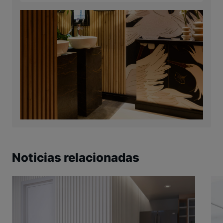
Noticias relacionadas