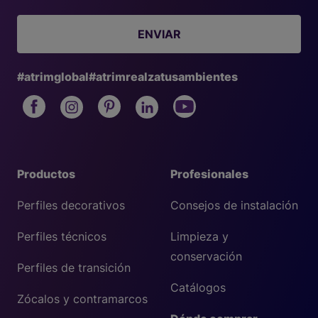
ENVIAR
#atrimglobal
#atrimrealzatusambientes
Productos
Profesionales
Perfiles decorativos
Consejos de instalación
Perfiles técnicos
Limpieza y
conservación
Perfiles de transición
Catálogos
Zócalos y contramarcos