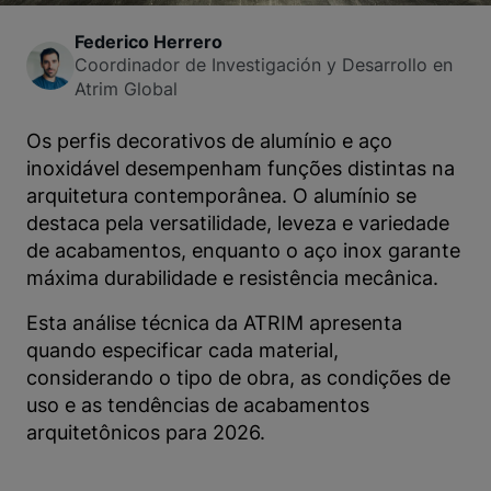
Federico Herrero
Coordinador de Investigación y Desarrollo en
Atrim Global
Os perfis decorativos de alumínio e aço
inoxidável desempenham funções distintas na
arquitetura contemporânea. O alumínio se
destaca pela versatilidade, leveza e variedade
de acabamentos, enquanto o aço inox garante
máxima durabilidade e resistência mecânica.
Esta análise técnica da ATRIM apresenta
quando especificar cada material,
considerando o tipo de obra, as condições de
uso e as tendências de acabamentos
arquitetônicos para 2026.