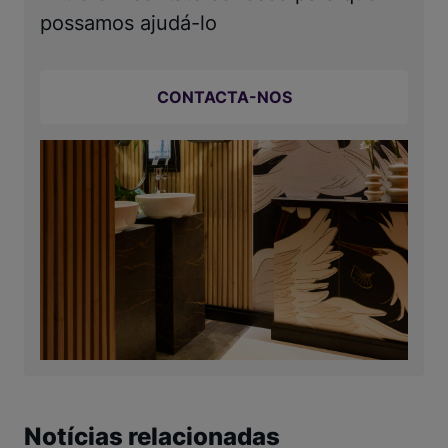
possamos ajudá-lo
CONTACTA-NOS
Notícias relacionadas