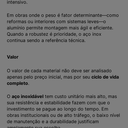
intensivo.
Em obras onde o peso é fator determinante—como
reformas ou interiores com sistemas leves—o
alumínio permite montagem mais ágil e eficiente.
Quando a robustez é prioridade, o aço inox
continua sendo a referência técnica.
Valor
O valor de cada material não deve ser analisado
apenas pelo preço inicial, mas por seu
ciclo de vida
completo
.
O
aço inoxidável
tem custo unitário mais alto, mas
sua resistência e estabilidade fazem com que o
investimento se pague ao longo do tempo. Em
obras institucionais ou de alto tráfego, o baixo nível
de manutenção e a durabilidade justificam
amplamente sua escolha.