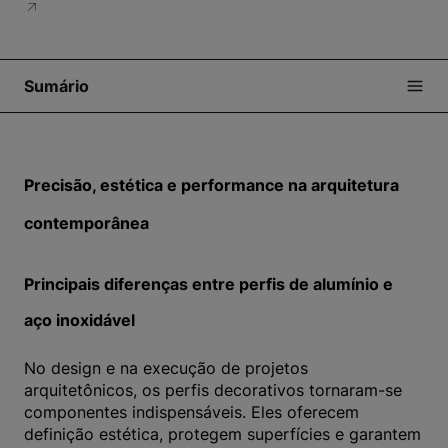
Sumário
Precisão, estética e performance na arquitetura
contemporânea
Principais diferenças entre perfis de alumínio e
aço inoxidável
No design e na execução de projetos
arquitetônicos, os perfis decorativos tornaram-se
componentes indispensáveis. Eles oferecem
definição estética, protegem superfícies e garantem