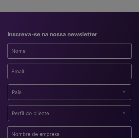
Inscreva-se na nossa newsletter
País
Perfil do cliente