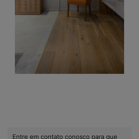
Entre em contato conosco para que