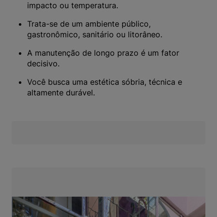
impacto ou temperatura.
Trata-se de um ambiente público,
gastronômico, sanitário ou litorâneo.
A manutenção de longo prazo é um fator
decisivo.
Você busca uma estética sóbria, técnica e
altamente durável.