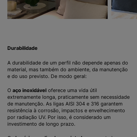
Durabilidade
A durabilidade de um perfil não depende apenas do
material, mas também do ambiente, da manutenção
e do uso previsto. De modo geral:
O
aço inoxidável
oferece uma vida útil
extremamente longa, praticamente sem necessidade
de manutenção. As ligas AISI 304 e 316 garantem
resistência à corrosão, impactos e envelhecimento
por radiação UV. Por isso, é considerado um
investimento de longo prazo.