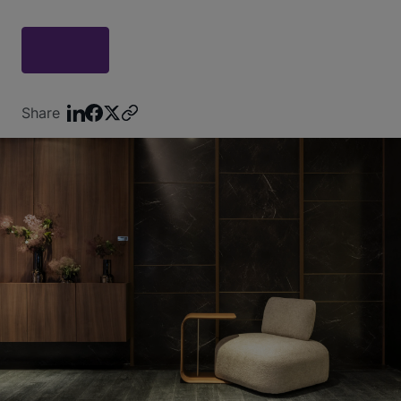
Share