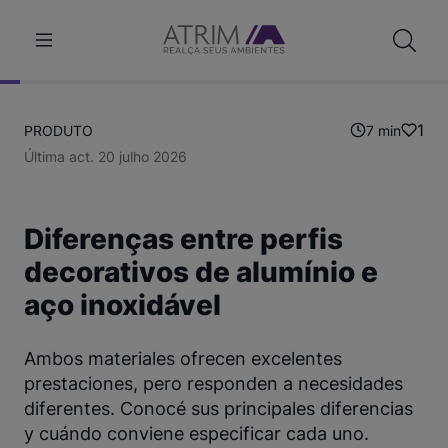
1
PRODUTO
7 min
Última act. 20 julho 2026
Diferenças entre perfis
decorativos de alumínio e
aço inoxidável
Ambos materiales ofrecen excelentes
prestaciones, pero responden a necesidades
diferentes. Conocé sus principales diferencias
y cuándo conviene especificar cada uno.