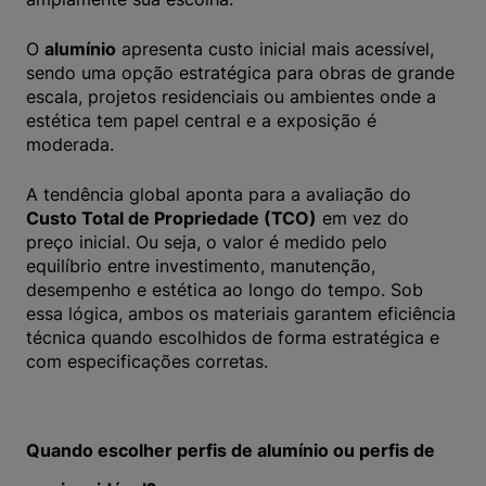
O
alumínio
apresenta custo inicial mais acessível,
sendo uma opção estratégica para obras de grande
escala, projetos residenciais ou ambientes onde a
estética tem papel central e a exposição é
moderada.
A tendência global aponta para a avaliação do
Custo Total de Propriedade (TCO)
em vez do
preço inicial. Ou seja, o valor é medido pelo
equilíbrio entre investimento, manutenção,
desempenho e estética ao longo do tempo. Sob
essa lógica, ambos os materiais garantem eficiência
técnica quando escolhidos de forma estratégica e
com especificações corretas.
Quando escolher perfis de alumínio ou perfis de