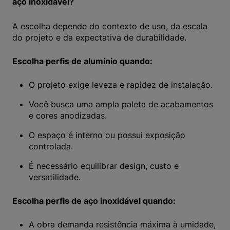
aço inoxidável?
A escolha depende do contexto de uso, da escala
do projeto e da expectativa de durabilidade.
Escolha perfis de alumínio quando:
O projeto exige leveza e rapidez de instalação.
Você busca uma ampla paleta de acabamentos
e cores anodizadas.
O espaço é interno ou possui exposição
controlada.
É necessário equilibrar design, custo e
versatilidade.
Escolha perfis de aço inoxidável quando:
A obra demanda resistência máxima à umidade,