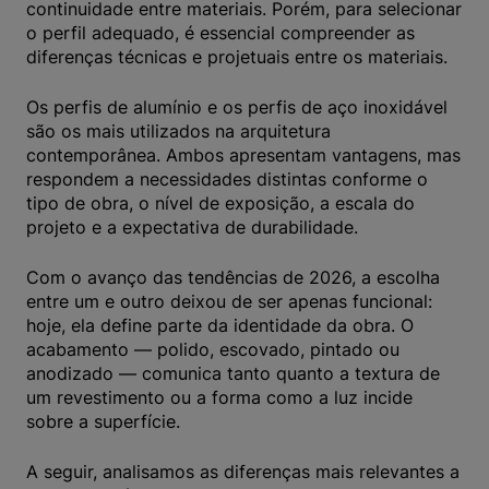
continuidade entre materiais. Porém, para selecionar
o perfil adequado, é essencial compreender as
diferenças técnicas e projetuais entre os materiais.
Os perfis de alumínio e os perfis de aço inoxidável
são os mais utilizados na arquitetura
contemporânea. Ambos apresentam vantagens, mas
respondem a necessidades distintas conforme o
tipo de obra, o nível de exposição, a escala do
projeto e a expectativa de durabilidade.
Com o avanço das tendências de 2026, a escolha
entre um e outro deixou de ser apenas funcional:
hoje, ela define parte da identidade da obra. O
acabamento — polido, escovado, pintado ou
anodizado — comunica tanto quanto a textura de
um revestimento ou a forma como a luz incide
sobre a superfície.
A seguir, analisamos as diferenças mais relevantes a