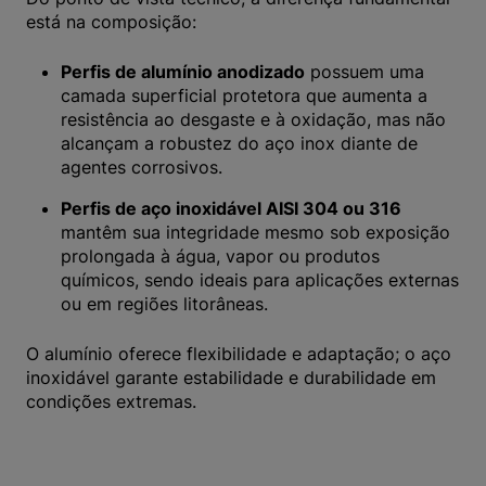
está na composição:
Perfis de alumínio anodizado
possuem uma
camada superficial protetora que aumenta a
resistência ao desgaste e à oxidação, mas não
alcançam a robustez do aço inox diante de
agentes corrosivos.
Perfis de aço inoxidável AISI 304 ou 316
mantêm sua integridade mesmo sob exposição
prolongada à água, vapor ou produtos
químicos, sendo ideais para aplicações externas
ou em regiões litorâneas.
O alumínio oferece flexibilidade e adaptação; o aço
inoxidável garante estabilidade e durabilidade em
condições extremas.