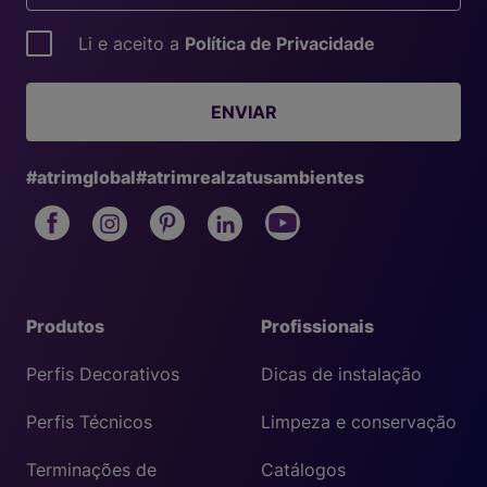
Li e aceito a
Política de Privacidade
ENVIAR
#atrimglobal
#atrimrealzatusambientes
Produtos
Profissionais
Perfis Decorativos
Dicas de instalação
Perfis Técnicos
Limpeza e conservação
Terminações de
Catálogos