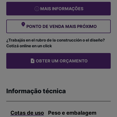
MAIS INFORMAÇÕES
PONTO DE VENDA MAIS PRÓXIMO
¿Trabajás en el rubro de la construcción o el diseño?
Cotizá online en un click
OBTER UM ORÇAMENTO
Informação técnica
Cotas de uso
Peso e embalagem