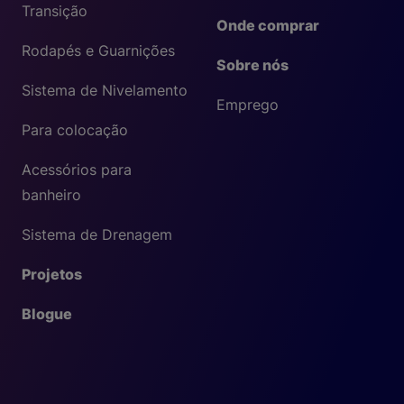
Transição
Onde comprar
Rodapés e Guarnições
Sobre nós
Sistema de Nivelamento
Emprego
Para colocação
Acessórios para
banheiro
Sistema de Drenagem
Projetos
Blogue