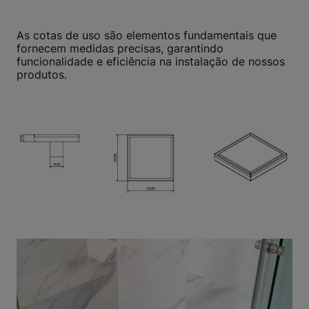
As cotas de uso são elementos fundamentais que
fornecem medidas precisas, garantindo
funcionalidade e eficiência na instalação de nossos
produtos.