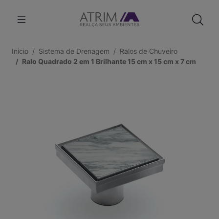
Inicio
Sistema de Drenagem
Ralos de Chuveiro
Ralo Quadrado 2 em 1 Brilhante 15 cm x 15 cm x 7 cm