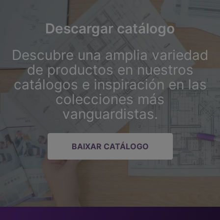
Descargar catálogo
Descubre una amplia variedad
de productos en nuestros
catálogos e inspiración en las
colecciones más
vanguardistas.
BAIXAR CATÁLOGO