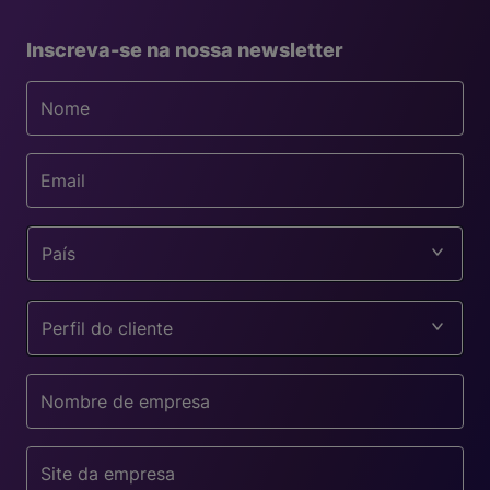
Inscreva-se na nossa newsletter
País
Perfil do cliente