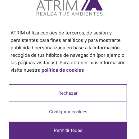
ATRIM utiliza cookies de terceros, de sesión y
persistentes para fines analíticos y para mostrarte
publicidad personalizada en base a la información
recogida de tus hábitos de navegación (por ejemplo,
las páginas visitadas). Para obtener más información
visite nuestra
política de cookies
Rechazar
Configurar cookies
Permitir todas