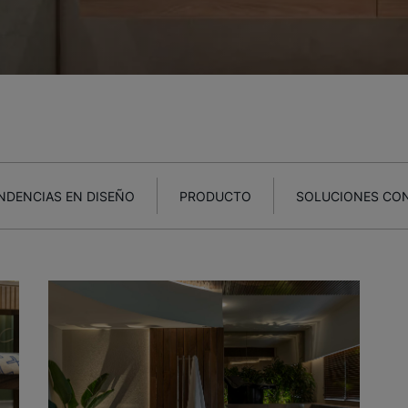
NDENCIAS EN DISEÑO
PRODUCTO
SOLUCIONES CO