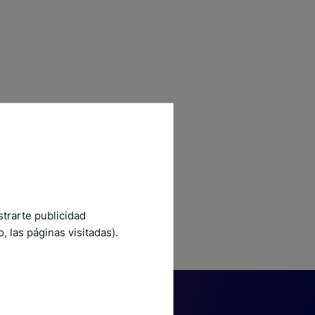
strarte publicidad
 las páginas visitadas).