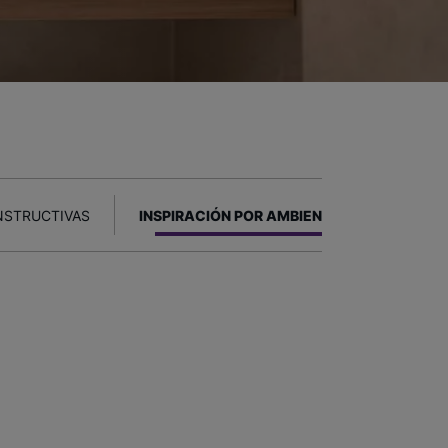
NSTRUCTIVAS
INSPIRACIÓN POR AMBIENTE