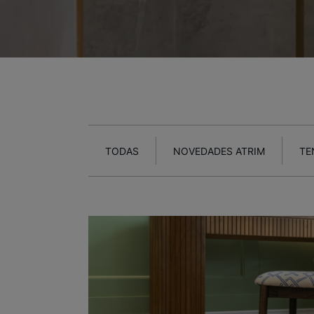
TODAS
NOVEDADES ATRIM
TE