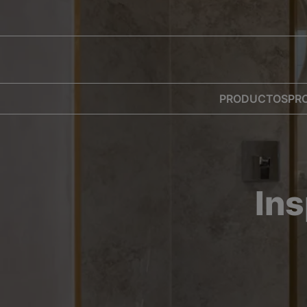
PRODUCTOS
PR
Ins