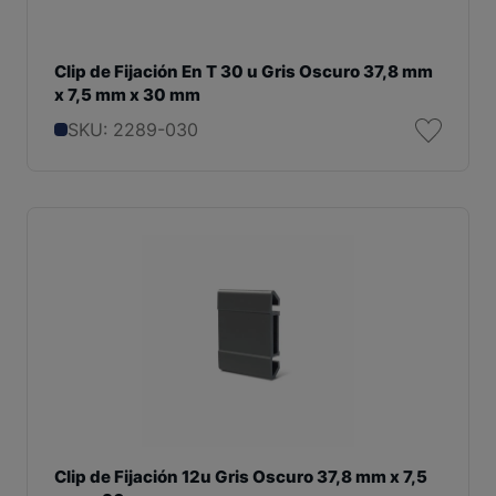
Clip de Fijación En T 30 u Gris Oscuro 37,8 mm
x 7,5 mm x 30 mm
SKU: 2289-030
Clip de Fijación 12u Gris Oscuro 37,8 mm x 7,5