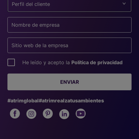
Perfil del cliente
He leído y acepto la
Política de privacidad
ENVIAR
#atrimglobal
#atrimrealzatusambientes