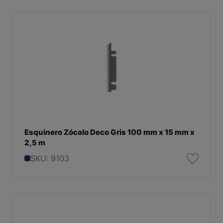
Esquinero Zócalo Deco Gris 100 mm x 15 mm x
2,5 m
SKU: 9103