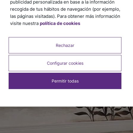
publicidad personalizada en base a la información
recogida de tus hábitos de navegación (por ejemplo,
las páginas visitadas). Para obtener más información
visite nuestra
política de cookies
Rechazar
Configurar cookies
Permitir todas