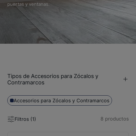
puertas y ventanas.
Tipos de Accesorios para Zócalos y
Contramarcos
Accesorios para Zócalos y Contramarcos
8
productos
Filtros (
1
)