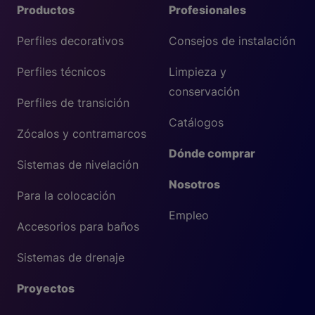
Productos
Profesionales
Perfiles decorativos
Consejos de instalación
Perfiles técnicos
Limpieza y
conservación
Perfiles de transición
Catálogos
Zócalos y contramarcos
Dónde comprar
Sistemas de nivelación
Nosotros
Para la colocación
Empleo
Accesorios para baños
Sistemas de drenaje
Proyectos