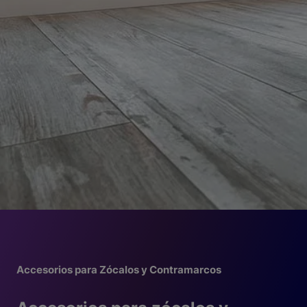
Accesorios para Zócalos y Contramarcos