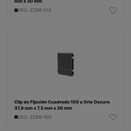
mm x 30 mm
SKU: 2299-012
Clip de Fijación Cuadrado 100 u Gris Oscuro
37,8 mm x 7,5 mm x 30 mm
SKU: 2299-100