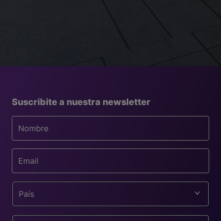
Suscribite a nuestra newsletter
País