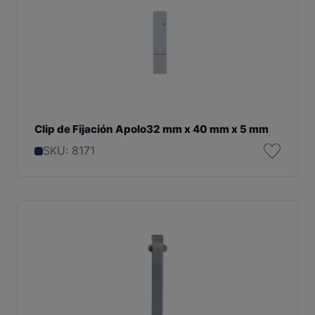
Clip de Fijación Apolo32 mm x 40 mm x 5 mm
SKU: 8171