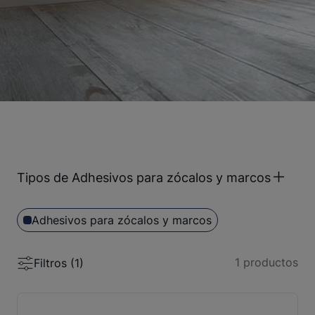
Tipos de Adhesivos para zócalos y marcos
Adhesivos para zócalos y marcos
1
productos
Filtros (
1
)