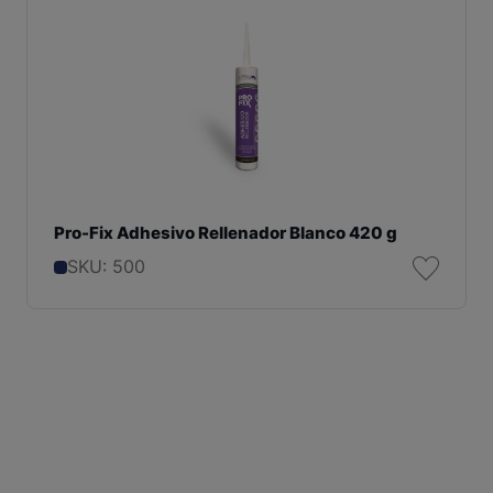
Pro-Fix Adhesivo Rellenador Blanco 420 g
SKU: 500