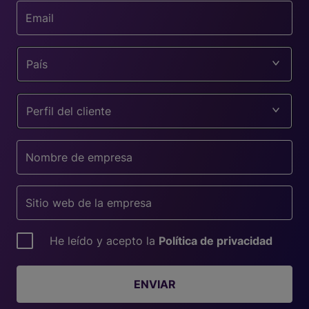
País
Perfil del cliente
He leído y acepto la
Política de privacidad
ENVIAR