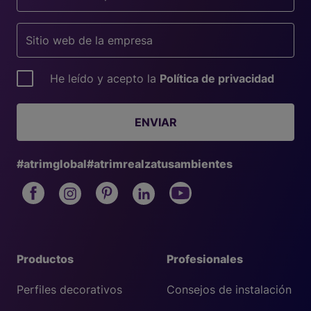
He leído y acepto la
Política de privacidad
ENVIAR
#atrimglobal
#atrimrealzatusambientes
Productos
Profesionales
Perfiles decorativos
Consejos de instalación