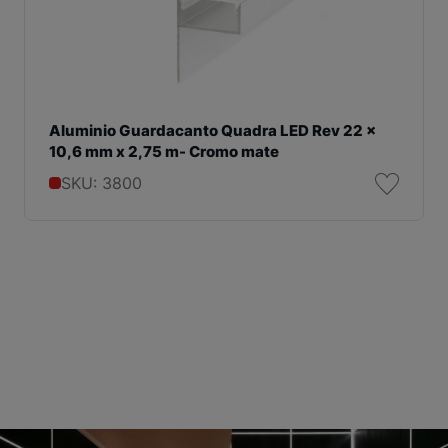
Aluminio Guardacanto Quadra LED Rev 22 x
10,6 mm x 2,75 m- Cromo mate
SKU: 3800