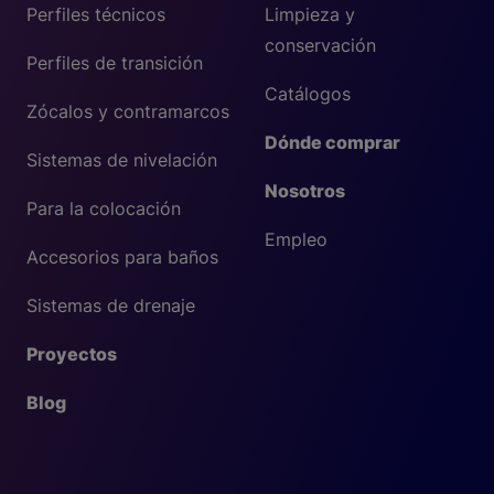
Perfiles técnicos
Limpieza y
conservación
Perfiles de transición
Catálogos
Zócalos y contramarcos
Dónde comprar
Sistemas de nivelación
Nosotros
Para la colocación
Empleo
Accesorios para baños
Sistemas de drenaje
Proyectos
Blog