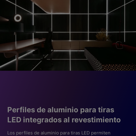
Perfiles de aluminio para tiras
LED integrados al revestimiento
Los perfiles de aluminio para tiras LED permiten