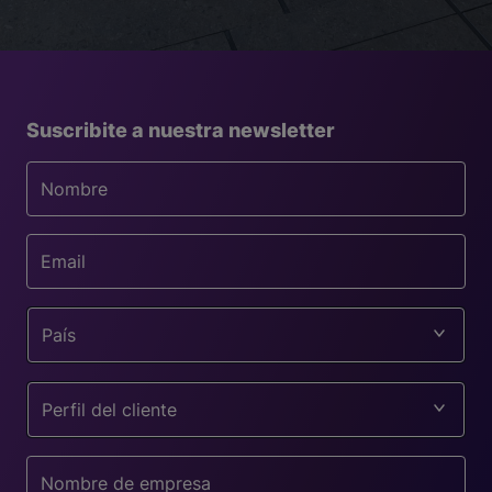
Suscribite a nuestra newsletter
País
Perfil del cliente