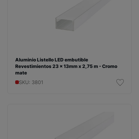
Aluminio Listello LED embutible
Revestimientos 23 x 13mm x 2,75 m - Cromo
mate
SKU: 3801