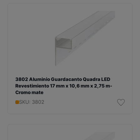
3802 Aluminio Guardacanto Quadra LED
Revestimiento 17 mm x 10,6 mm x 2,75 m-
Cromo mate
SKU: 3802