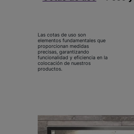
Las cotas de uso son
elementos fundamentales que
proporcionan medidas
precisas, garantizando
funcionalidad y eficiencia en la
colocación de nuestros
productos.