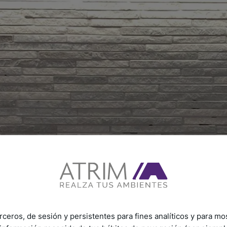
rceros, de sesión y persistentes para fines analíticos y para mo