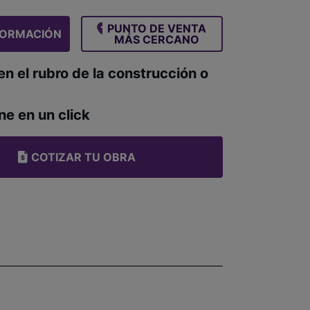
PUNTO DE VENTA
FORMACIÓN
MÁS CERCANO
en el rubro de la construcción o
ne en un click
COTIZAR TU OBRA