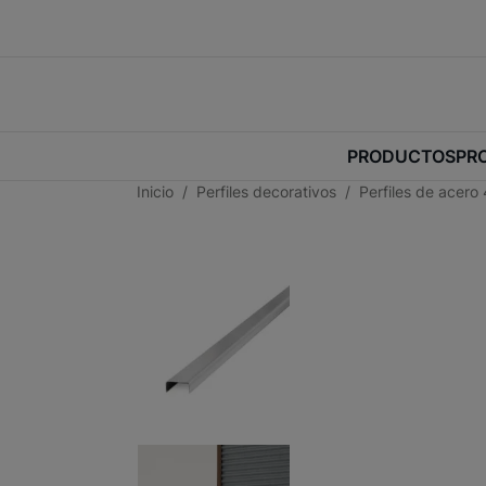
PRODUCTOS
PR
Inicio
Perfiles decorativos
Perfiles de acero