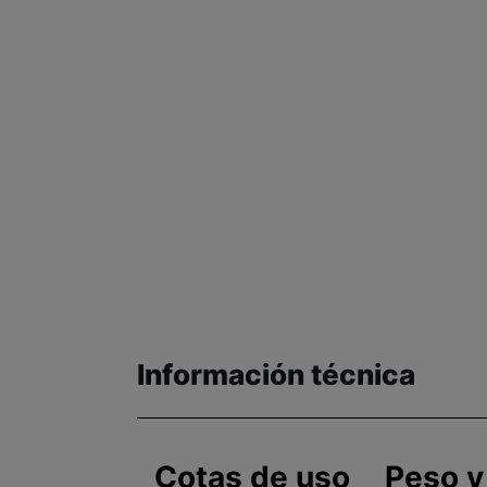
Información técnica
Cotas de uso
Peso y