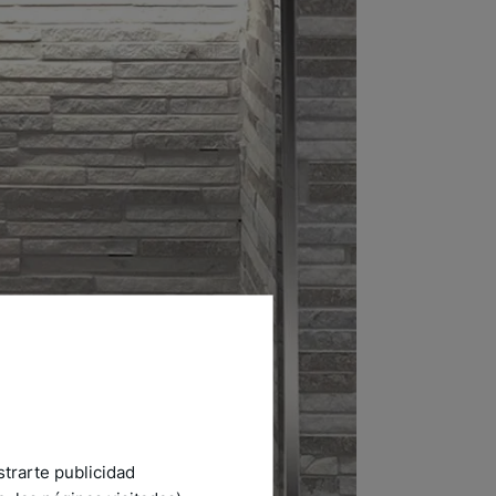
strarte publicidad