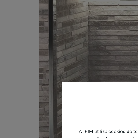
ATRIM utiliza cookies de te