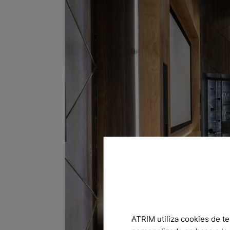
ATRIM utiliza cookies de te