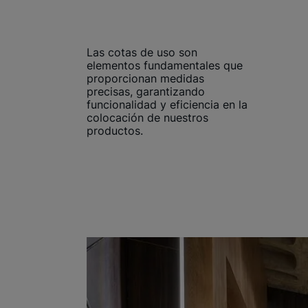
Las cotas de uso son
elementos fundamentales que
proporcionan medidas
precisas, garantizando
funcionalidad y eficiencia en la
colocación de nuestros
productos.