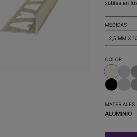
sutiles en l
MEDIDAS
2,5 MM X 1
COLOR
MATERIALES
ALUMINIO