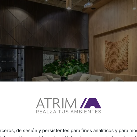
rceros, de sesión y persistentes para fines analíticos y para mo