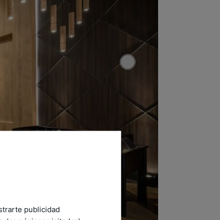
strarte publicidad