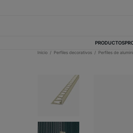
PRODUCTOS
PR
Inicio
Perfiles decorativos
Perfiles de alumi