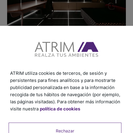
ATRIM utiliza cookies de terceros, de sesión y
persistentes para fines analíticos y para mostrarte
publicidad personalizada en base a la información
recogida de tus hábitos de navegación (por ejemplo,
las páginas visitadas). Para obtener más información
visite nuestra
política de cookies
Rechazar