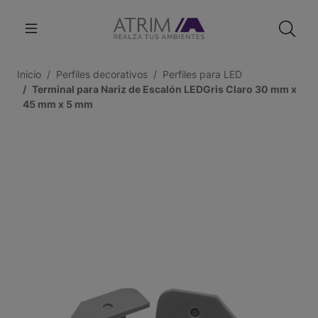
Inicio
Perfiles decorativos
Perfiles para LED
Terminal para Nariz de Escalón LEDGris Claro 30 mm x
45 mm x 5 mm