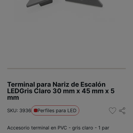
Terminal para Nariz de Escalón
LEDGris Claro 30 mm x 45 mm x 5
mm
SKU: 3936
Perfiles para LED
Accesorio terminal en PVC - gris claro - 1 par