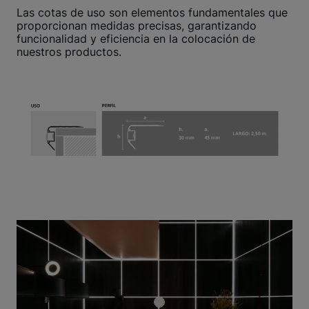
Las cotas de uso son elementos fundamentales que
proporcionan medidas precisas, garantizando
funcionalidad y eficiencia en la colocación de
nuestros productos.