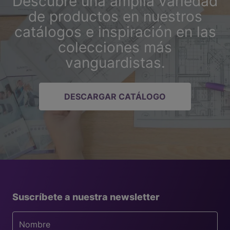
Descubre una amplia variedad
de productos en nuestros
catálogos e inspiración en las
colecciones más
vanguardistas.
DESCARGAR CATÁLOGO
Suscríbete a nuestra newsletter