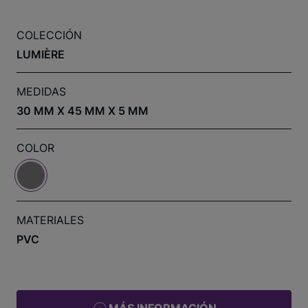
COLECCIÓN
LUMIÈRE
MEDIDAS
30 MM X 45 MM X 5 MM
COLOR
MATERIALES
PVC