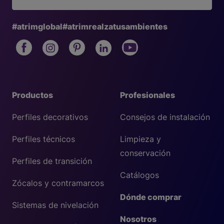
#atrimglobal
#atrimrealzatusambientes
Productos
Profesionales
Perfiles decorativos
Consejos de instalación
Perfiles técnicos
Limpieza y
conservación
Perfiles de transición
Catálogos
Zócalos y contramarcos
Dónde comprar
Sistemas de nivelación
Nosotros