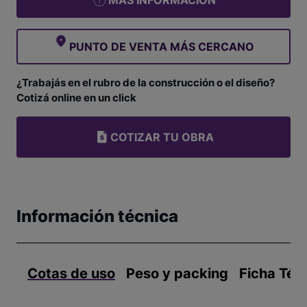
MÁS INFORMACIÓN
PUNTO DE VENTA MÁS CERCANO
¿Trabajás en el rubro de la construcción o el diseño?
Cotizá online en un click
COTIZAR TU OBRA
Información técnica
Cotas de uso
Peso y packing
Ficha Téc