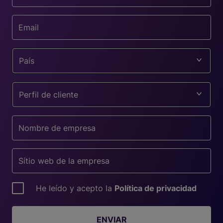
País
Perfil de cliente
He leído y acepto la
Política de privacidad
ENVIAR