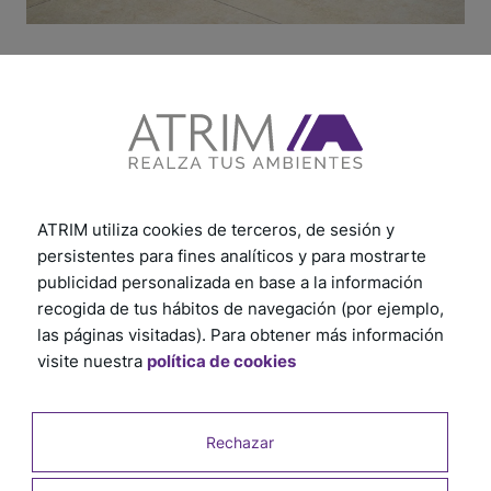
ATRIM utiliza cookies de terceros, de sesión y
persistentes para fines analíticos y para mostrarte
publicidad personalizada en base a la información
recogida de tus hábitos de navegación (por ejemplo,
las páginas visitadas). Para obtener más información
visite nuestra
política de cookies
Rechazar