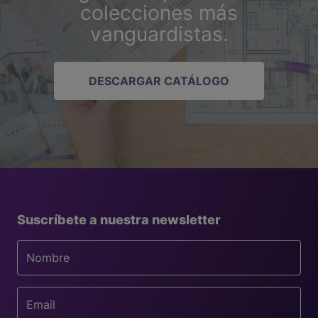
colecciones más
vanguardistas.
DESCARGAR CATÁLOGO
Suscríbete a nuestra newsletter