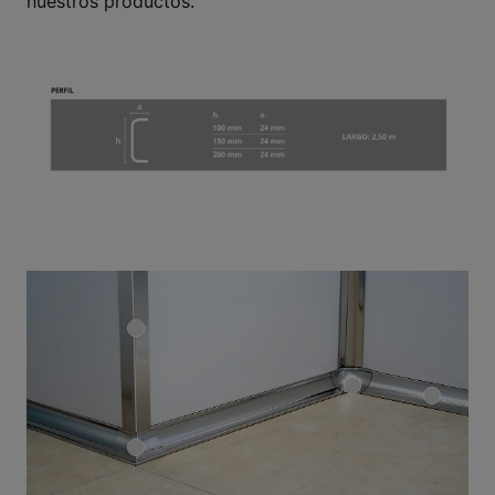
nuestros productos.