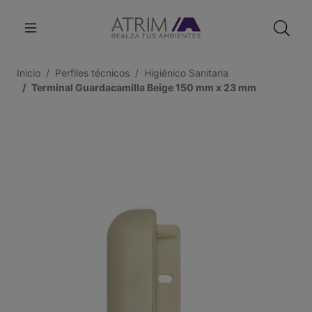
Inicio
Perfiles técnicos
Higiénico Sanitaria
Terminal Guardacamilla Beige 150 mm x 23 mm