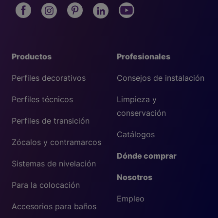
Productos
Profesionales
Perfiles decorativos
Consejos de instalación
Perfiles técnicos
Limpieza y
conservación
Perfiles de transición
Catálogos
Zócalos y contramarcos
Dónde comprar
Sistemas de nivelación
Nosotros
Para la colocación
Empleo
Accesorios para baños