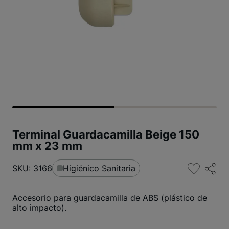
Terminal Guardacamilla Beige 150
mm x 23 mm
SKU: 3166
Higiénico Sanitaria
Accesorio para guardacamilla de ABS (plástico de
alto impacto).