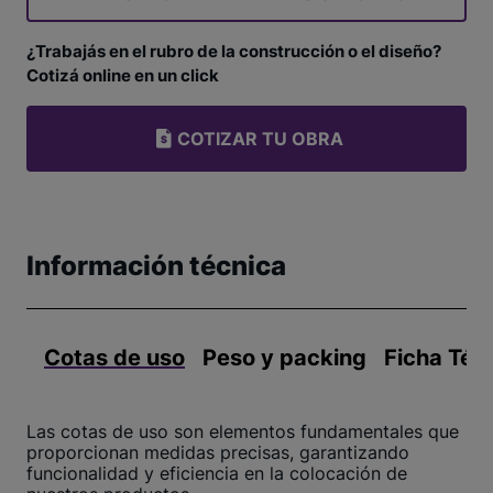
¿Trabajás en el rubro de la construcción o el diseño?
Cotizá online en un click
COTIZAR TU OBRA
Información técnica
Cotas de uso
Peso y packing
Ficha Téc
Las cotas de uso son elementos fundamentales que
proporcionan medidas precisas, garantizando
funcionalidad y eficiencia en la colocación de