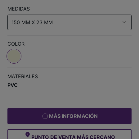
MEDIDAS
150 MM X 23 MM
COLOR
MATERIALES
PVC
MÁS INFORMACIÓN
PUNTO DE VENTA MÁS CERCANO