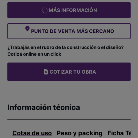
MÁS INFORMACIÓN
PUNTO DE VENTA MÁS CERCANO
¿Trabajás en el rubro de la construcción o el diseño?
Cotizá online en un click
COTIZAR TU OBRA
Información técnica
Cotas de uso
Peso y packing
Ficha Téc