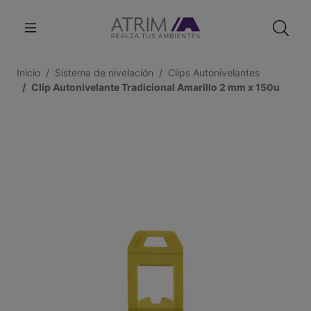
Inicio
Sistema de nivelación
Clips Autonivelantes
Clip Autonivelante Tradicional Amarillo 2 mm x 150u