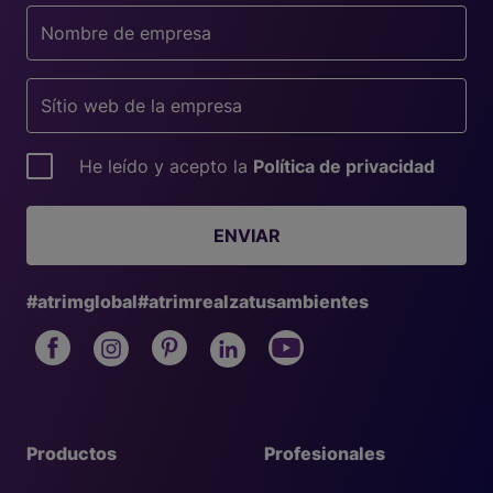
He leído y acepto la
Política de privacidad
ENVIAR
#atrimglobal
#atrimrealzatusambientes
Productos
Profesionales