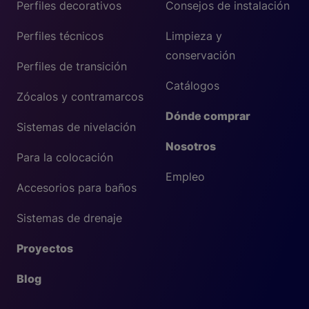
Perfiles decorativos
Consejos de instalación
Perfiles técnicos
Limpieza y
conservación
Perfiles de transición
Catálogos
Zócalos y contramarcos
Dónde comprar
Sistemas de nivelación
Nosotros
Para la colocación
Empleo
Accesorios para baños
Sistemas de drenaje
Proyectos
Blog