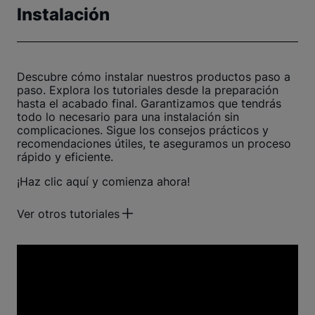
Instalación
Descubre cómo instalar nuestros productos paso a
paso. Explora los tutoriales desde la preparación
hasta el acabado final. Garantizamos que tendrás
todo lo necesario para una instalación sin
complicaciones. Sigue los consejos prácticos y
recomendaciones útiles, te aseguramos un proceso
rápido y eficiente.
¡Haz clic aquí y comienza ahora!
Ver otros tutoriales