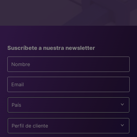
Suscríbete a nuestra newsletter
País
Perfil de cliente