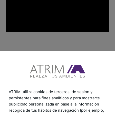
ATRIM utiliza cookies de terceros, de sesión y
persistentes para fines analíticos y para mostrarte
publicidad personalizada en base a la información
recogida de tus hábitos de navegación (por ejemplo,