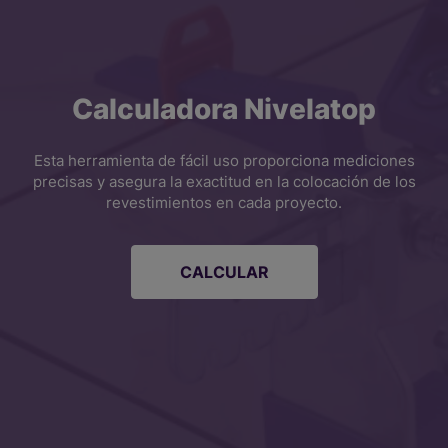
Calculadora Nivelatop
Esta herramienta de fácil uso proporciona mediciones
precisas y asegura la exactitud en la colocación de los
revestimientos en cada proyecto.
CALCULAR