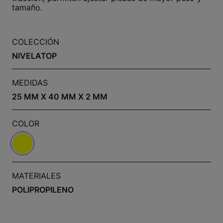
tamaño.
COLECCIÓN
NIVELATOP
MEDIDAS
25 MM X 40 MM X 2 MM
COLOR
MATERIALES
POLIPROPILENO