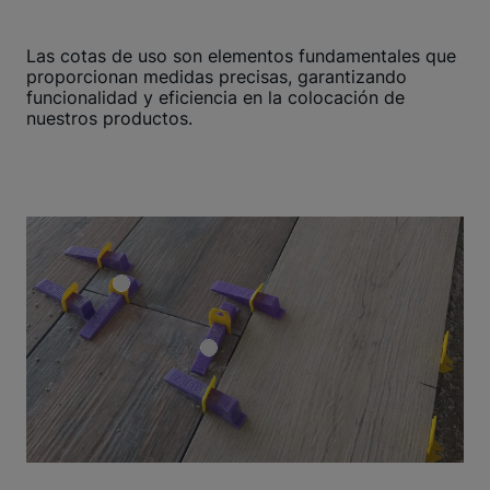
Las cotas de uso son elementos fundamentales que
proporcionan medidas precisas, garantizando
funcionalidad y eficiencia en la colocación de
nuestros productos.