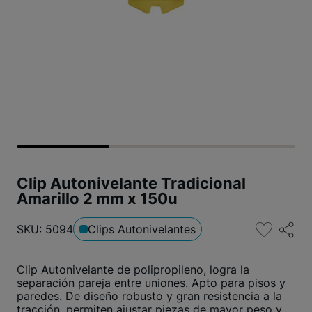
Clip Autonivelante Tradicional
Amarillo 2 mm x 150u
SKU: 5094
Clips Autonivelantes
Clip Autonivelante de polipropileno, logra la
separación pareja entre uniones. Apto para pisos y
paredes. De diseño robusto y gran resistencia a la
tracción, permiten ajustar piezas de mayor peso y