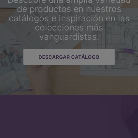
de productos en nuestros
catálogos e inspiración en las
colecciones más
vanguardistas.
DESCARGAR CATÁLOGO