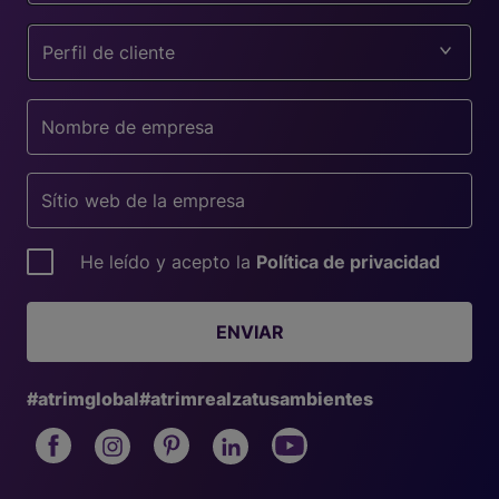
Perfil de cliente
He leído y acepto la
Política de privacidad
ENVIAR
#atrimglobal
#atrimrealzatusambientes