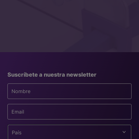
Suscríbete a nuestra newsletter
País