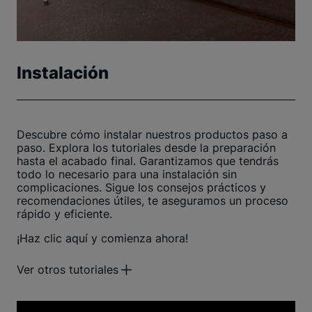
Instalación
Descubre cómo instalar nuestros productos paso a
paso. Explora los tutoriales desde la preparación
hasta el acabado final. Garantizamos que tendrás
todo lo necesario para una instalación sin
complicaciones. Sigue los consejos prácticos y
recomendaciones útiles, te aseguramos un proceso
rápido y eficiente.
¡Haz clic aquí y comienza ahora!
Ver otros tutoriales