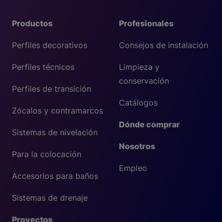
Productos
Profesionales
Perfiles decorativos
Consejos de instalación
Perfiles técnicos
Limpieza y
conservación
Perfiles de transición
Catálogos
Zócalos y contramarcos
Dónde comprar
Sistemas de nivelación
Nosotros
Para la colocación
Empleo
Accesorios para baños
Sistemas de drenaje
Proyectos