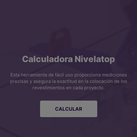
Calculadora Nivelatop
Esta herramienta de fácil uso proporciona mediciones
precisas y asegura la exactitud en la colocación de los
revestimientos en cada proyecto.
CALCULAR