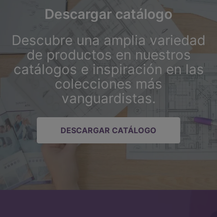
Descargar catálogo
Descubre una amplia variedad
de productos en nuestros
catálogos e inspiración en las
colecciones más
vanguardistas.
DESCARGAR CATÁLOGO