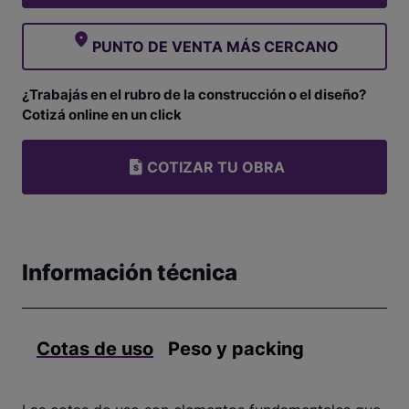
PUNTO DE VENTA MÁS CERCANO
¿Trabajás en el rubro de la construcción o el diseño?
Cotizá online en un click
COTIZAR TU OBRA
Información técnica
Cotas de uso
Peso y packing