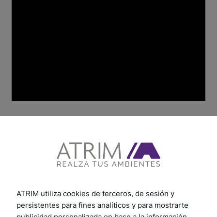
ATRIM utiliza cookies de terceros, de sesión y
persistentes para fines analíticos y para mostrarte
publicidad personalizada en base a la información