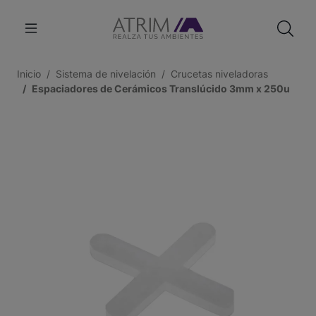
Inicio
Sistema de nivelación
Crucetas niveladoras
Espaciadores de Cerámicos Translúcido 3mm x 250u