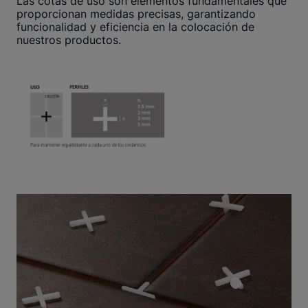
Las cotas de uso son elementos fundamentales que
proporcionan medidas precisas, garantizando
funcionalidad y eficiencia en la colocación de
nuestros productos.