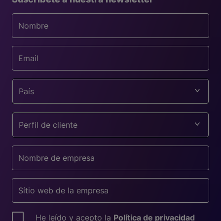
País
Perfil de cliente
He leído y acepto la
Política de privacidad