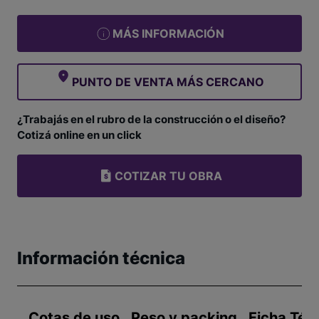
MÁS INFORMACIÓN
PUNTO DE VENTA MÁS CERCANO
¿Trabajás en el rubro de la construcción o el diseño?
Cotizá online en un click
COTIZAR TU OBRA
Información técnica
Cotas de uso
Peso y packing
Ficha Téc