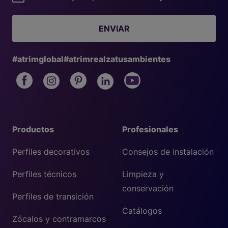
ENVIAR
#atrimglobal
#atrimrealzatusambientes
Productos
Profesionales
Perfiles decorativos
Consejos de instalación
Perfiles técnicos
Limpieza y
conservación
Perfiles de transición
Catálogos
Zócalos y contramarcos