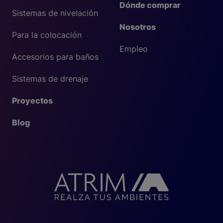
Dónde comprar
Sistemas de nivelación
Nosotros
Para la colocación
Empleo
Accesorios para baños
Sistemas de drenaje
Proyectos
Blog