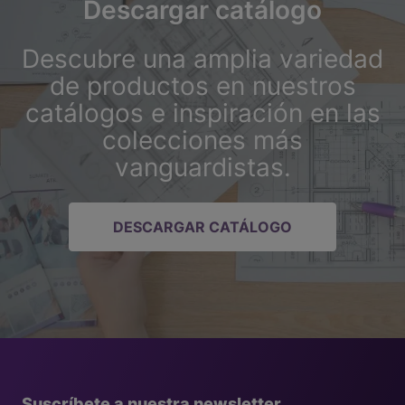
Descargar catálogo
Descubre una amplia variedad
de productos en nuestros
catálogos e inspiración en las
colecciones más
vanguardistas.
DESCARGAR CATÁLOGO
Suscríbete a nuestra newsletter