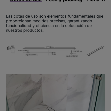
Las cotas de uso son elementos fundamentales que
proporcionan medidas precisas, garantizando
funcionalidad y eficiencia en la colocación de
nuestros productos.