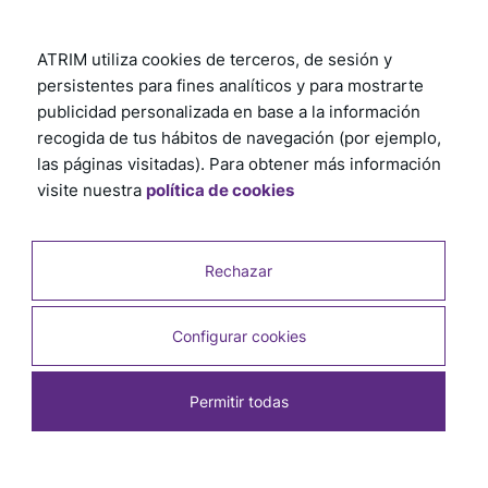
ATRIM utiliza cookies de terceros, de sesión y
persistentes para fines analíticos y para mostrarte
publicidad personalizada en base a la información
recogida de tus hábitos de navegación (por ejemplo,
las páginas visitadas). Para obtener más información
visite nuestra
política de cookies
Rechazar
Configurar cookies
Permitir todas