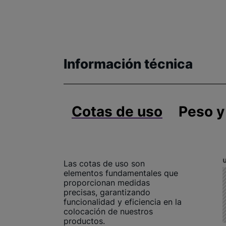
Información técnica
Cotas de uso
Peso y
Las cotas de uso son
elementos fundamentales que
proporcionan medidas
precisas, garantizando
funcionalidad y eficiencia en la
colocación de nuestros
productos.