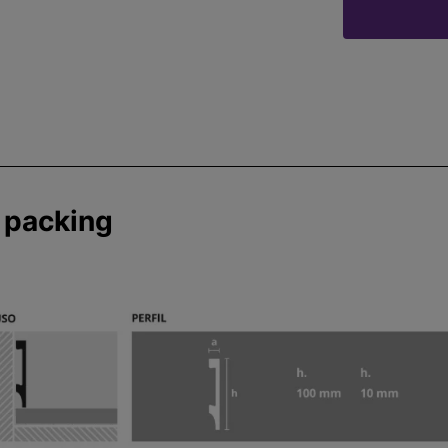
 packing