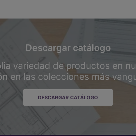
Descargar catálogo
ia variedad de productos en nu
ión en las colecciones más vangu
DESCARGAR CATÁLOGO