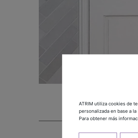
ATRIM utiliza cookies de te
personalizada en base a la 
Para obtener más informaci