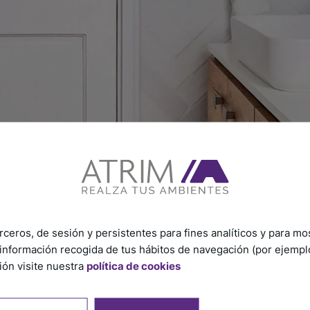
rceros, de sesión y persistentes para fines analíticos y para mo
información recogida de tus hábitos de navegación (por ejemplo,
ón visite nuestra
política de cookies