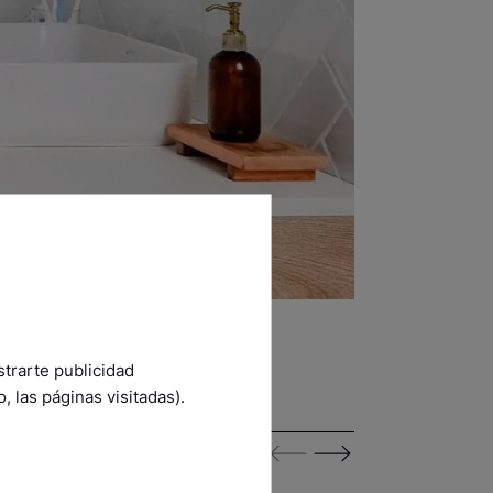
strarte publicidad
 las páginas visitadas).