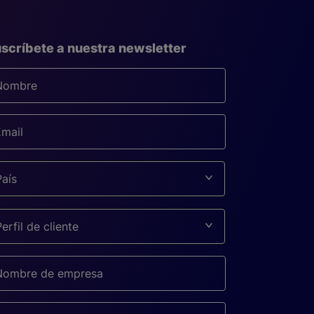
scríbete a nuestra newsletter
País
Perfil de cliente