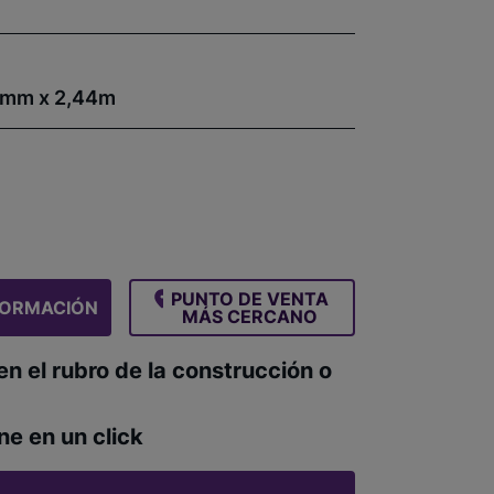
mm x 2,44m
PUNTO DE VENTA
FORMACIÓN
MÁS CERCANO
en el rubro de la construcción o
ne en un click