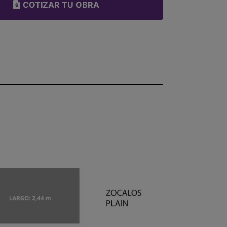
COTIZAR TU OBRA