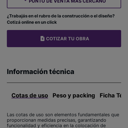
PUNTO DE VENTA MÁS CERCANO
¿Trabajás en el rubro de la construcción o el diseño?
Cotizá online en un click
COTIZAR TU OBRA
Información técnica
Cotas de uso
Peso y packing
Ficha Téc
Las cotas de uso son elementos fundamentales que
proporcionan medidas precisas, garantizando
funcionalidad y eficiencia en la colocación de