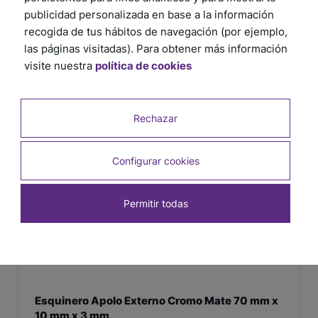
publicidad personalizada en base a la información
recogida de tus hábitos de navegación (por ejemplo,
las páginas visitadas). Para obtener más información
visite nuestra
política de cookies
Rechazar
Configurar cookies
Permitir todas
Esquinero Apolo Externo Cromo Mate 70 mm x
10 mm x 3 mm