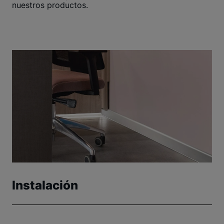
nuestros productos.
Instalación