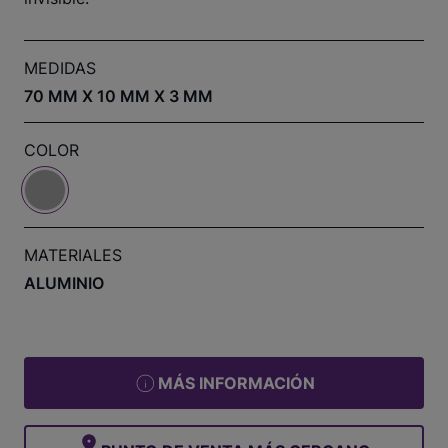
MEDIDAS
70 MM X 10 MM X 3 MM
COLOR
MATERIALES
ALUMINIO
MÁS INFORMACIÓN