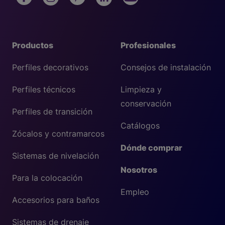
Productos
Profesionales
Perfiles decorativos
Consejos de instalación
Perfiles técnicos
Limpieza y
conservación
Perfiles de transición
Catálogos
Zócalos y contramarcos
Dónde comprar
Sistemas de nivelación
Nosotros
Para la colocación
Empleo
Accesorios para baños
Sistemas de drenaje