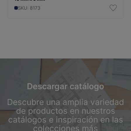
SKU: 8173
Descargar catálogo
Descubre una amplia variedad
de productos en nuestros
catálogos e inspiración en las
colecciones más