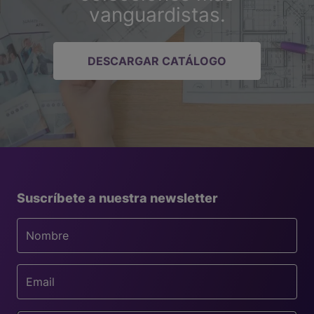
vanguardistas.
DESCARGAR CATÁLOGO
Suscríbete a nuestra newsletter