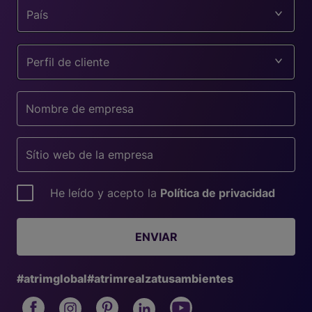
País
Perfil de cliente
He leído y acepto la
Política de privacidad
ENVIAR
#atrimglobal
#atrimrealzatusambientes