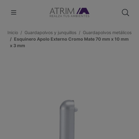
Inicio
Guardapolvos y junquillos
Guardapolvos metálicos
Esquinero Apolo Externo Cromo Mate 70 mm x 10 mm
x 3 mm