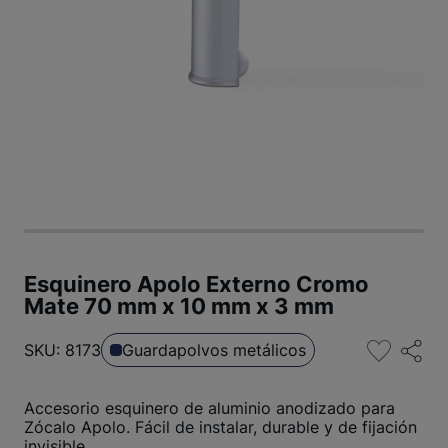
Esquinero Apolo Externo Cromo
Mate 70 mm x 10 mm x 3 mm
SKU: 8173
Guardapolvos metálicos
Accesorio esquinero de aluminio anodizado para
Zócalo Apolo. Fácil de instalar, durable y de fijación
invisible.