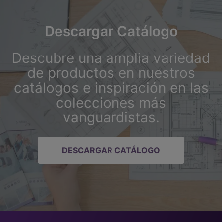
Descargar Catálogo
Descubre una amplia variedad
de productos en nuestros
catálogos e inspiración en las
colecciones más
vanguardistas.
DESCARGAR CATÁLOGO