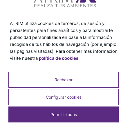
ATRIM utiliza cookies de terceros, de sesión y
persistentes para fines analíticos y para mostrarte
publicidad personalizada en base a la información
recogida de tus hábitos de navegación (por ejemplo,
las páginas visitadas). Para obtener más información
visite nuestra
política de cookies
Rechazar
Configurar cookies
Permitir todas