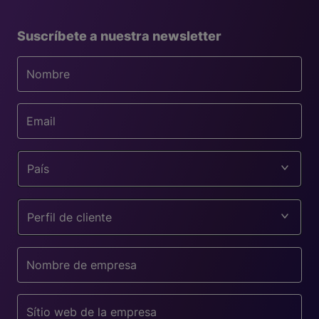
Suscríbete a nuestra newsletter
País
Perfil de cliente