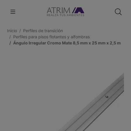
Inicio
Perfiles de transición
Perfiles para pisos flotantes y alfombras
Ángulo Irregular Cromo Mate 8,5 mm x 25 mm x 2,5 m