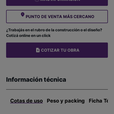
PUNTO DE VENTA MÁS CERCANO
¿Trabajás en el rubro de la construcción o el diseño?
Cotizá online en un click
COTIZAR TU OBRA
Información técnica
Cotas de uso
Peso y packing
Ficha Téc