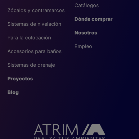
Catálogos
Zócalos y contramarcos
Dónde comprar
Sistemas de nivelación
Nosotros
Para la colocación
Empleo
Accesorios para baños
Sistemas de drenaje
Proyectos
Blog