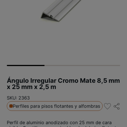
Ángulo Irregular Cromo Mate 8,5 mm
x 25 mm x 2,5 m
SKU: 2363
Perfiles para pisos flotantes y alfombras
Perfil de aluminio anodizado con 25 mm de cara