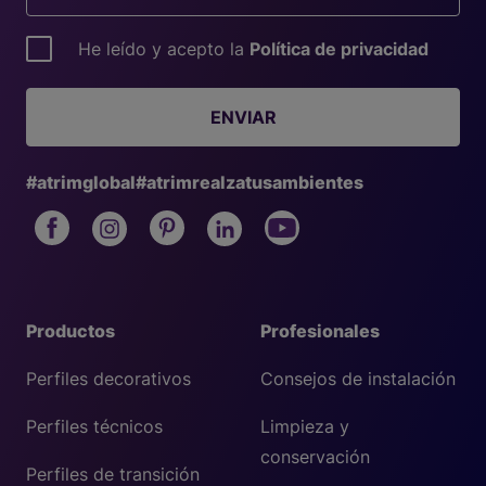
He leído y acepto la
Política de privacidad
ENVIAR
#atrimglobal
#atrimrealzatusambientes
Productos
Profesionales
Perfiles decorativos
Consejos de instalación
Perfiles técnicos
Limpieza y
conservación
Perfiles de transición