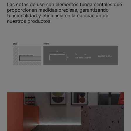
Las cotas de uso son elementos fundamentales que
proporcionan medidas precisas, garantizando
funcionalidad y eficiencia en la colocación de
nuestros productos.