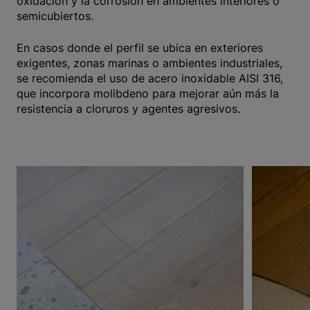
oxidación y la corrosión en ambientes interiores o
semicubiertos.
En casos donde el perfil se ubica en exteriores
exigentes, zonas marinas o ambientes industriales,
se recomienda el uso de acero inoxidable AISI 316,
que incorpora molibdeno para mejorar aún más la
resistencia a cloruros y agentes agresivos.