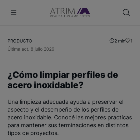
1
PRODUCTO
2 min
Última act. 8 julio 2026
¿Cómo limpiar perfiles de
acero inoxidable?
Una limpieza adecuada ayuda a preservar el
aspecto y el desempeño de los perfiles de
acero inoxidable. Conocé las mejores prácticas
para mantener sus terminaciones en distintos
tipos de proyectos.