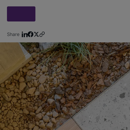
Share