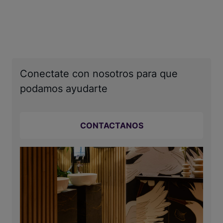
Conectate con nosotros para que
podamos ayudarte
CONTACTANOS