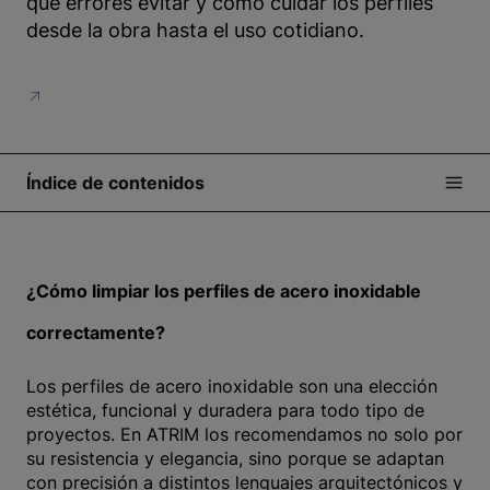
qué errores evitar y cómo cuidar los perfiles
desde la obra hasta el uso cotidiano.
Índice de contenidos
¿Cómo limpiar los perfiles de acero inoxidable
correctamente?
Los perfiles de acero inoxidable son una elección
estética, funcional y duradera para todo tipo de
proyectos. En ATRIM los recomendamos no solo por
su resistencia y elegancia, sino porque se adaptan
con precisión a distintos lenguajes arquitectónicos y