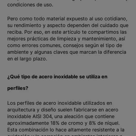
condiciones de uso.
Pero como todo material expuesto al uso cotidiano,
su rendimiento y aspecto dependen del cuidado que
reciba. Por eso, en este artículo te compartimos las
mejores prácticas de limpieza y mantenimiento, así
como errores comunes, consejos según el tipo de
ambiente y algunas claves que marcan la diferencia
en el largo plazo.
¿Qué tipo de acero inoxidable se utiliza en
perfiles?
Los perfiles de acero inoxidable utilizados en
arquitectura y diseño suelen fabricarse en acero
inoxidable AISI 304, una aleación que contiene
aproximadamente 18% de cromo y 8% de níquel.
Esta combinación lo hace altamente resistente a la