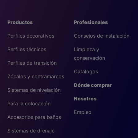
Productos
Profesionales
Perfiles decorativos
Consejos de instalación
Perfiles técnicos
Limpieza y
conservación
Perfiles de transición
Catálogos
Zócalos y contramarcos
Dónde comprar
Sistemas de nivelación
Nosotros
Para la colocación
Empleo
Accesorios para baños
Sistemas de drenaje