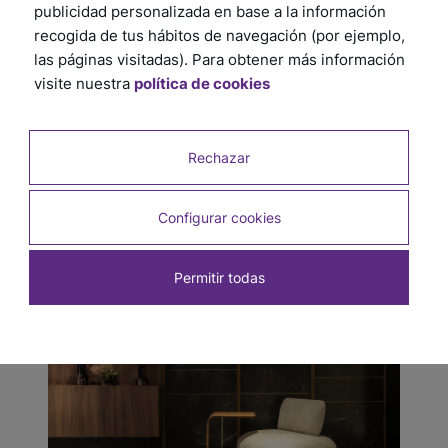
publicidad personalizada en base a la información
recogida de tus hábitos de navegación (por ejemplo,
las páginas visitadas). Para obtener más información
visite nuestra
política de cookies
Rechazar
Configurar cookies
Permitir todas