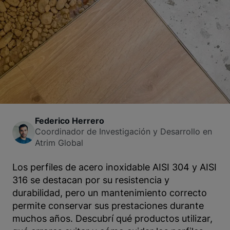
Federico Herrero
Coordinador de Investigación y Desarrollo en
Atrim Global
Los perfiles de acero inoxidable AISI 304 y AISI
316 se destacan por su resistencia y
durabilidad, pero un mantenimiento correcto
permite conservar sus prestaciones durante
muchos años. Descubrí qué productos utilizar,