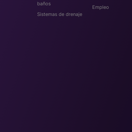
baños
Empleo
Sistemas de drenaje