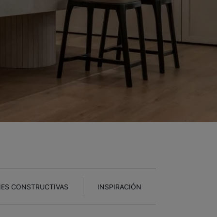
ES CONSTRUCTIVAS
INSPIRACIÓN