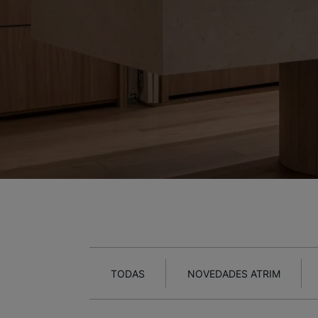
TODAS
NOVEDADES ATRIM