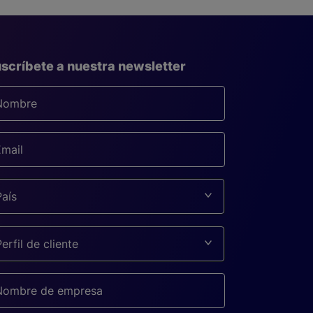
scríbete a nuestra newsletter
País
Perfil de cliente