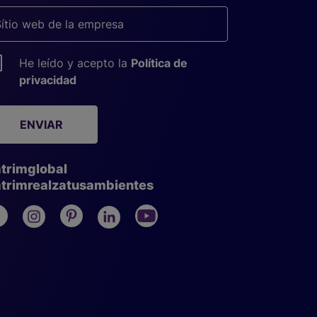
He leído y acepto la
Política de
privacidad
ENVIAR
trimglobal
trimrealzatusambientes