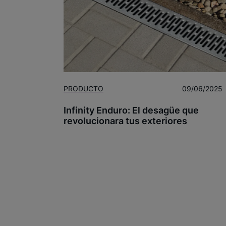
PRODUCTO
09/06/2025
Infinity Enduro: El desagüe que
revolucionara tus exteriores