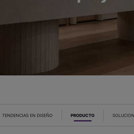
TENDENCIAS EN DISEÑO
PRODUCTO
SOLUCION