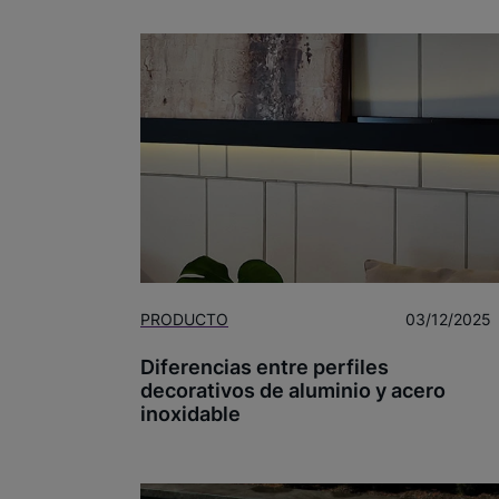
PRODUCTO
03/12/2025
Diferencias entre perfiles
decorativos de aluminio y acero
inoxidable