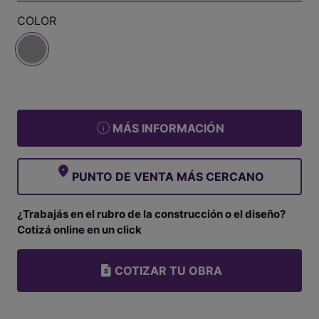
COLOR
MÁS INFORMACIÓN
PUNTO DE VENTA MÁS CERCANO
¿Trabajás en el rubro de la construcción o el diseño?
Cotizá online en un click
COTIZAR TU OBRA