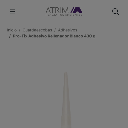
Inicio
Guardaescobas
Adhesivos
Pro-Fix Adhesivo Rellenador Blanco 430 g