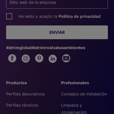
He leído y acepto la
Política de privacidad
ENVIAR
#atrimglobal
#atrimrealzatusambientes
Productos
Profesionales
Perfiles decorativos
Consejos de instalación
Perfiles técnicos
Limpieza y
conservación