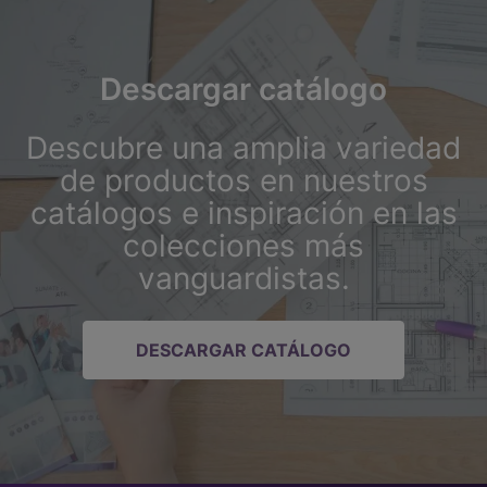
Descargar catálogo
Descubre una amplia variedad
de productos en nuestros
catálogos e inspiración en las
colecciones más
vanguardistas.
DESCARGAR CATÁLOGO