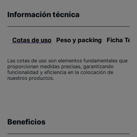
Información técnica
Cotas de uso
Peso y packing
Ficha Téc
Las cotas de uso son elementos fundamentales que
proporcionan medidas precisas, garantizando
funcionalidad y eficiencia en la colocación de
nuestros productos.
Beneficios