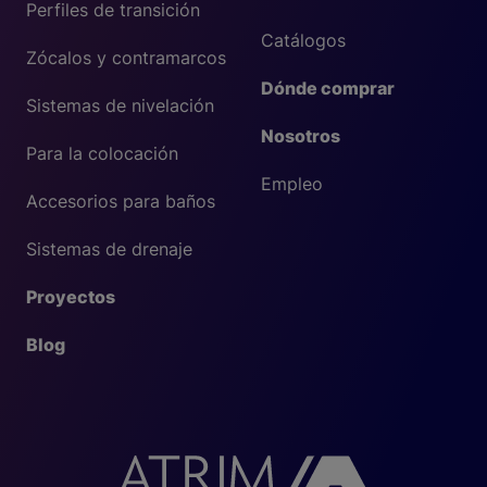
Perfiles de transición
Catálogos
Zócalos y contramarcos
Dónde comprar
Sistemas de nivelación
Nosotros
Para la colocación
Empleo
Accesorios para baños
Sistemas de drenaje
Proyectos
Blog