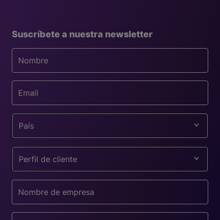
Suscríbete a nuestra newsletter
País
Perfil de cliente