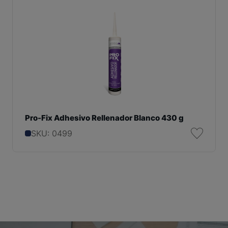
Pro-Fix Adhesivo Rellenador Blanco 430 g
SKU: 0499