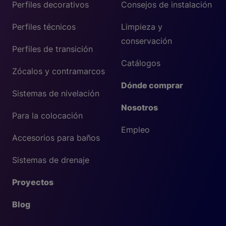
Perfiles decorativos
Consejos de instalación
Perfiles técnicos
Limpieza y
conservación
Perfiles de transición
Catálogos
Zócalos y contramarcos
Dónde comprar
Sistemas de nivelación
Nosotros
Para la colocación
Empleo
Accesorios para baños
Sistemas de drenaje
Proyectos
Blog