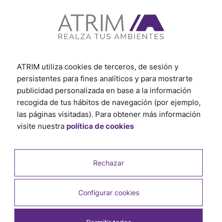
rápido y eficiente.
¡Haz clic aquí y comienza ahora!
Ver otros tutoriales
ATRIM utiliza cookies de terceros, de sesión y
persistentes para fines analíticos y para mostrarte
publicidad personalizada en base a la información
recogida de tus hábitos de navegación (por ejemplo,
las páginas visitadas). Para obtener más información
visite nuestra
política de cookies
Rechazar
Configurar cookies