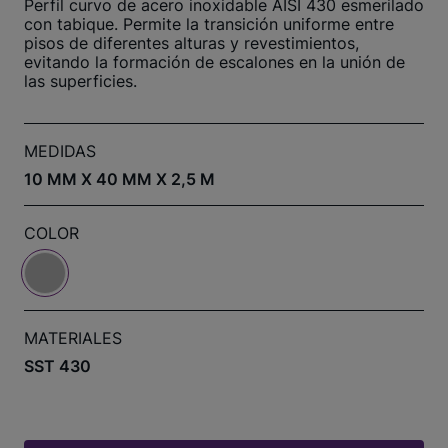
Perfil curvo de acero inoxidable AISI 430 esmerilado
con tabique. Permite la transición uniforme entre
pisos de diferentes alturas y revestimientos,
evitando la formación de escalones en la unión de
las superficies.
MEDIDAS
10 MM X 40 MM X 2,5 M
COLOR
MATERIALES
SST 430