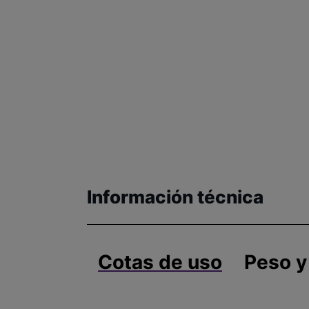
Información técnica
Cotas de uso
Peso y