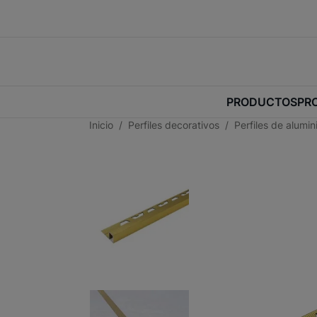
PRODUCTOS
PR
Inicio
Perfiles decorativos
Perfiles de alumi