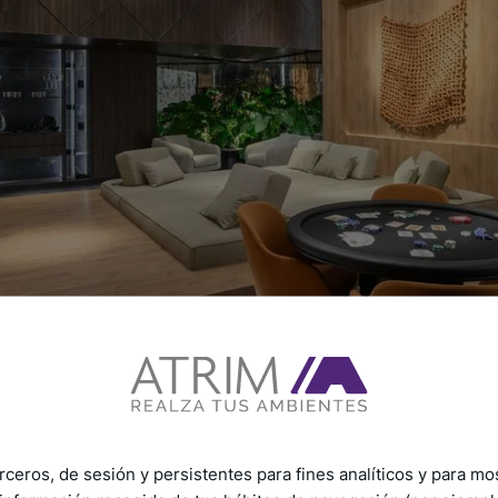
rceros, de sesión y persistentes para fines analíticos y para mo