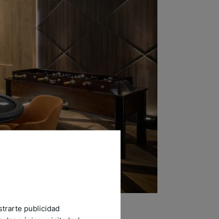
strarte publicidad