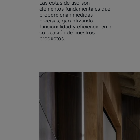
Las cotas de uso son
elementos fundamentales que
proporcionan medidas
precisas, garantizando
funcionalidad y eficiencia en la
colocación de nuestros
productos.