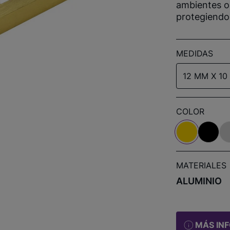
ambientes o
protegiendo 
MEDIDAS
12 MM X 10
COLOR
MATERIALES
ALUMINIO
MÁS IN