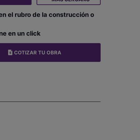
en el rubro de la construcción o
ne en un click
COTIZAR TU OBRA