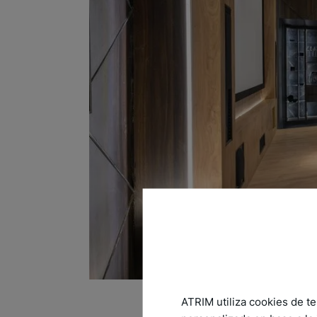
ATRIM utiliza cookies de te