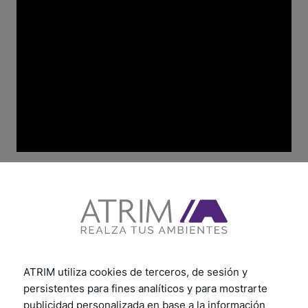
ATRIM utiliza cookies de terceros, de sesión y
persistentes para fines analíticos y para mostrarte
publicidad personalizada en base a la información