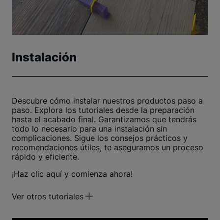
Instalación
Descubre cómo instalar nuestros productos paso a
paso. Explora los tutoriales desde la preparación
hasta el acabado final. Garantizamos que tendrás
todo lo necesario para una instalación sin
complicaciones. Sigue los consejos prácticos y
recomendaciones útiles, te aseguramos un proceso
rápido y eficiente.
¡Haz clic aquí y comienza ahora!
Ver otros tutoriales