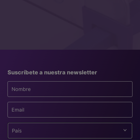
Suscríbete a nuestra newsletter
País