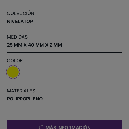
COLECCIÓN
NIVELATOP
MEDIDAS
25 MM X 40 MM X 2 MM
COLOR
MATERIALES
POLIPROPILENO
MÁS INFORMACIÓN