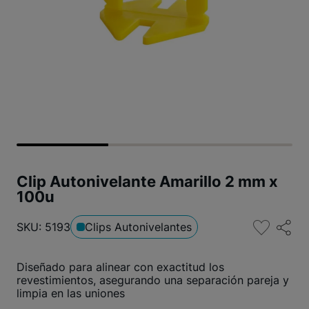
Clip Autonivelante Amarillo 2 mm x
100u
SKU: 5193
Clips Autonivelantes
Diseñado para alinear con exactitud los
revestimientos, asegurando una separación pareja y
limpia en las uniones