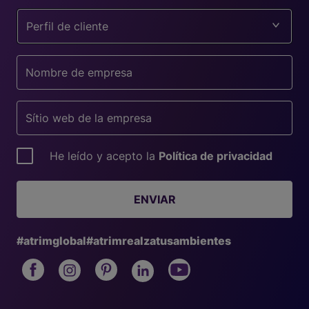
Perfil de cliente
He leído y acepto la
Política de privacidad
ENVIAR
#atrimglobal
#atrimrealzatusambientes