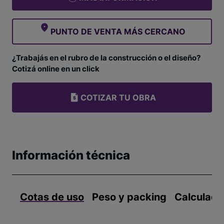
PUNTO DE VENTA MÁS CERCANO
¿Trabajás en el rubro de la construcción o el diseño?
Cotizá online en un click
COTIZAR TU OBRA
Información técnica
Cotas de uso
Peso y packing
Calculado