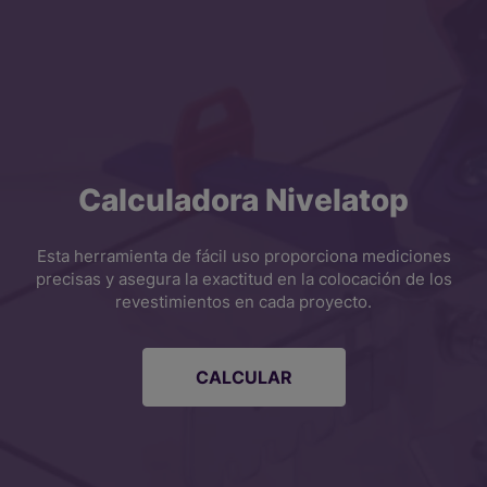
Calculadora Nivelatop
Esta herramienta de fácil uso proporciona mediciones
precisas y asegura la exactitud en la colocación de los
revestimientos en cada proyecto.
CALCULAR