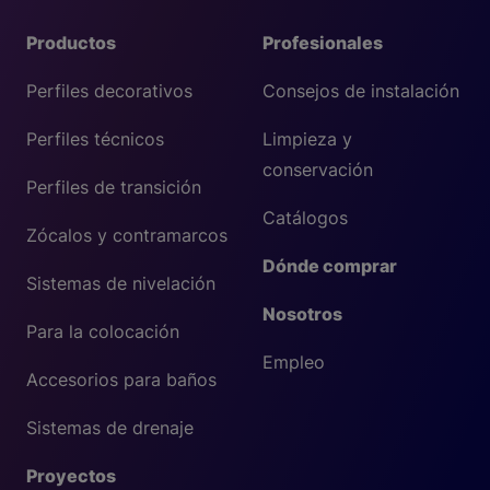
Productos
Profesionales
Perfiles decorativos
Consejos de instalación
Perfiles técnicos
Limpieza y
conservación
Perfiles de transición
Catálogos
Zócalos y contramarcos
Dónde comprar
Sistemas de nivelación
Nosotros
Para la colocación
Empleo
Accesorios para baños
Sistemas de drenaje
Proyectos