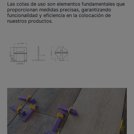
Las cotas de uso son elementos fundamentales que
proporcionan medidas precisas, garantizando
funcionalidad y eficiencia en la colocación de
nuestros productos.