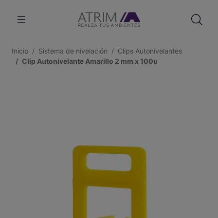
Inicio
Sistema de nivelación
Clips Autonivelantes
Clip Autonivelante Amarillo 2 mm x 100u