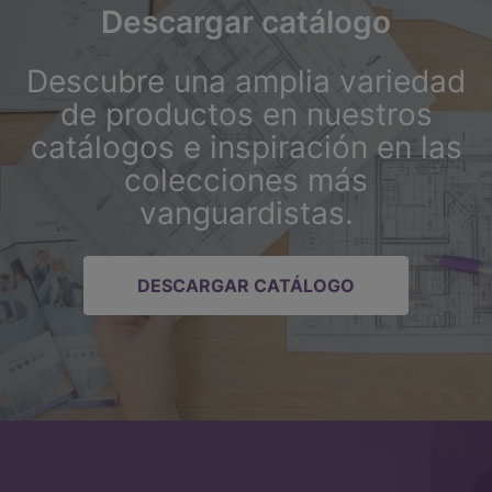
Descargar catálogo
Descubre una amplia variedad
de productos en nuestros
catálogos e inspiración en las
colecciones más
vanguardistas.
DESCARGAR CATÁLOGO