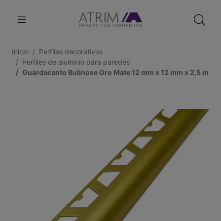
Inicio
Perfiles decorativos
Perfiles de aluminio para paredes
Guardacanto Bullnose Oro Mate 12 mm x 12 mm x 2,5 m