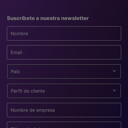
Suscríbete a nuestra newsletter
País
Perfil de cliente