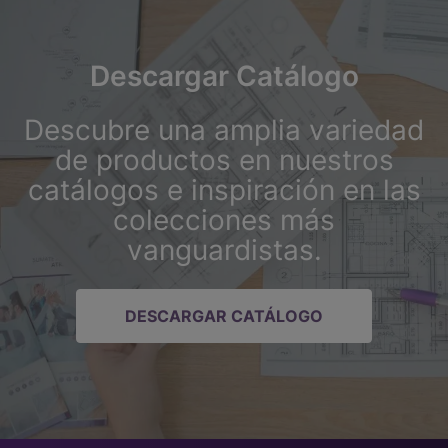
Descargar Catálogo
Descubre una amplia variedad
de productos en nuestros
catálogos e inspiración en las
colecciones más
vanguardistas.
DESCARGAR CATÁLOGO