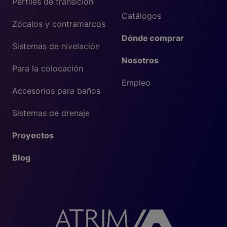
Perfiles de transición
Catálogos
Zócalos y contramarcos
Dónde comprar
Sistemas de nivelación
Nosotros
Para la colocación
Empleo
Accesorios para baños
Sistemas de drenaje
Proyectos
Blog