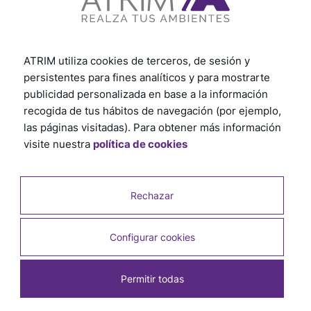
ATRIM utiliza cookies de terceros, de sesión y
persistentes para fines analíticos y para mostrarte
publicidad personalizada en base a la información
recogida de tus hábitos de navegación (por ejemplo,
las páginas visitadas). Para obtener más información
visite nuestra
política de cookies
Rechazar
Configurar cookies
Permitir todas