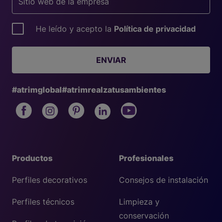
He leído y acepto la
Política de privacidad
ENVIAR
#atrimglobal
#atrimrealzatusambientes
Productos
Profesionales
Perfiles decorativos
Consejos de instalación
Perfiles técnicos
Limpieza y
conservación