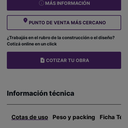
MÁS INFORMACIÓN
PUNTO DE VENTA MÁS CERCANO
¿Trabajás en el rubro de la construcción o el diseño?
Cotizá online en un click
COTIZAR TU OBRA
Información técnica
Cotas de uso
Peso y packing
Ficha Téc