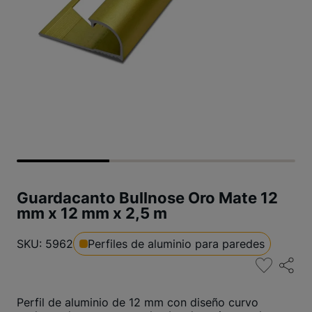
Guardacanto Bullnose Oro Mate 12
mm x 12 mm x 2,5 m
SKU: 5962
Perfiles de aluminio para paredes
Perfil de aluminio de 12 mm con diseño curvo