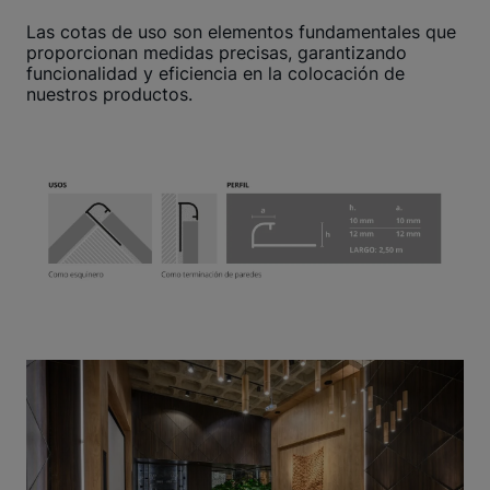
Las cotas de uso son elementos fundamentales que
proporcionan medidas precisas, garantizando
funcionalidad y eficiencia en la colocación de
nuestros productos.