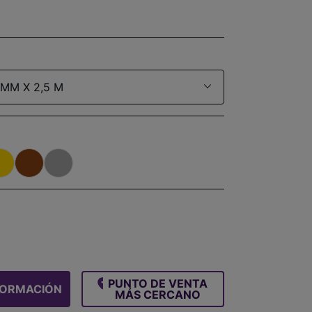
 MM X 2,5 M
PUNTO DE VENTA
FORMACIÓN
MÁS CERCANO