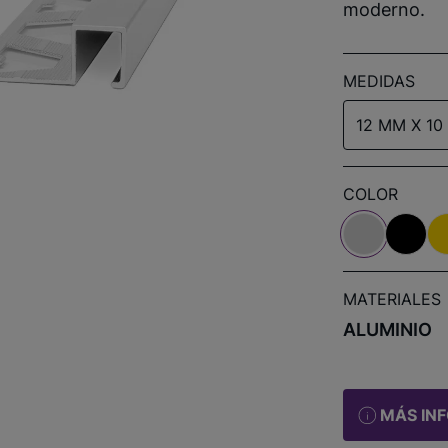
moderno.
MEDIDAS
12 MM X 10
COLOR
MATERIALES
ALUMINIO
MÁS IN