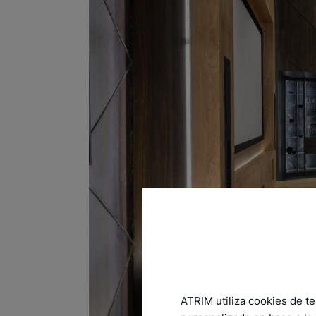
ATRIM utiliza cookies de te