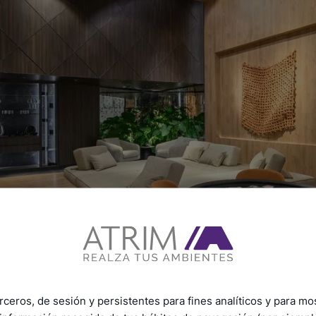
rceros, de sesión y persistentes para fines analíticos y para mo