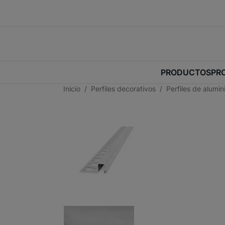
PRODUCTOS
PR
Inicio
Perfiles decorativos
Perfiles de alumi