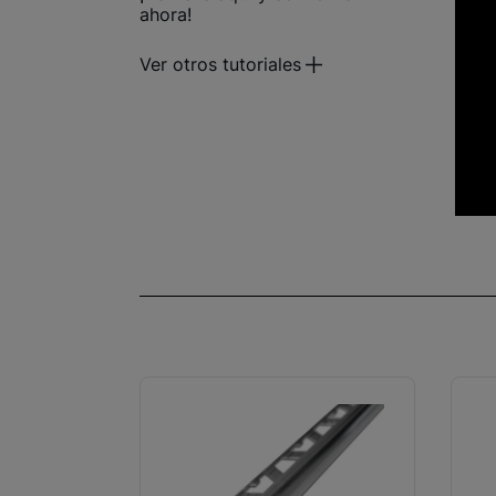
ahora!
Ver otros tutoriales