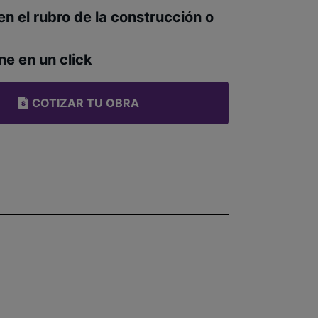
en el rubro de la construcción o
ne en un click
COTIZAR TU OBRA