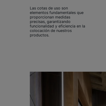
Las cotas de uso son
elementos fundamentales que
proporcionan medidas
precisas, garantizando
funcionalidad y eficiencia en la
colocación de nuestros
productos.