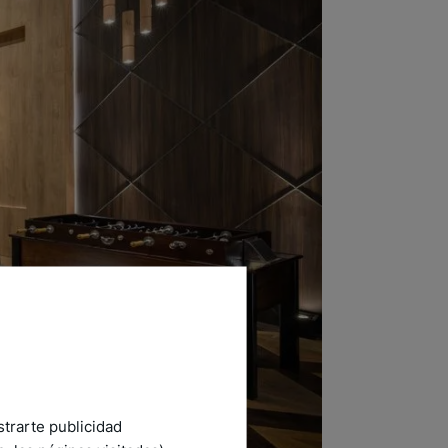
strarte publicidad