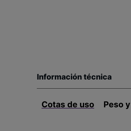
Información técnica
Cotas de uso
Peso y