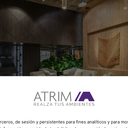
rceros, de sesión y persistentes para fines analíticos y para mo