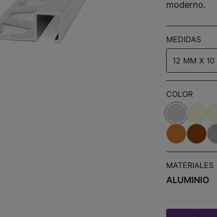
moderno.
MEDIDAS
12 MM X 10
COLOR
MATERIALES
ALUMINIO