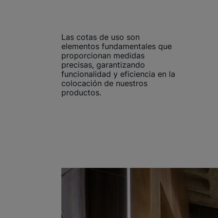
Las cotas de uso son
elementos fundamentales que
proporcionan medidas
precisas, garantizando
funcionalidad y eficiencia en la
colocación de nuestros
productos.