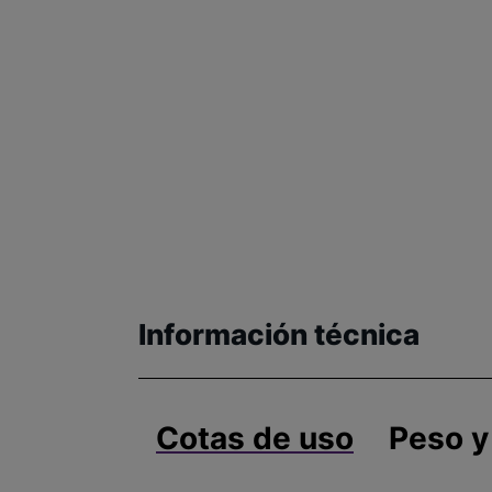
Información técnica
Cotas de uso
Peso y