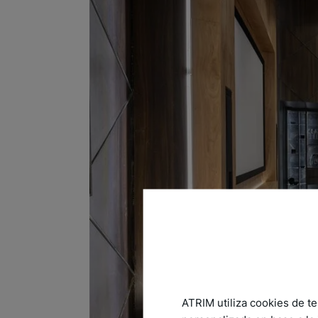
ATRIM utiliza cookies de te