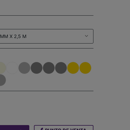
 MM X 2,5 M