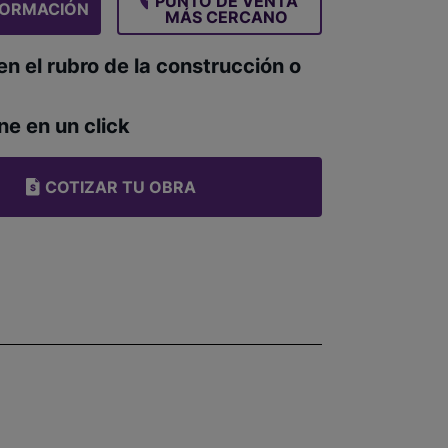
PUNTO DE VENTA
FORMACIÓN
MÁS CERCANO
en el rubro de la construcción o
ne en un click
COTIZAR TU OBRA