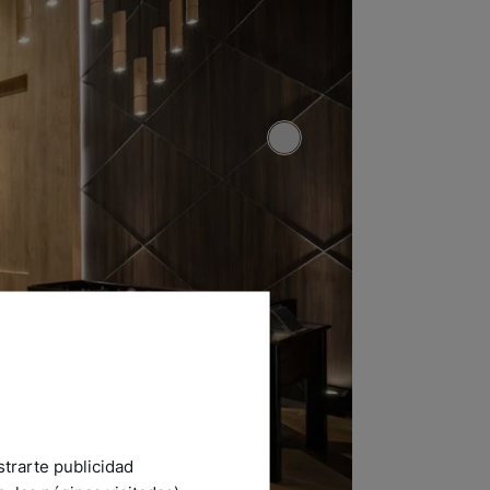
strarte publicidad