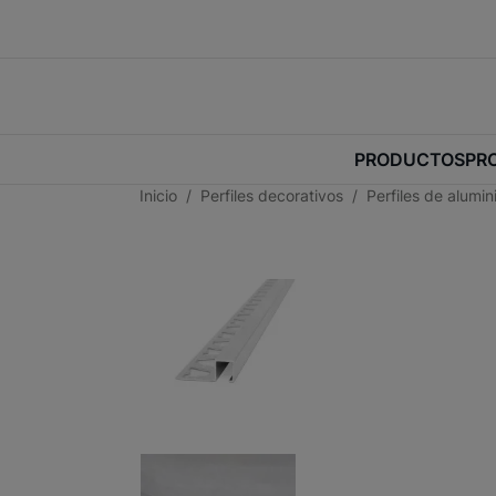
PRODUCTOS
PR
Inicio
Perfiles decorativos
Perfiles de alumi