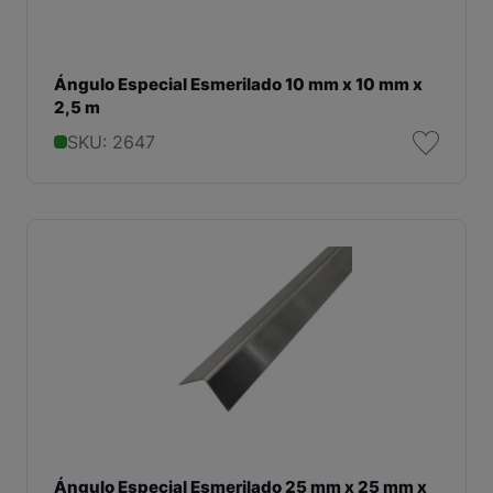
Ángulo Especial Esmerilado 10 mm x 10 mm x
2,5 m
SKU: 2647
Ángulo Especial Esmerilado 25 mm x 25 mm x