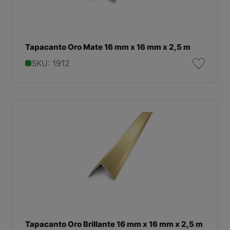
Tapacanto Oro Mate 16 mm x 16 mm x 2,5 m
SKU: 1912
Tapacanto Oro Brillante 16 mm x 16 mm x 2,5 m