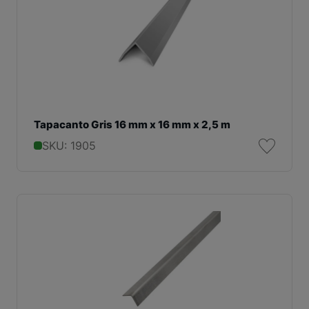
Tapacanto Gris 16 mm x 16 mm x 2,5 m
SKU: 1905