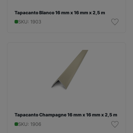
Tapacanto Blanco 16 mm x 16 mm x 2,5 m
SKU: 1903
Tapacanto Champagne 16 mm x 16 mm x 2,5 m
SKU: 1906