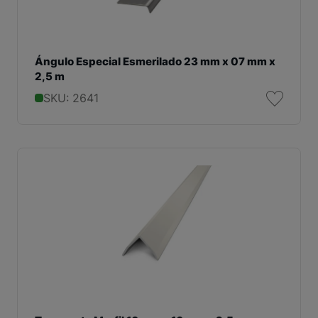
Ángulo Especial Esmerilado 23 mm x 07 mm x
2,5 m
SKU: 2641