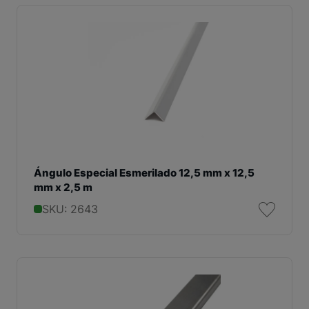
Ángulo Especial Esmerilado 12,5 mm x 12,5
mm x 2,5 m
SKU: 2643