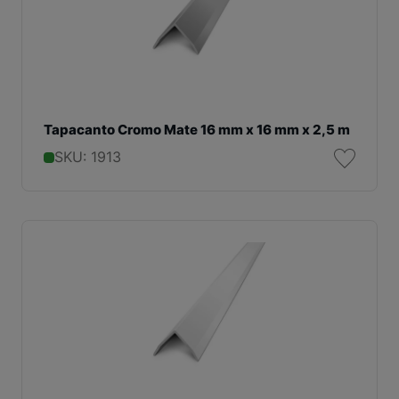
Tapacanto Cromo Mate 16 mm x 16 mm x 2,5 m
SKU: 1913