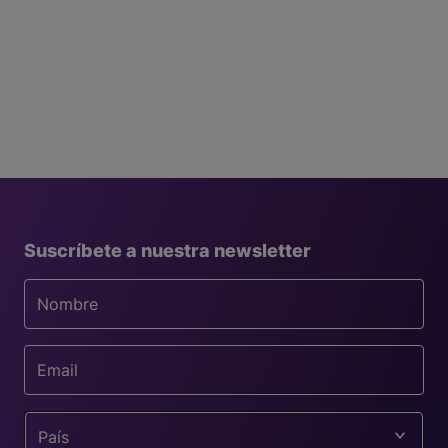
Suscríbete a nuestra newsletter
País