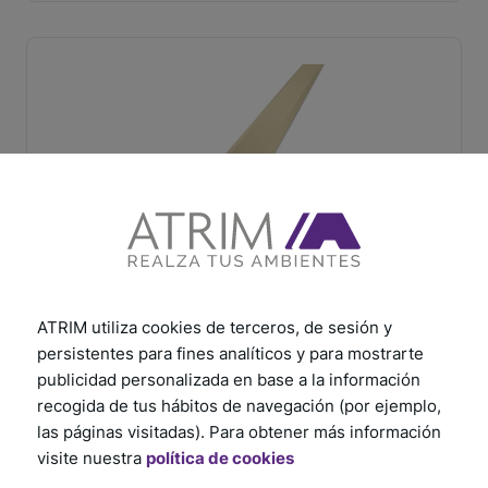
Tapacanto Beige 16 mm x 16 mm x 2,5 m
ATRIM utiliza cookies de terceros, de sesión y
SKU: 1907
persistentes para fines analíticos y para mostrarte
publicidad personalizada en base a la información
recogida de tus hábitos de navegación (por ejemplo,
las páginas visitadas). Para obtener más información
visite nuestra
política de cookies