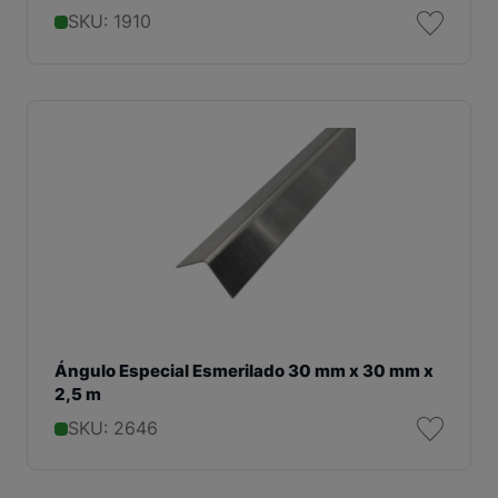
SKU: 1910
Ángulo Especial Esmerilado 30 mm x 30 mm x
2,5 m
SKU: 2646