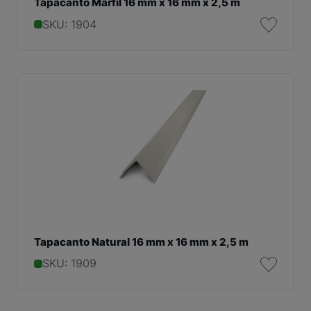
Tapacanto Marfil 16 mm x 16 mm x 2,5 m
SKU: 1904
Tapacanto Natural 16 mm x 16 mm x 2,5 m
SKU: 1909