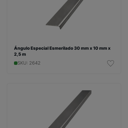
Ángulo Especial Esmerilado 30 mm x 10 mm x
2,5 m
SKU: 2642