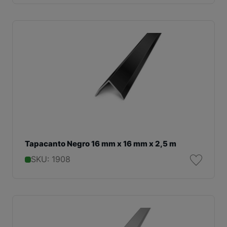
Tapacanto Negro 16 mm x 16 mm x 2,5 m
SKU: 1908