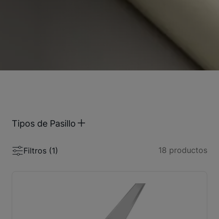
Tipos de Pasillo
18
productos
Filtros (
1
)