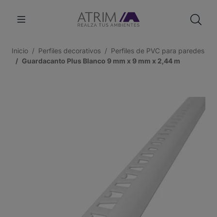
Inicio
Perfiles decorativos
Perfiles de PVC para paredes
Guardacanto Plus Blanco 9 mm x 9 mm x 2,44 m