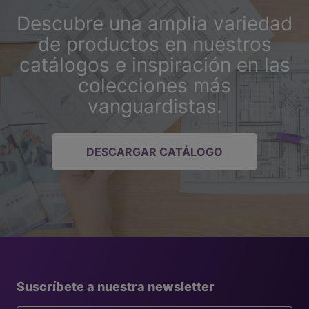
Descubre una amplia variedad
de productos en nuestros
catálogos e inspiración en las
colecciones más
vanguardistas.
DESCARGAR CATÁLOGO
Suscríbete a nuestra newsletter