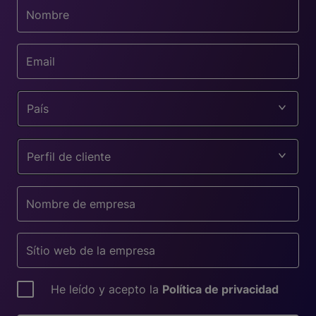
País
Perfil de cliente
He leído y acepto la
Política de privacidad