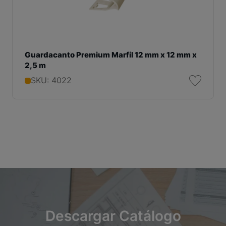
Guardacanto Premium Marfil 12 mm x 12 mm x
2,5 m
SKU: 4022
Descargar Catálogo