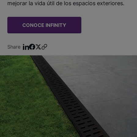
mejorar la vida útil de los espacios exteriores.
CONOCE INFINITY
Share