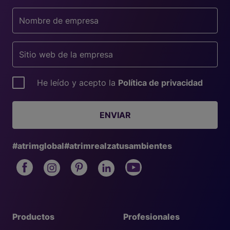
He leído y acepto la
Política de privacidad
ENVIAR
#atrimglobal
#atrimrealzatusambientes
Productos
Profesionales