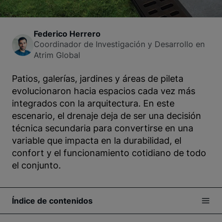
Federico Herrero
Coordinador de Investigación y Desarrollo en
Atrim Global
Patios, galerías, jardines y áreas de pileta
evolucionaron hacia espacios cada vez más
integrados con la arquitectura. En este
escenario, el drenaje deja de ser una decisión
técnica secundaria para convertirse en una
variable que impacta en la durabilidad, el
confort y el funcionamiento cotidiano de todo
el conjunto.
Índice de contenidos