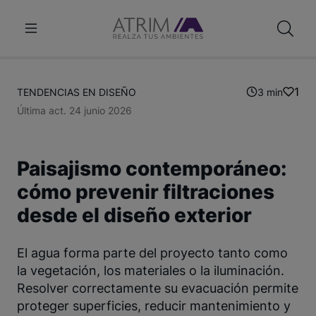
1
TENDENCIAS EN DISEÑO
3 min
Última act. 24 junio 2026
Paisajismo contemporáneo:
cómo prevenir filtraciones
desde el diseño exterior
El agua forma parte del proyecto tanto como
la vegetación, los materiales o la iluminación.
Resolver correctamente su evacuación permite
proteger superficies, reducir mantenimiento y