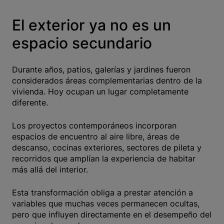
El exterior ya no es un
espacio secundario
Durante años, patios, galerías y jardines fueron
considerados áreas complementarias dentro de la
vivienda. Hoy ocupan un lugar completamente
diferente.
Los proyectos contemporáneos incorporan
espacios de encuentro al aire libre, áreas de
descanso, cocinas exteriores, sectores de pileta y
recorridos que amplían la experiencia de habitar
más allá del interior.
Esta transformación obliga a prestar atención a
variables que muchas veces permanecen ocultas,
pero que influyen directamente en el desempeño del