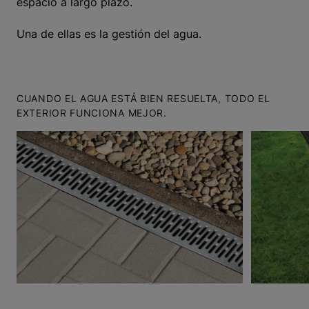
espacio a largo plazo.
Una de ellas es la gestión del agua.
CUANDO EL AGUA ESTÁ BIEN RESUELTA, TODO EL
EXTERIOR FUNCIONA MEJOR.