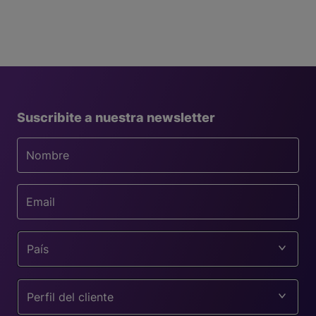
Suscribite a nuestra newsletter
País
Perfil del cliente