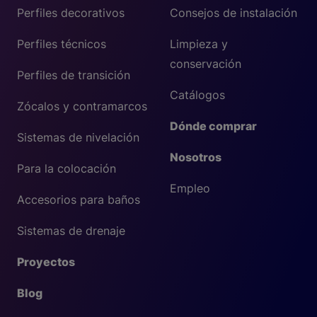
Perfiles decorativos
Consejos de instalación
Perfiles técnicos
Limpieza y
conservación
Perfiles de transición
Catálogos
Zócalos y contramarcos
Dónde comprar
Sistemas de nivelación
Nosotros
Para la colocación
Empleo
Accesorios para baños
Sistemas de drenaje
Proyectos
Blog