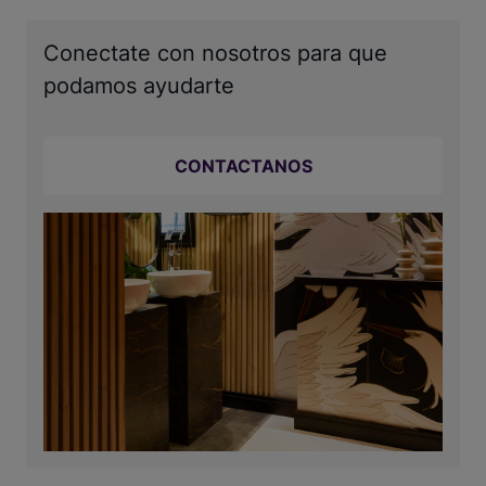
Conectate con nosotros para que
podamos ayudarte
CONTACTANOS