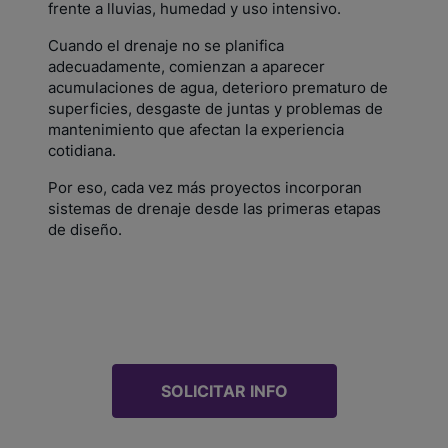
frente a lluvias, humedad y uso intensivo.
Cuando el drenaje no se planifica
adecuadamente, comienzan a aparecer
acumulaciones de agua, deterioro prematuro de
superficies, desgaste de juntas y problemas de
mantenimiento que afectan la experiencia
cotidiana.
Por eso, cada vez más proyectos incorporan
sistemas de drenaje desde las primeras etapas
de diseño.
SOLICITAR INFO