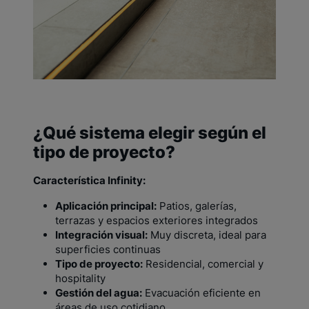
¿Qué sistema elegir según el
tipo de proyecto?
Característica Infinity:
Aplicación principal:
Patios, galerías,
terrazas y espacios exteriores integrados
Integración visual:
Muy discreta, ideal para
superficies continuas
Tipo de proyecto:
Residencial, comercial y
hospitality
Gestión del agua:
Evacuación eficiente en
áreas de uso cotidiano