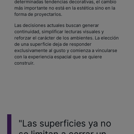
determinadas tendencias decorativas, el cambio
más importante no está en la estética sino en la
forma de proyectarlos.
Las decisiones actuales buscan generar
continuidad, simplificar lecturas visuales y
reforzar el carácter de los ambientes. La elección
de una superficie deja de responder
exclusivamente al gusto y comienza a vincularse
con la experiencia espacial que se quiere
construir.
"Las superficies ya no