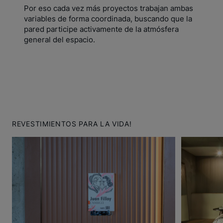
Por eso cada vez más proyectos trabajan ambas
variables de forma coordinada, buscando que la
pared participe activamente de la atmósfera
general del espacio.
REVESTIMIENTOS PARA LA VIDA!