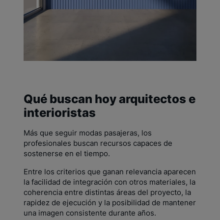
Qué buscan hoy arquitectos e
interioristas
Más que seguir modas pasajeras, los
profesionales buscan recursos capaces de
sostenerse en el tiempo.
Entre los criterios que ganan relevancia aparecen
la facilidad de integración con otros materiales, la
coherencia entre distintas áreas del proyecto, la
rapidez de ejecución y la posibilidad de mantener
una imagen consistente durante años.