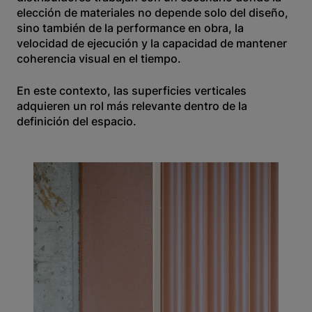
elección de materiales no depende solo del diseño,
sino también de la performance en obra, la
velocidad de ejecución y la capacidad de mantener
coherencia visual en el tiempo.
En este contexto, las superficies verticales
adquieren un rol más relevante dentro de la
definición del espacio.