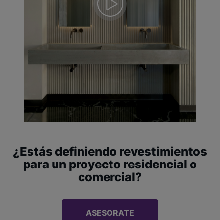
¿Estás definiendo revestimientos
para un proyecto residencial o
comercial?
ASESORATE