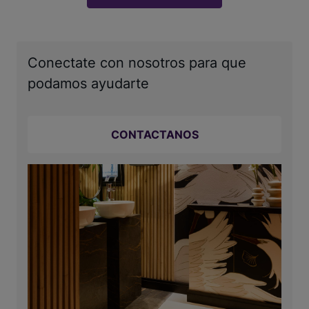
Conectate con nosotros para que
podamos ayudarte
CONTACTANOS