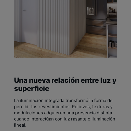
Una nueva relación entre luz y
superficie
La iluminación integrada transformó la forma de
percibir los revestimientos. Relieves, texturas y
modulaciones adquieren una presencia distinta
cuando interactúan con luz rasante o iluminación
lineal.