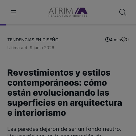
0
TENDENCIAS EN DISEÑO
4 min
Última act. 9 junio 2026
Revestimientos y estilos
contemporáneos: cómo
están evolucionando las
superficies en arquitectura
e interiorismo
Las paredes dejaron de ser un fondo neutro.