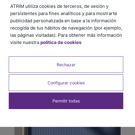
ATRIM utiliza cookies de terceros, de sesión y
persistentes para fines analíticos y para mostrarte
publicidad personalizada en base a la información
recogida de tus hábitos de navegación (por ejemplo,
las páginas visitadas). Para obtener más información
visite nuestra
política de cookies
Rechazar
Configurar cookies
Permitir todas