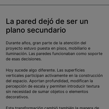
La pared dejó de ser un
plano secundario
Durante años, gran parte de la atención del
proyecto estuvo puesta en pisos, mobiliario e
iluminación. Las paredes funcionaban como soporte
de esas decisiones.
Hoy sucede algo diferente. Las superficies
verticales participan activamente en la construcción
del espacio. Aportan profundidad, modifican la
percepción de escala y permiten introducir textura
sin necesidad de sumar objetos o elementos
decorativos.
Esta transformación cambió también la manera de