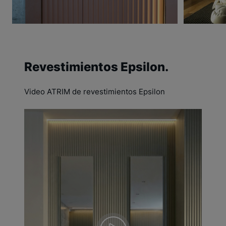
Revestimientos Epsilon.
Video ATRIM de revestimientos Epsilon