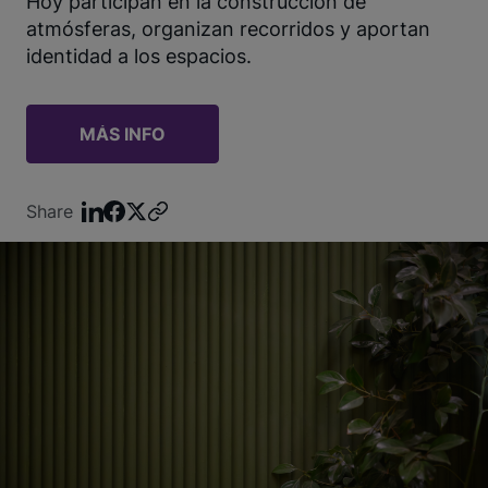
Hoy participan en la construcción de
atmósferas, organizan recorridos y aportan
identidad a los espacios.
MÁS INFO
Share