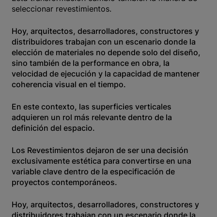
seleccionar revestimientos.
Hoy, arquitectos, desarrolladores, constructores y
distribuidores trabajan con un escenario donde la
elección de materiales no depende solo del diseño,
sino también de la performance en obra, la
velocidad de ejecución y la capacidad de mantener
coherencia visual en el tiempo.
En este contexto, las superficies verticales
adquieren un rol más relevante dentro de la
definición del espacio.
Los Revestimientos dejaron de ser una decisión
exclusivamente estética para convertirse en una
variable clave dentro de la especificación de
proyectos contemporáneos.
Hoy, arquitectos, desarrolladores, constructores y
distribuidores trabajan con un escenario donde la