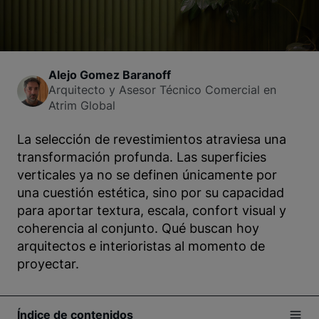
Alejo Gomez Baranoff
Arquitecto y Asesor Técnico Comercial en
Atrim Global
La selección de revestimientos atraviesa una
transformación profunda. Las superficies
verticales ya no se definen únicamente por
una cuestión estética, sino por su capacidad
para aportar textura, escala, confort visual y
coherencia al conjunto. Qué buscan hoy
arquitectos e interioristas al momento de
proyectar.
Índice de contenidos