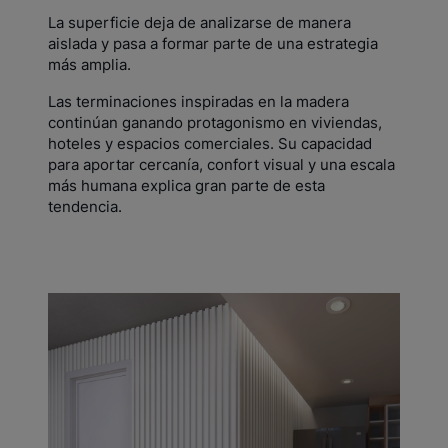
La superficie deja de analizarse de manera
aislada y pasa a formar parte de una estrategia
más amplia.
Las terminaciones inspiradas en la madera
continúan ganando protagonismo en viviendas,
hoteles y espacios comerciales. Su capacidad
para aportar cercanía, confort visual y una escala
más humana explica gran parte de esta
tendencia.