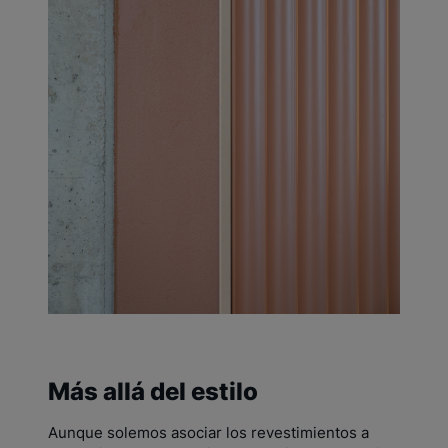
Más allá del estilo
Aunque solemos asociar los revestimientos a