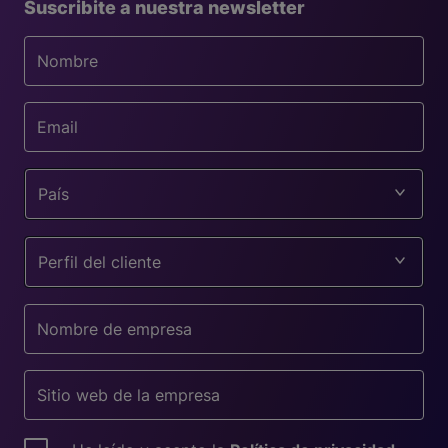
Suscribite a nuestra newsletter
País
Perfil del cliente