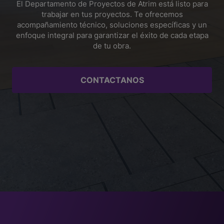
El Departamento de Proyectos de Atrim está listo para
trabajar en tus proyectos. Te ofrecemos
acompañamiento técnico, soluciones específicas y un
enfoque integral para garantizar el éxito de cada etapa
de tu obra.
CONTACTANOS