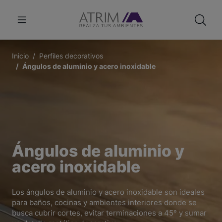
Inicio
Perfiles decorativos
Ángulos de aluminio y acero inoxidable
Ángulos de aluminio y
acero inoxidable
Los ángulos de aluminio y acero inoxidable son ideales
para baños, cocinas y ambientes interiores donde se
busca cubrir cortes, evitar terminaciones a 45° y sumar