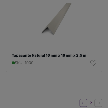
Tapacanto Natural 16 mm x 16 mm x 2,5 m
SKU: 1909
2