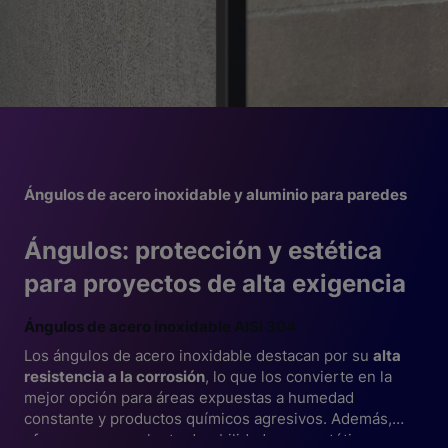
Ángulos de acero inoxidable y aluminio para paredes
Ángulos: protección y estética
para proyectos de alta exigencia
Ángulos de acero inoxidable AISI 304
Los ángulos de acero inoxidable destacan por su
alta
resistencia a la corrosión
, lo que los convierte en la
mejor opción para áreas expuestas a humedad
constante y productos químicos agresivos. Además,
ofrecen una excelente durabilidad y una estética