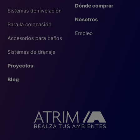
Dónde comprar
Sistemas de nivelación
Nosotros
Para la colocación
Empleo
Accesorios para baños
Sistemas de drenaje
Proyectos
Blog