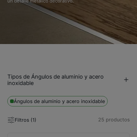
un detalle metálico decorativo.
Tipos de Ángulos de aluminio y acero
inoxidable
Ángulos de aluminio y acero inoxidable
25
productos
Filtros (
1
)