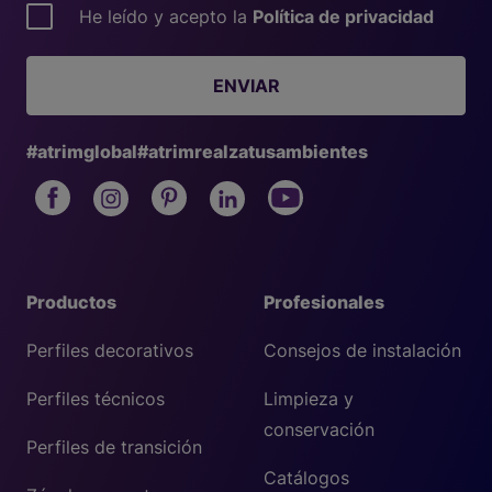
He leído y acepto la
Política de privacidad
ENVIAR
#atrimglobal
#atrimrealzatusambientes
Productos
Profesionales
Perfiles decorativos
Consejos de instalación
Perfiles técnicos
Limpieza y
conservación
Perfiles de transición
Catálogos