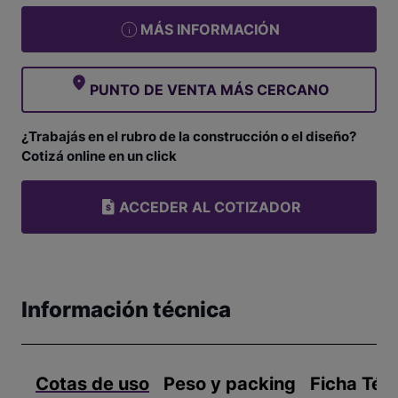
MÁS INFORMACIÓN
PUNTO DE VENTA MÁS CERCANO
¿Trabajás en el rubro de la construcción o el diseño?
Cotizá online en un click
ACCEDER AL COTIZADOR
Información técnica
Cotas de uso
Peso y packing
Ficha Téc