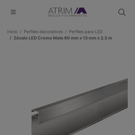
Inicio
Perfiles decorativos
Perfiles para LED
Zócalo LED Cromo Mate 60 mm x 13 mm x 2,5 m