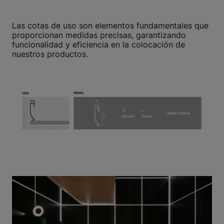
Las cotas de uso son elementos fundamentales que
proporcionan medidas precisas, garantizando
funcionalidad y eficiencia en la colocación de
nuestros productos.