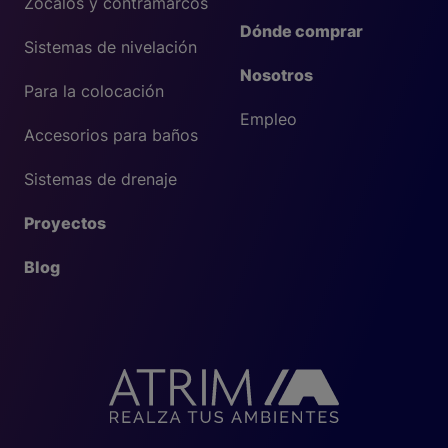
Zócalos y contramarcos
Dónde comprar
Sistemas de nivelación
Nosotros
Para la colocación
Empleo
Accesorios para baños
Sistemas de drenaje
Proyectos
Blog