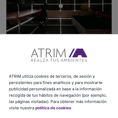
Productos relacionados
ATRIM utiliza cookies de terceros, de sesión y
persistentes para fines analíticos y para mostrarte
publicidad personalizada en base a la información
recogida de tus hábitos de navegación (por ejemplo,
las páginas visitadas). Para obtener más información
visite nuestra
política de cookies