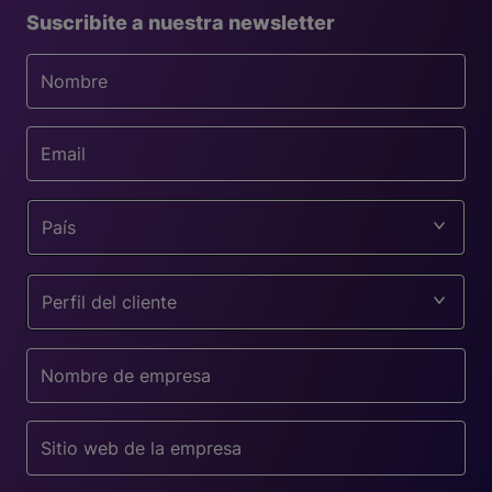
Suscribite a nuestra newsletter
País
Perfil del cliente