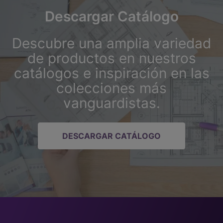
Descargar Catálogo
Descubre una amplia variedad
de productos en nuestros
catálogos e inspiración en las
colecciones más
vanguardistas.
DESCARGAR CATÁLOGO