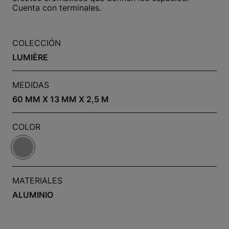
Cuenta con terminales.
COLECCIÓN
LUMIÈRE
MEDIDAS
60 MM X 13 MM X 2,5 M
COLOR
MATERIALES
ALUMINIO