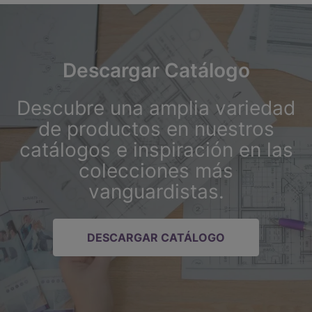
Descargar Catálogo
Descubre una amplia variedad
de productos en nuestros
catálogos e inspiración en las
colecciones más
vanguardistas.
DESCARGAR CATÁLOGO