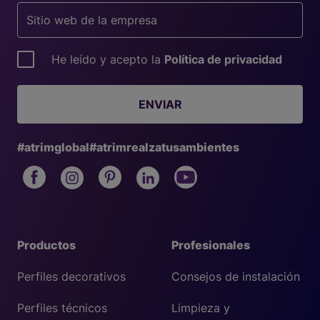
He leído y acepto la
Política de privacidad
ENVIAR
#atrimglobal
#atrimrealzatusambientes
Productos
Profesionales
Perfiles decorativos
Consejos de instalación
Perfiles técnicos
Limpieza y