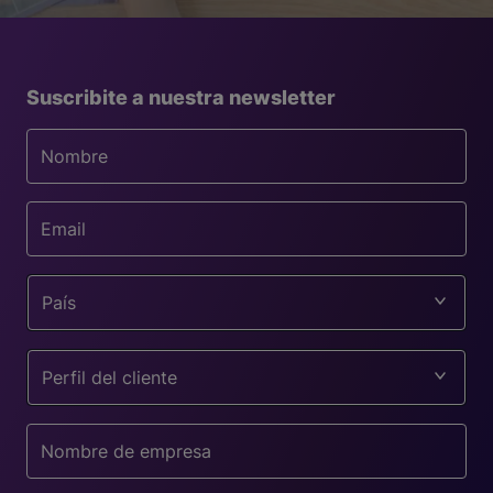
Suscribite a nuestra newsletter
País
Perfil del cliente