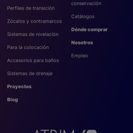
conservación
Perfiles de transición
Catálogos
Zócalos y contramarcos
Dónde comprar
Sistemas de nivelación
Nosotros
Para la colocación
Empleo
Accesorios para baños
Sistemas de drenaje
Proyectos
Blog