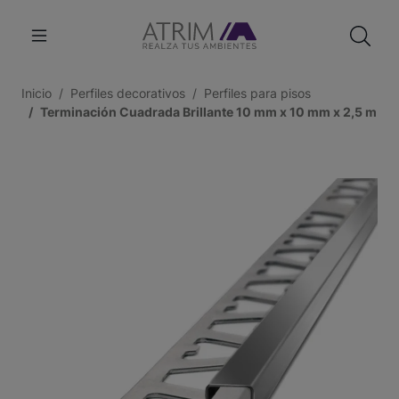
Inicio
Perfiles decorativos
Perfiles para pisos
Terminación Cuadrada Brillante 10 mm x 10 mm x 2,5 m