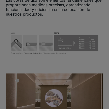
Las cotas de uso son elementos fundamentales que
proporcionan medidas precisas, garantizando
funcionalidad y eficiencia en la colocación de
nuestros productos.