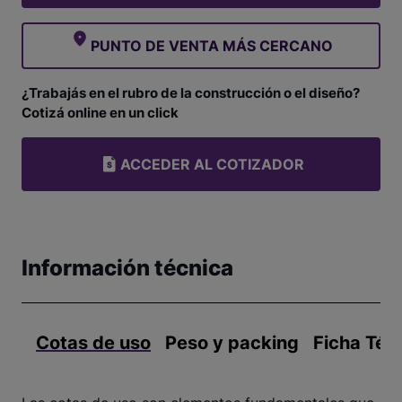
PUNTO DE VENTA MÁS CERCANO
¿Trabajás en el rubro de la construcción o el diseño?
Cotizá online en un click
ACCEDER AL COTIZADOR
Información técnica
Cotas de uso
Peso y packing
Ficha Téc