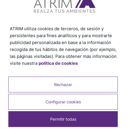
ATRIM utiliza cookies de terceros, de sesión y
persistentes para fines analíticos y para mostrarte
publicidad personalizada en base a la información
recogida de tus hábitos de navegación (por ejemplo,
las páginas visitadas). Para obtener más información
visite nuestra
política de cookies
Rechazar
Productos relacionados
Configurar cookies
Permitir todas