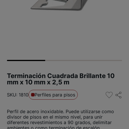
Terminación Cuadrada Brillante 10
mm x 10 mm x 2,5 m
SKU: 1810
Perfiles para pisos
Perfil de acero inoxidable. Puede utilizarse como
divisor de pisos en el mismo nivel, para unir
diferentes revestimientos a 90 grados, delimitar
ambientes o como terminación de escalón