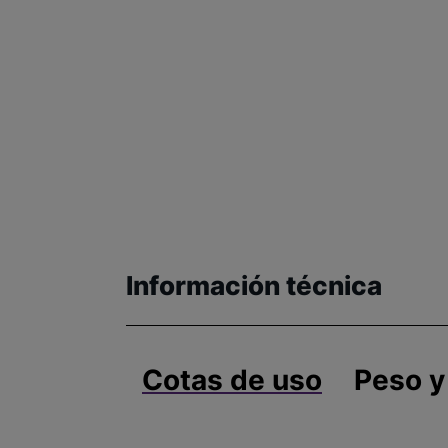
Información técnica
Cotas de uso
Peso y