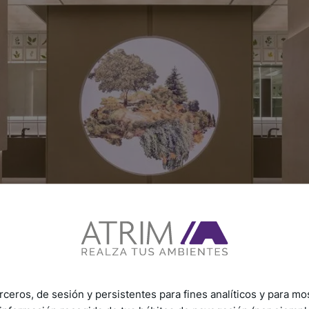
rceros, de sesión y persistentes para fines analíticos y para mo