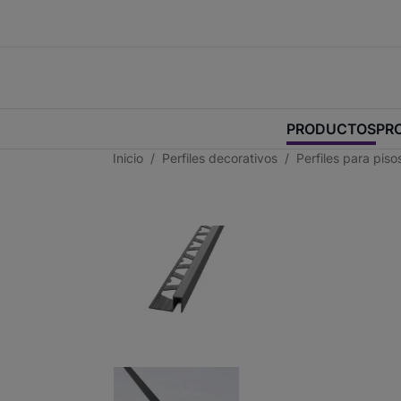
PRODUCTOS
PR
Inicio
Perfiles decorativos
Perfiles para piso