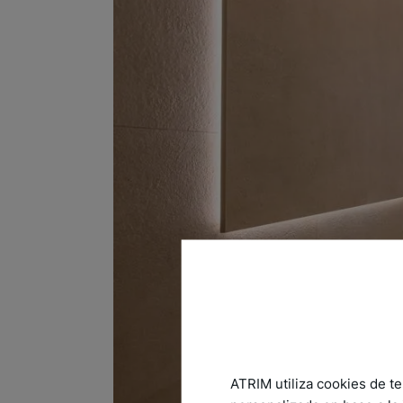
ATRIM utiliza cookies de te