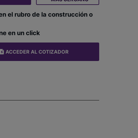
en el rubro de la construcción o
ne en un click
ACCEDER AL COTIZADOR