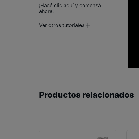
¡Hacé clic aquí y comenzá
ahora!
Ver otros tutoriales
Productos relacionados