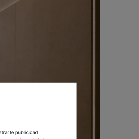
strarte publicidad