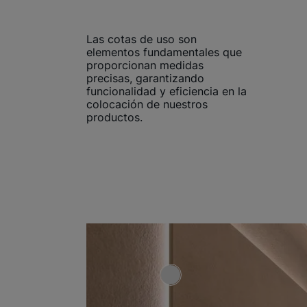
Las cotas de uso son
elementos fundamentales que
proporcionan medidas
precisas, garantizando
funcionalidad y eficiencia en la
colocación de nuestros
productos.