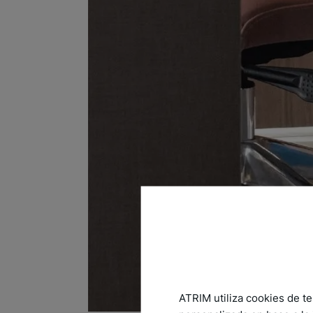
ATRIM utiliza cookies de te