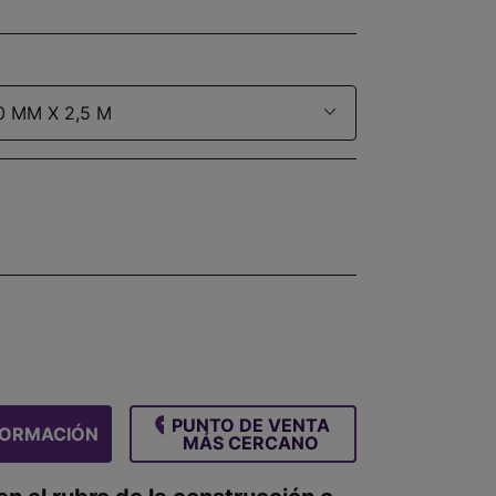
0 MM X 2,5 M
PUNTO DE VENTA
FORMACIÓN
MÁS CERCANO