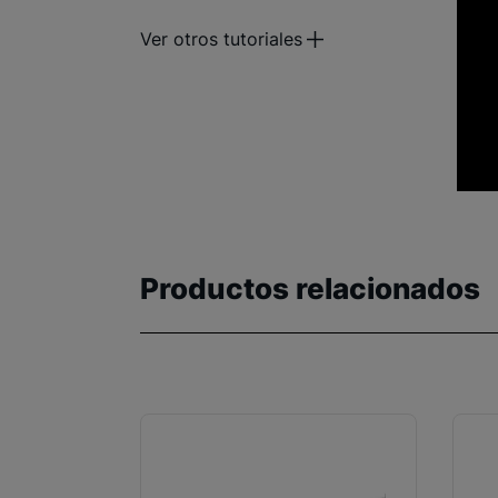
Ver otros tutoriales
Productos relacionados