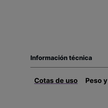
Información técnica
Cotas de uso
Peso y