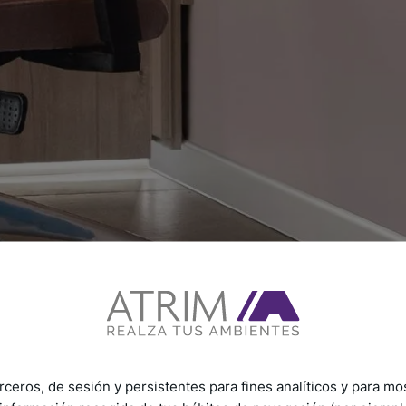
rceros, de sesión y persistentes para fines analíticos y para mo