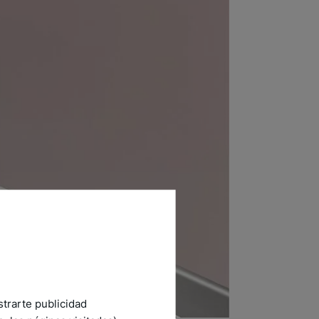
strarte publicidad