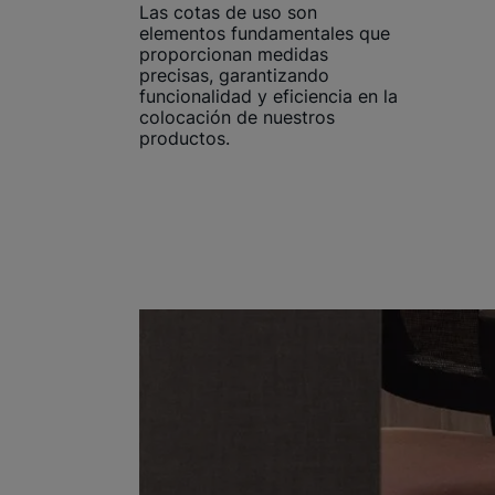
Las cotas de uso son
elementos fundamentales que
proporcionan medidas
precisas, garantizando
funcionalidad y eficiencia en la
colocación de nuestros
productos.