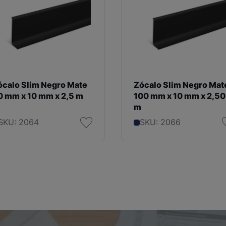
ócalo Slim Negro Mate
Zócalo Slim Negro Mat
0 mm x 10 mm x 2,5 m
100 mm x 10 mm x 2,50
m
SKU: 2064
SKU: 2066