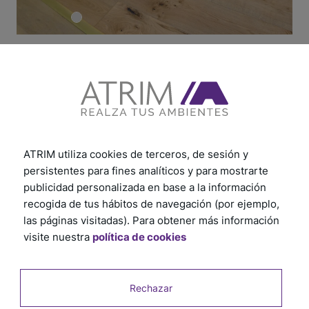
ATRIM utiliza cookies de terceros, de sesión y
persistentes para fines analíticos y para mostrarte
publicidad personalizada en base a la información
recogida de tus hábitos de navegación (por ejemplo,
las páginas visitadas). Para obtener más información
visite nuestra
política de cookies
Rechazar