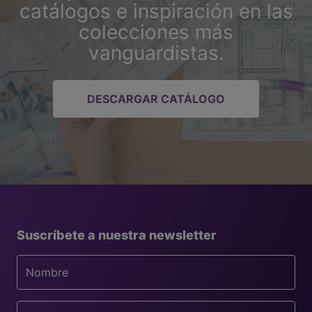
catálogos e inspiración en las
colecciones más
vanguardistas.
DESCARGAR CATÁLOGO
Suscríbete a nuestra newsletter