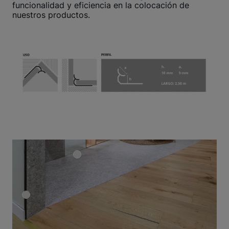
funcionalidad y eficiencia en la colocación de
nuestros productos.