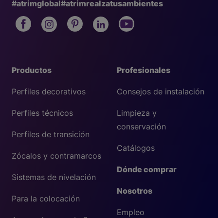
#atrimglobal
#atrimrealzatusambientes
Productos
Profesionales
Perfiles decorativos
Consejos de instalación
Perfiles técnicos
Limpieza y
conservación
Perfiles de transición
Catálogos
Zócalos y contramarcos
Dónde comprar
Sistemas de nivelación
Nosotros
Para la colocación
Empleo