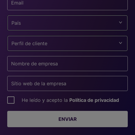
País
Perfil de cliente
He leído y acepto la
Política de privacidad
ENVIAR