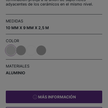
adyacentes de los cerámicos en el mismo nivel.
MEDIDAS
10 MM X 9 MM X 2,5 M
COLOR
MATERIALES
ALUMINIO
MÁS INFORMACIÓN