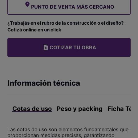
PUNTO DE VENTA MÁS CERCANO
¿Trabajás en el rubro de la construcción o el diseño?
Cotizá online en un click
COTIZAR TU OBRA
Información técnica
Cotas de uso
Peso y packing
Ficha Téc
Las cotas de uso son elementos fundamentales que
proporcionan medidas precisas, garantizando