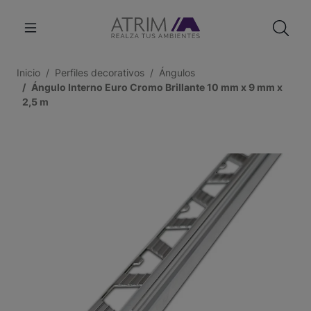
Inicio
Perfiles decorativos
Ángulos
Ángulo Interno Euro Cromo Brillante 10 mm x 9 mm x
2,5 m