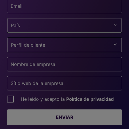
País
Perfil de cliente
He leído y acepto la
Política de privacidad
ENVIAR