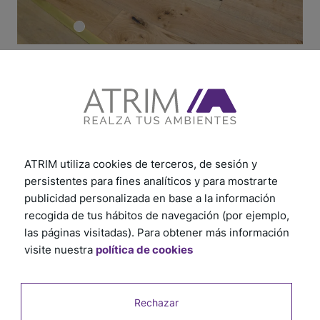
ATRIM utiliza cookies de terceros, de sesión y
persistentes para fines analíticos y para mostrarte
publicidad personalizada en base a la información
recogida de tus hábitos de navegación (por ejemplo,
las páginas visitadas). Para obtener más información
visite nuestra
política de cookies
Rechazar