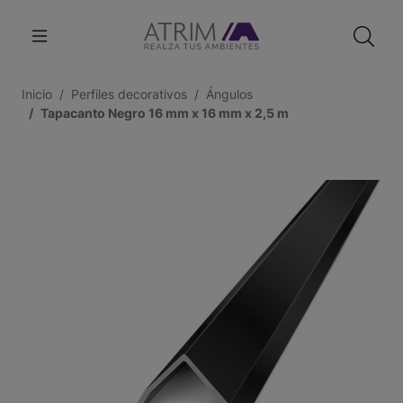
Inicio
Perfiles decorativos
Ángulos
Tapacanto Negro 16 mm x 16 mm x 2,5 m