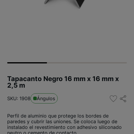
Tapacanto Negro 16 mm x 16 mm x
2,5 m
SKU: 1908
Ángulos
Perfil de aluminio que protege los bordes de
paredes y cubrir las uniones. Se coloca luego de
instalado el revestimiento con adhesivo siliconado
neutro o cemento de contacto