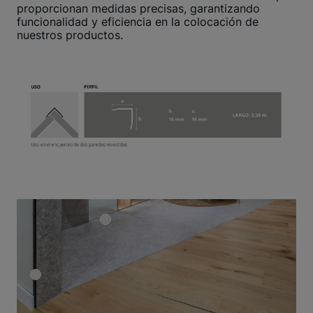
proporcionan medidas precisas, garantizando
funcionalidad y eficiencia en la colocación de
nuestros productos.