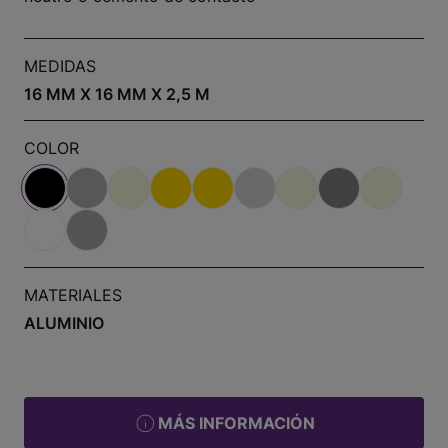
MEDIDAS
16 MM X 16 MM X 2,5 M
COLOR
MATERIALES
ALUMINIO
MÁS INFORMACIÓN