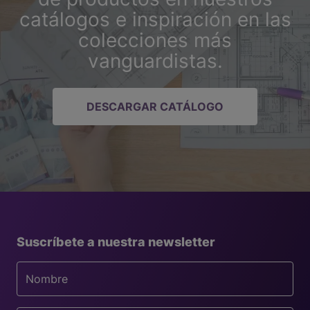
catálogos e inspiración en las
colecciones más
vanguardistas.
DESCARGAR CATÁLOGO
Suscríbete a nuestra newsletter