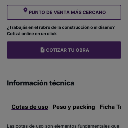
PUNTO DE VENTA MÁS CERCANO
¿Trabajás en el rubro de la construcción o el diseño?
Cotizá online en un click
COTIZAR TU OBRA
Información técnica
Cotas de uso
Peso y packing
Ficha Téc
Las cotas de uso son elementos fundamentales que