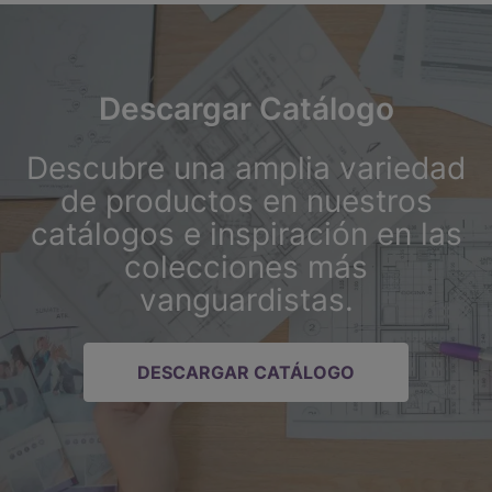
Descargar Catálogo
Descubre una amplia variedad
de productos en nuestros
catálogos e inspiración en las
colecciones más
vanguardistas.
DESCARGAR CATÁLOGO