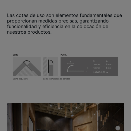
Las cotas de uso son elementos fundamentales que
proporcionan medidas precisas, garantizando
funcionalidad y eficiencia en la colocación de
nuestros productos.