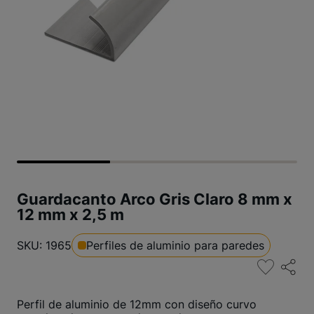
Guardacanto Arco Gris Claro 8 mm x
12 mm x 2,5 m
SKU: 1965
Perfiles de aluminio para paredes
Perfil de aluminio de 12mm con diseño curvo