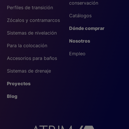
conservación
Perfiles de transición
Catálogos
Zócalos y contramarcos
Dónde comprar
Sistemas de nivelación
Nosotros
Para la colocación
Empleo
Accesorios para baños
Sistemas de drenaje
Proyectos
Blog