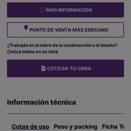
MÁS INFORMACIÓN
PUNTO DE VENTA MÁS CERCANO
¿Trabajás en el rubro de la construcción o el diseño?
Cotizá online en un click
COTIZAR TU OBRA
Información técnica
Cotas de uso
Peso y packing
Ficha Téc