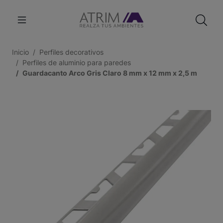
Inicio
Perfiles decorativos
Perfiles de aluminio para paredes
Guardacanto Arco Gris Claro 8 mm x 12 mm x 2,5 m