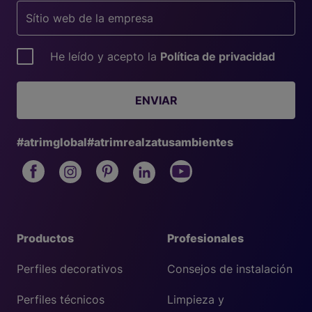
He leído y acepto la
Política de privacidad
ENVIAR
#atrimglobal
#atrimrealzatusambientes
Productos
Profesionales
Perfiles decorativos
Consejos de instalación
Perfiles técnicos
Limpieza y