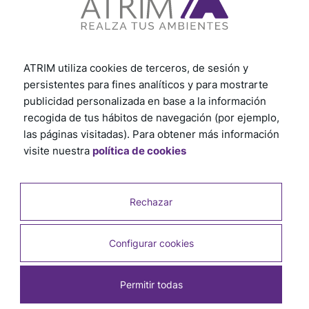
Ver otros tutoriales
ATRIM utiliza cookies de terceros, de sesión y
persistentes para fines analíticos y para mostrarte
publicidad personalizada en base a la información
recogida de tus hábitos de navegación (por ejemplo,
las páginas visitadas). Para obtener más información
visite nuestra
política de cookies
Rechazar
Configurar cookies
Permitir todas