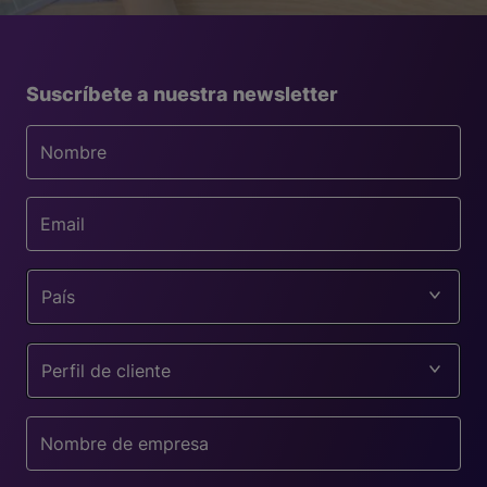
Suscríbete a nuestra newsletter
País
Perfil de cliente