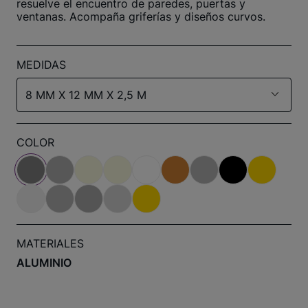
resuelve el encuentro de paredes, puertas y
ventanas. Acompaña griferías y diseños curvos.
MEDIDAS
8 MM X 12 MM X 2,5 M
COLOR
MATERIALES
ALUMINIO