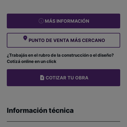
MÁS INFORMACIÓN
PUNTO DE VENTA MÁS CERCANO
¿Trabajás en el rubro de la construcción o el diseño?
Cotizá online en un click
COTIZAR TU OBRA
Información técnica