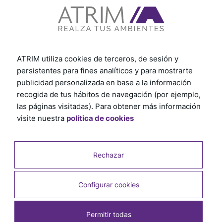
¡Haz clic aquí y comienza ahora!
Ver otros tutoriales
ATRIM utiliza cookies de terceros, de sesión y
persistentes para fines analíticos y para mostrarte
publicidad personalizada en base a la información
recogida de tus hábitos de navegación (por ejemplo,
las páginas visitadas). Para obtener más información
visite nuestra
política de cookies
Rechazar
Configurar cookies
Permitir todas