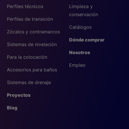
Perfiles técnicos
Limpieza y
conservación
Perfiles de transición
Catálogos
Zócalos y contramarcos
Dónde comprar
Sistemas de nivelación
Nosotros
Para la colocación
Empleo
Accesorios para baños
Sistemas de drenaje
Proyectos
Blog