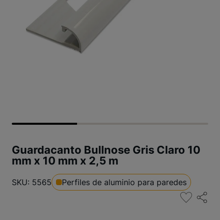
Guardacanto Bullnose Gris Claro 10
mm x 10 mm x 2,5 m
SKU: 5565
Perfiles de aluminio para paredes