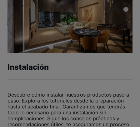
Instalación
Descubre cómo instalar nuestros productos paso a
paso. Explora los tutoriales desde la preparación
hasta el acabado final. Garantizamos que tendrás
todo lo necesario para una instalación sin
complicaciones. Sigue los consejos prácticos y
recomendaciones útiles, te aseguramos un proceso
rápido y eficiente.