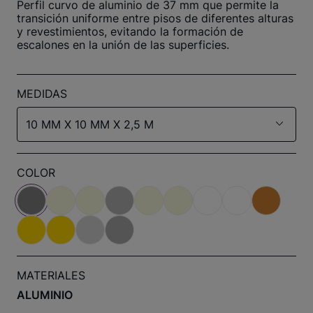
Perfil curvo de aluminio de 37 mm que permite la
transición uniforme entre pisos de diferentes alturas
y revestimientos, evitando la formación de
escalones en la unión de las superficies.
MEDIDAS
10 MM X 10 MM X 2,5 M
COLOR
MATERIALES
ALUMINIO