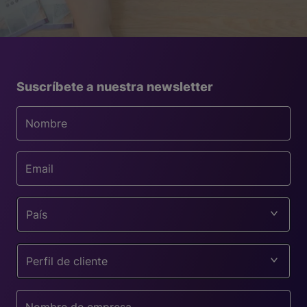
Suscríbete a nuestra newsletter
País
Perfil de cliente