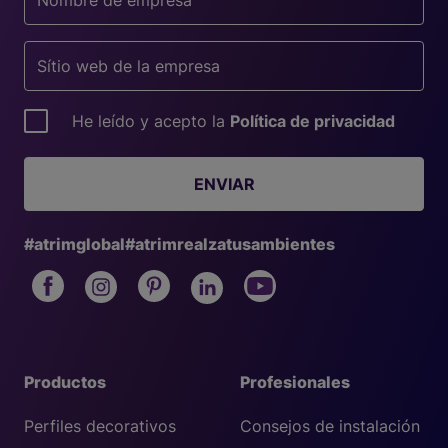
He leído y acepto la
Política de privacidad
ENVIAR
#atrimglobal
#atrimrealzatusambientes
Productos
Profesionales
Perfiles decorativos
Consejos de instalación