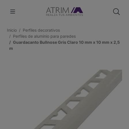
Inicio
Perfiles decorativos
Perfiles de aluminio para paredes
Guardacanto Bullnose Gris Claro 10 mm x 10 mm x 2,5
m