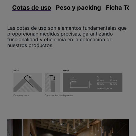
Cotas de uso
Peso y packing
Ficha Téc
Las cotas de uso son elementos fundamentales que
proporcionan medidas precisas, garantizando
funcionalidad y eficiencia en la colocación de
nuestros productos.