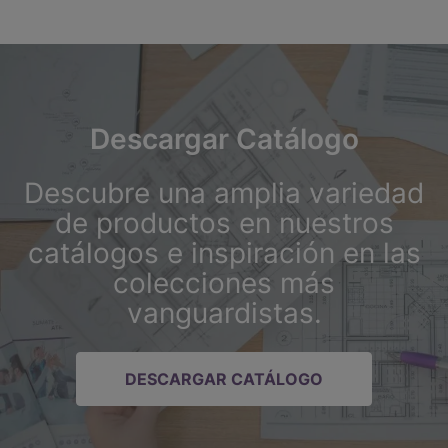
Descargar Catálogo
Descubre una amplia variedad
de productos en nuestros
catálogos e inspiración en las
colecciones más
vanguardistas.
DESCARGAR CATÁLOGO