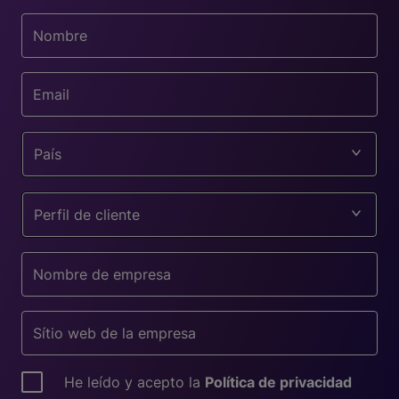
País
Perfil de cliente
He leído y acepto la
Política de privacidad