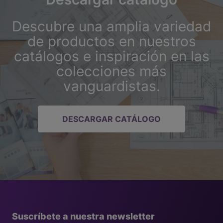
Descubre una amplia variedad
de productos en nuestros
catálogos e inspiración en las
colecciones más
vanguardistas.
DESCARGAR CATÁLOGO
Suscríbete a nuestra newsletter