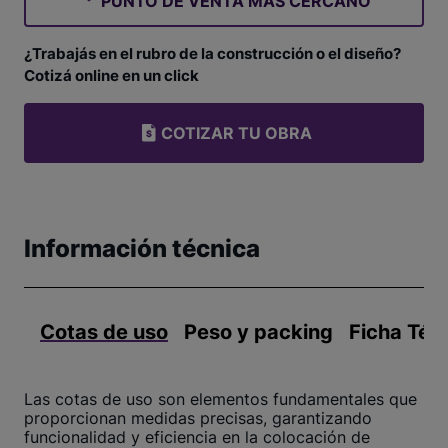
PUNTO DE VENTA MÁS CERCANO
¿Trabajás en el rubro de la construcción o el diseño?
Cotizá online en un click
COTIZAR TU OBRA
Información técnica
Cotas de uso
Peso y packing
Ficha Téc
Las cotas de uso son elementos fundamentales que
proporcionan medidas precisas, garantizando
funcionalidad y eficiencia en la colocación de