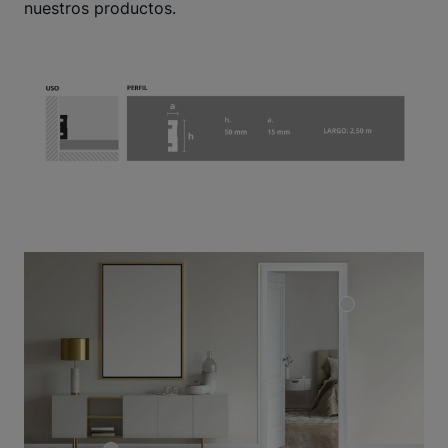
nuestros productos.