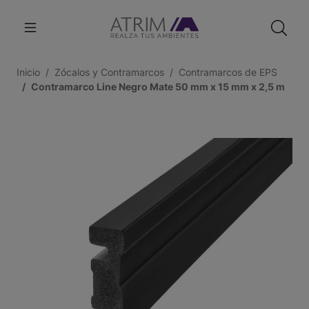
Inicio
Zócalos y Contramarcos
Contramarcos de EPS
Contramarco Line Negro Mate 50 mm x 15 mm x 2,5 m