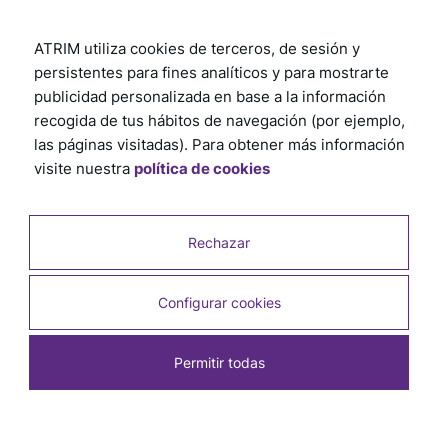
ATRIM utiliza cookies de terceros, de sesión y
persistentes para fines analíticos y para mostrarte
publicidad personalizada en base a la información
recogida de tus hábitos de navegación (por ejemplo,
las páginas visitadas). Para obtener más información
visite nuestra
política de cookies
Rechazar
Configurar cookies
Permitir todas