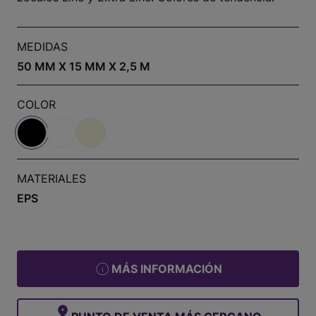
MEDIDAS
50 MM X 15 MM X 2,5 M
COLOR
MATERIALES
EPS
MÁS INFORMACIÓN