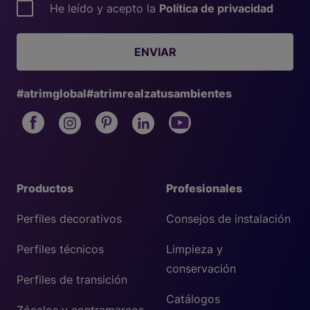
He leído y acepto la
Política de privacidad
ENVIAR
#atrimglobal
#atrimrealzatusambientes
Productos
Profesionales
Perfiles decorativos
Consejos de instalación
Perfiles técnicos
Limpieza y
conservación
Perfiles de transición
Catálogos