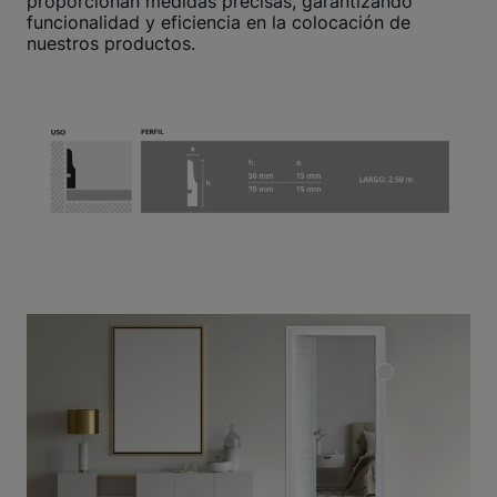
proporcionan medidas precisas, garantizando
funcionalidad y eficiencia en la colocación de
nuestros productos.