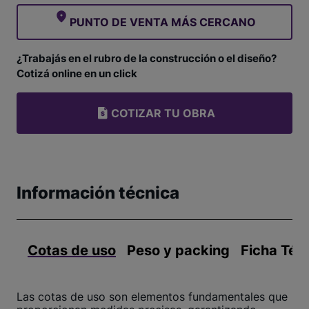
PUNTO DE VENTA MÁS CERCANO
¿Trabajás en el rubro de la construcción o el diseño?
Cotizá online en un click
COTIZAR TU OBRA
Información técnica
Cotas de uso
Peso y packing
Ficha Téc
Las cotas de uso son elementos fundamentales que