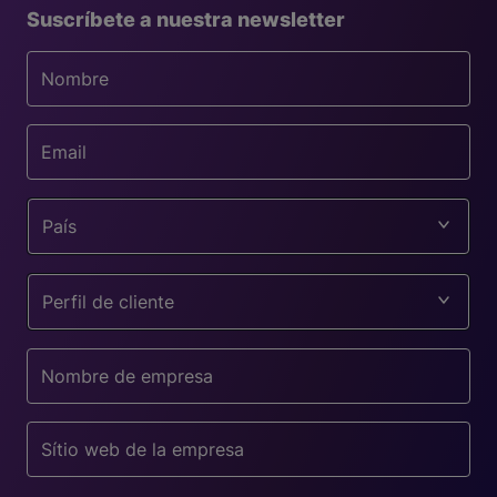
Suscríbete a nuestra newsletter
País
Perfil de cliente