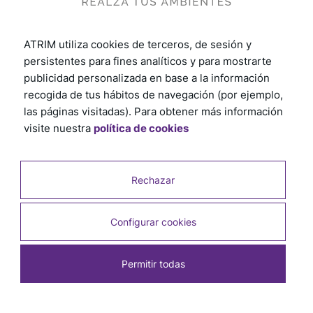
ATRIM utiliza cookies de terceros, de sesión y
persistentes para fines analíticos y para mostrarte
publicidad personalizada en base a la información
recogida de tus hábitos de navegación (por ejemplo,
las páginas visitadas). Para obtener más información
visite nuestra
política de cookies
Rechazar
Configurar cookies
Permitir todas