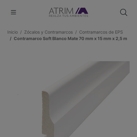
Inicio
Zócalos y Contramarcos
Contramarcos de EPS
Contramarco Soft Blanco Mate 70 mm x 15 mm x 2,5 m