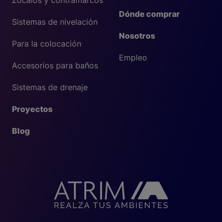
Zócalos y contramarcos
Dónde comprar
Sistemas de nivelación
Nosotros
Para la colocación
Empleo
Accesorios para baños
Sistemas de drenaje
Proyectos
Blog