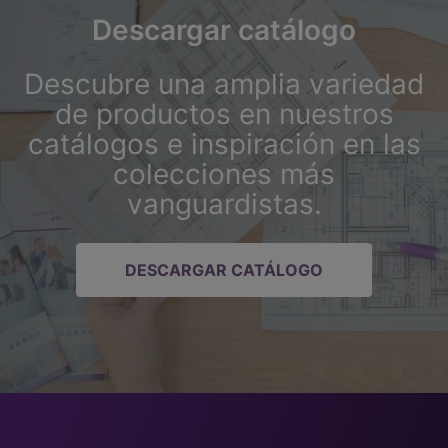
Descargar catálogo
Descubre una amplia variedad
de productos en nuestros
catálogos e inspiración en las
colecciones más
vanguardistas.
DESCARGAR CATÁLOGO