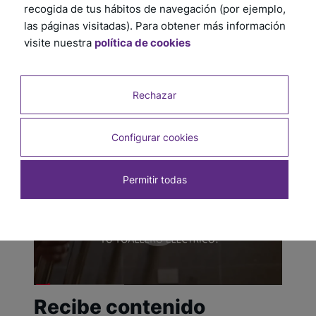
recogida de tus hábitos de navegación (por ejemplo,
las páginas visitadas). Para obtener más información
visite nuestra
política de cookies
""
Rechazar
Configurar cookies
Permitir todas
Recibe contenido