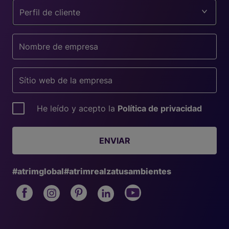
Perfil de cliente
He leído y acepto la
Política de privacidad
ENVIAR
#atrimglobal
#atrimrealzatusambientes