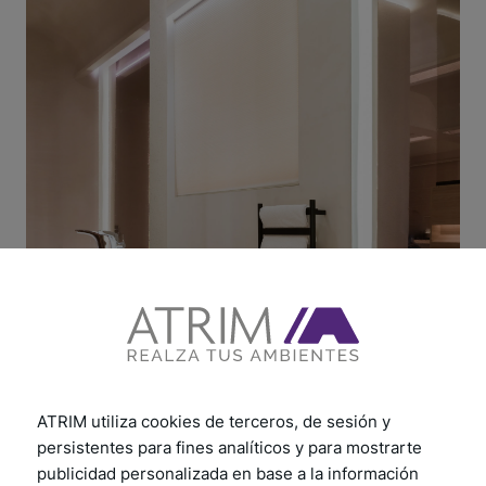
ATRIM utiliza cookies de terceros, de sesión y
persistentes para fines analíticos y para mostrarte
publicidad personalizada en base a la información