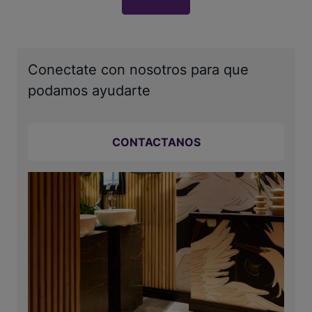
Conectate con nosotros para que
podamos ayudarte
CONTACTANOS