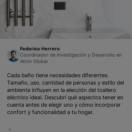
Federico Herrero
Coordinador de Investigación y Desarrollo en
Atrim Global
Cada baño tiene necesidades diferentes.
Tamaño, uso, cantidad de personas y estilo del
ambiente influyen en la elección del toallero
eléctrico ideal. Descubrí qué aspectos tener en
cuenta antes de elegir uno y cómo incorporar
confort y funcionalidad a tu hogar.