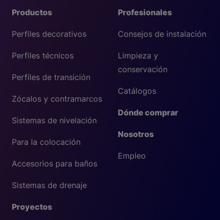
Productos
Profesionales
Perfiles decorativos
Consejos de instalación
Perfiles técnicos
Limpieza y
conservación
Perfiles de transición
Catálogos
Zócalos y contramarcos
Dónde comprar
Sistemas de nivelación
Nosotros
Para la colocación
Empleo
Accesorios para baños
Sistemas de drenaje
Proyectos