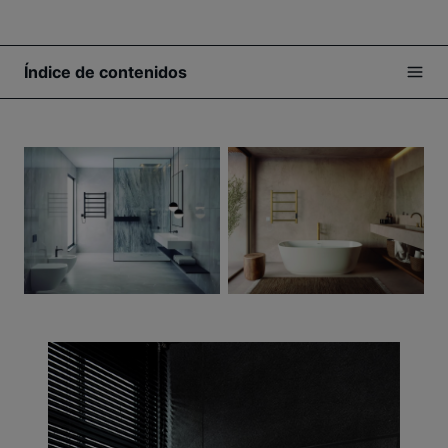
Índice de contenidos