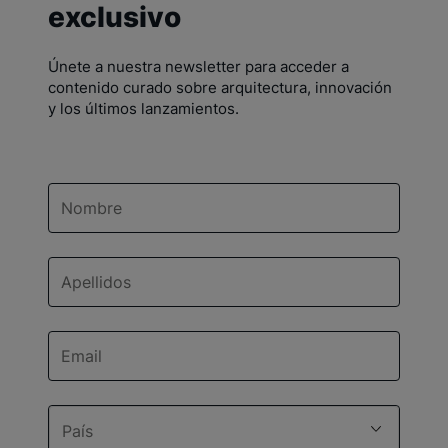
exclusivo
Únete a nuestra newsletter para acceder a
contenido curado sobre arquitectura, innovación
y los últimos lanzamientos.
País