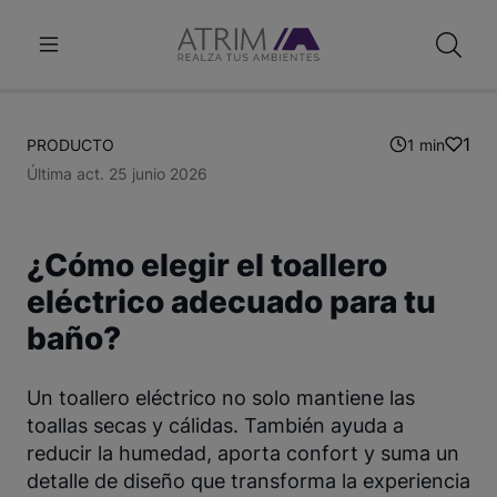
1
PRODUCTO
1 min
Última act. 25 junio 2026
¿Cómo elegir el toallero
eléctrico adecuado para tu
baño?
Un toallero eléctrico no solo mantiene las
toallas secas y cálidas. También ayuda a
reducir la humedad, aporta confort y suma un
detalle de diseño que transforma la experiencia