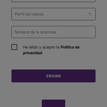
Perfil de cliente
He leído y acepto la
Política de
privacidad
ENVIAR