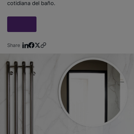
cotidiana del baño.
Share