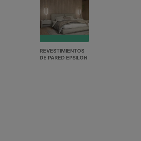
REVESTIMIENTOS
DE PARED EPSILON