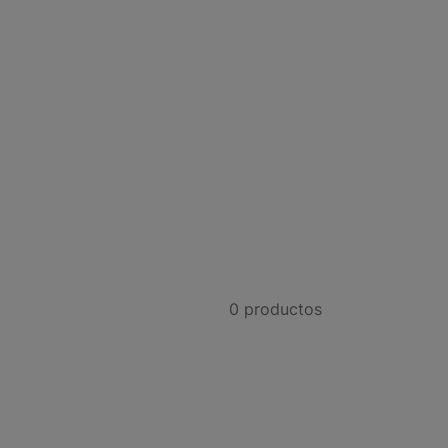
0
productos