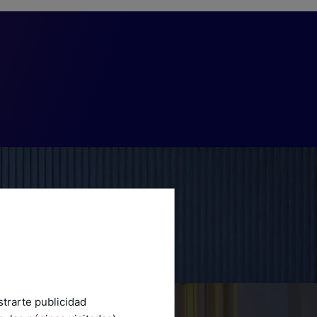
strarte publicidad