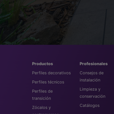
Productos
Profesionales
Perfiles decorativos
Consejos de
instalación
Perfiles técnicos
Limpieza y
Perfiles de
conservación
transición
Catálogos
Zócalos y