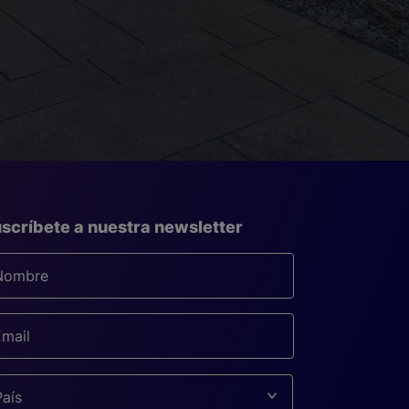
scríbete a nuestra newsletter
País