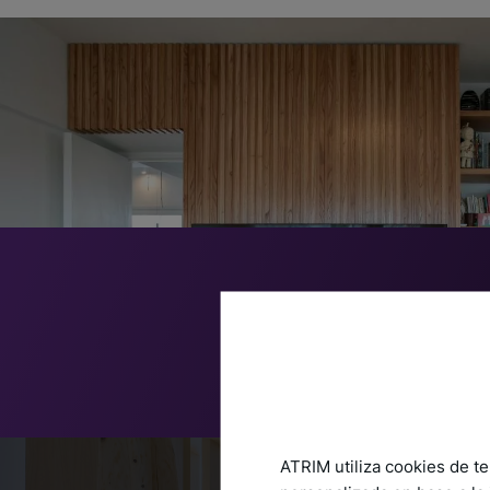
ATRIM utiliza cookies de te