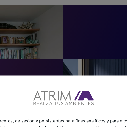
rceros, de sesión y persistentes para fines analíticos y para mo