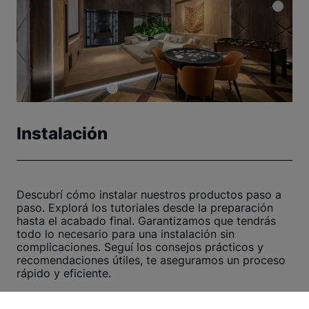
Instalación
Descubrí cómo instalar nuestros productos paso a
paso. Explorá los tutoriales desde la preparación
hasta el acabado final. Garantizamos que tendrás
todo lo necesario para una instalación sin
complicaciones. Seguí los consejos prácticos y
recomendaciones útiles, te aseguramos un proceso
rápido y eficiente.
¡Hacé clic aquí y comenzá ahora!