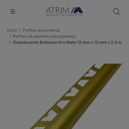
Inicio
Perfiles decorativos
Perfiles de aluminio para paredes
Guardacanto Bullnose Oro Mate 12 mm x 12 mm x 2,5 m