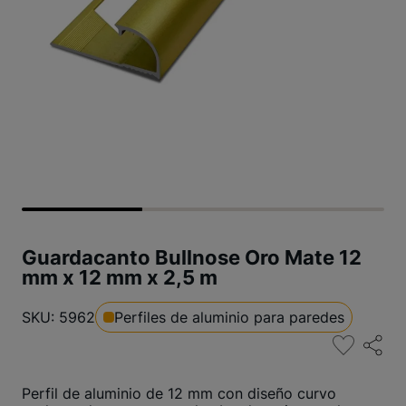
Guardacanto Bullnose Oro Mate 12
mm x 12 mm x 2,5 m
SKU: 5962
Perfiles de aluminio para paredes
Perfil de aluminio de 12 mm con diseño curvo