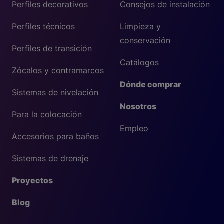
Perfiles decorativos
Consejos de instalación
Perfiles técnicos
Limpieza y
conservación
Perfiles de transición
Catálogos
Zócalos y contramarcos
Dónde comprar
Sistemas de nivelación
Nosotros
Para la colocación
Empleo
Accesorios para baños
Sistemas de drenaje
Proyectos
Blog