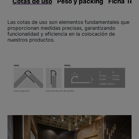
Cotas de uso
Peso y packing
Ficha Téc
Las cotas de uso son elementos fundamentales que
proporcionan medidas precisas, garantizando
funcionalidad y eficiencia en la colocación de
nuestros productos.