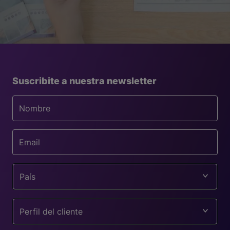
Suscribite a nuestra newsletter
País
Perfil del cliente