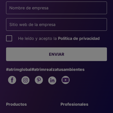
He leído y acepto la
Política de privacidad
ENVIAR
#atrimglobal
#atrimrealzatusambientes
Productos
Profesionales