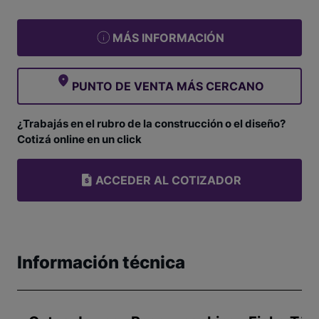
MÁS INFORMACIÓN
PUNTO DE VENTA MÁS CERCANO
¿Trabajás en el rubro de la construcción o el diseño?
Cotizá online en un click
ACCEDER AL COTIZADOR
Información técnica