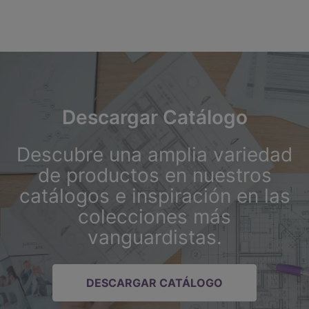
Descargar Catálogo
Descubre una amplia variedad
de productos en nuestros
catálogos e inspiración en las
colecciones más
vanguardistas.
DESCARGAR CATÁLOGO