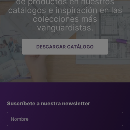
de productos en nuestros
catálogos e inspiración en las
colecciones más
vanguardistas.
DESCARGAR CATÁLOGO
Suscríbete a nuestra newsletter