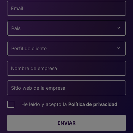
País
Perfil de cliente
He leído y acepto la
Política de privacidad
ENVIAR