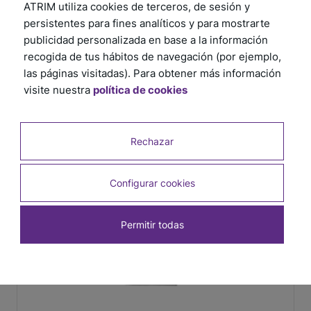
ATRIM utiliza cookies de terceros, de sesión y
persistentes para fines analíticos y para mostrarte
publicidad personalizada en base a la información
recogida de tus hábitos de navegación (por ejemplo,
las páginas visitadas). Para obtener más información
visite nuestra
política de cookies
Rechazar
Configurar cookies
Permitir todas