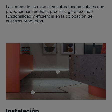
Las cotas de uso son elementos fundamentales que
proporcionan medidas precisas, garantizando
funcionalidad y eficiencia en la colocación de
nuestros productos.
Instalación