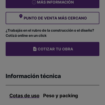
MÁS INFORMACIÓN
PUNTO DE VENTA MÁS CERCANO
¿Trabajás en el rubro de la construcción o el diseño?
Cotizá online en un click
COTIZAR TU OBRA
Información técnica
Cotas de uso
Peso y packing