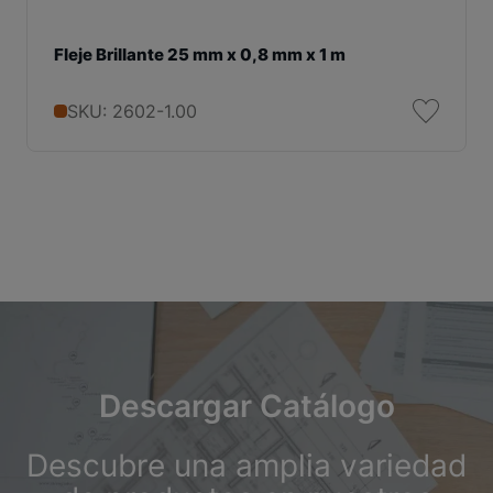
Fleje Brillante 25 mm x 0,8 mm x 1 m
SKU: 2602-1.00
Descargar Catálogo
Descubre una amplia variedad