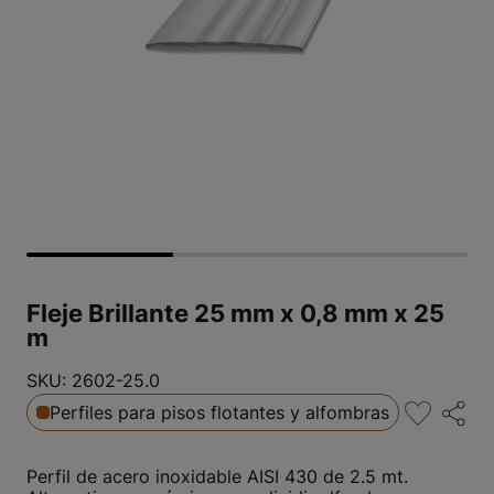
Fleje Brillante 25 mm x 0,8 mm x 25
m
SKU: 2602-25.0
Perfiles para pisos flotantes y alfombras
Perfil de acero inoxidable AISI 430 de 2.5 mt.