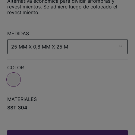
Alternativa económica para dividir alfombras y
revestimientos. Se adhiere luego de colocado el
revestimiento.
MEDIDAS
25 MM X 0,8 MM X 25 M
COLOR
MATERIALES
SST 304