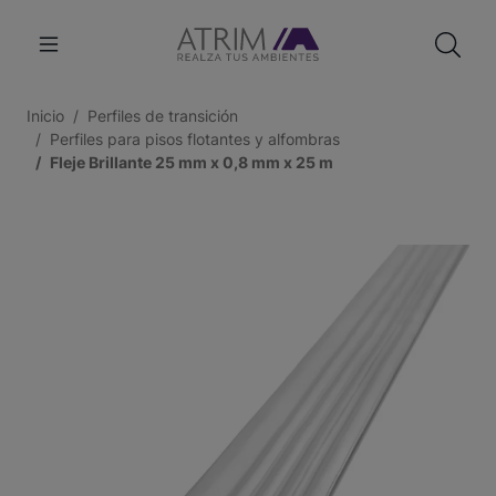
Inicio
Perfiles de transición
Perfiles para pisos flotantes y alfombras
Fleje Brillante 25 mm x 0,8 mm x 25 m