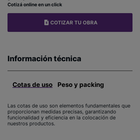
Cotizá online en un click
COTIZAR TU OBRA
Información técnica
Cotas de uso
Peso y packing
Las cotas de uso son elementos fundamentales que
proporcionan medidas precisas, garantizando
funcionalidad y eficiencia en la colocación de
nuestros productos.