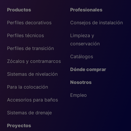
Productos
Profesionales
Perfiles decorativos
Consejos de instalación
Perfiles técnicos
Limpieza y
conservación
Perfiles de transición
Catálogos
Zócalos y contramarcos
Dónde comprar
Sistemas de nivelación
Nosotros
Para la colocación
Empleo
Accesorios para baños
Sistemas de drenaje
Proyectos