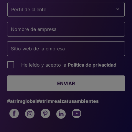
Perfil de cliente
He leído y acepto la
Política de privacidad
ENVIAR
#atrimglobal
#atrimrealzatusambientes