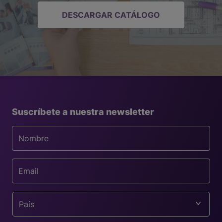
DESCARGAR CATÁLOGO
Suscríbete a nuestra newsletter
País