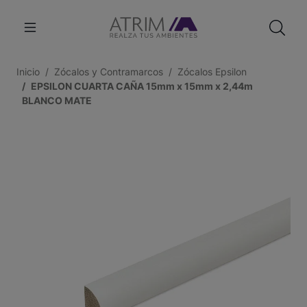
Inicio
Zócalos y Contramarcos
Zócalos Epsilon
EPSILON CUARTA CAÑA 15mm x 15mm x 2,44m
BLANCO MATE