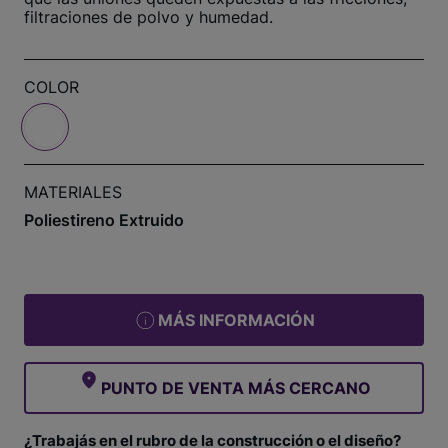
filtraciones de polvo y humedad.
COLOR
MATERIALES
Poliestireno Extruido
MÁS INFORMACIÓN
PUNTO DE VENTA MÁS CERCANO
¿Trabajás en el rubro de la construcción o el diseño?