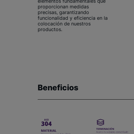
elementos fundamentales que
proporcionan medidas
precisas, garantizando
funcionalidad y eficiencia en la
colocación de nuestros
productos.
Beneficios