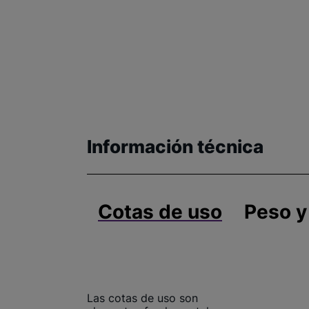
Información técnica
Cotas de uso
Peso y
Las cotas de uso son