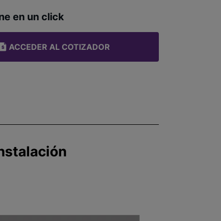
ne en un click
ACCEDER AL COTIZADOR
nstalación