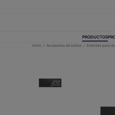
PRODUCTOS
PR
Inicio
Accesorios de baños
Estantes para d