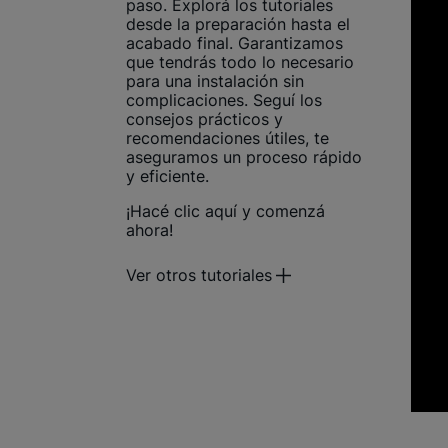
paso. Explorá los tutoriales
desde la preparación hasta el
acabado final. Garantizamos
que tendrás todo lo necesario
para una instalación sin
complicaciones. Seguí los
consejos prácticos y
recomendaciones útiles, te
aseguramos un proceso rápido
y eficiente.
¡Hacé clic aquí y comenzá
ahora!
Ver otros tutoriales