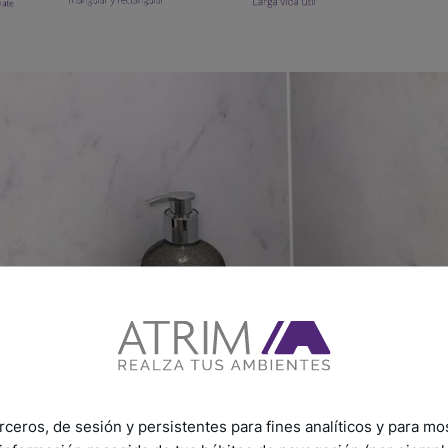
rceros, de sesión y persistentes para fines analíticos y para mo