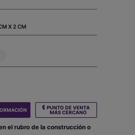
 CM X 2 CM
PUNTO DE VENTA
FORMACIÓN
MÁS CERCANO
en el rubro de la construcción o