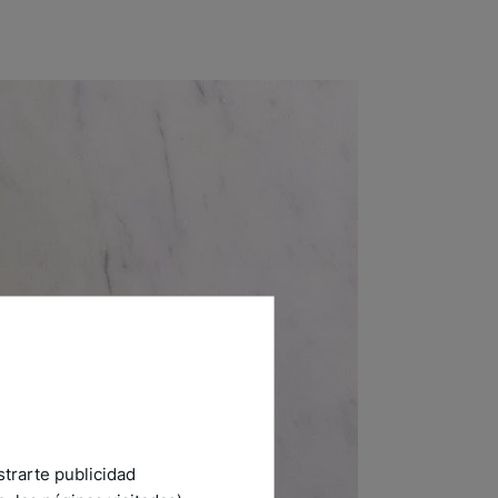
strarte publicidad