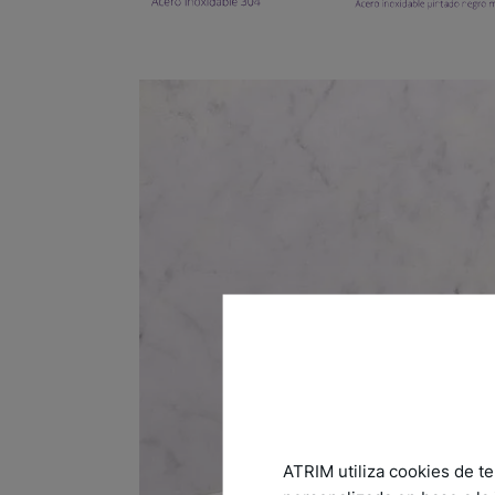
ATRIM utiliza cookies de te