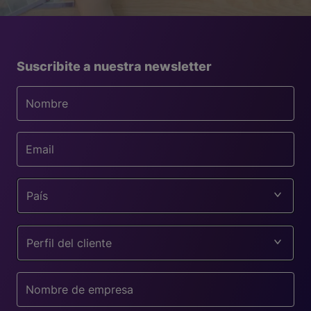
Suscribite a nuestra newsletter
País
Perfil del cliente