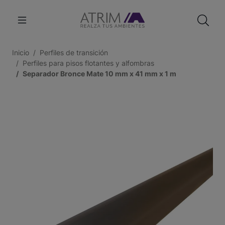
Inicio
Perfiles de transición
Perfiles para pisos flotantes y alfombras
Separador Bronce Mate 10 mm x 41 mm x 1 m