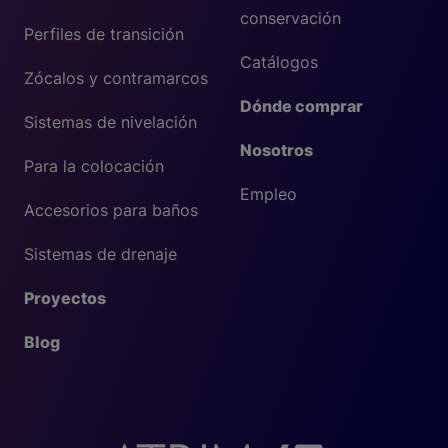
conservación
Perfiles de transición
Catálogos
Zócalos y contramarcos
Dónde comprar
Sistemas de nivelación
Nosotros
Para la colocación
Empleo
Accesorios para baños
Sistemas de drenaje
Proyectos
Blog