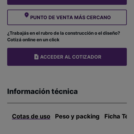
PUNTO DE VENTA MÁS CERCANO
¿Trabajás en el rubro de la construcción o el diseño?
Cotizá online en un click
ACCEDER AL COTIZADOR
Información técnica
Cotas de uso
Peso y packing
Ficha Téc