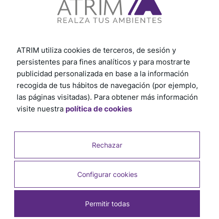
ATRIM utiliza cookies de terceros, de sesión y
persistentes para fines analíticos y para mostrarte
publicidad personalizada en base a la información
recogida de tus hábitos de navegación (por ejemplo,
las páginas visitadas). Para obtener más información
visite nuestra
política de cookies
Rechazar
Productos relacionados
Configurar cookies
Permitir todas