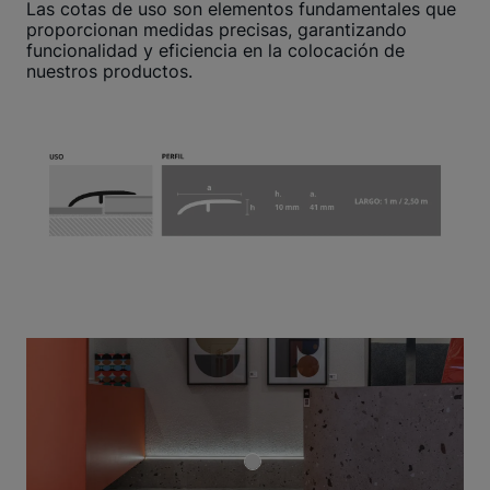
Las cotas de uso son elementos fundamentales que
proporcionan medidas precisas, garantizando
funcionalidad y eficiencia en la colocación de
nuestros productos.