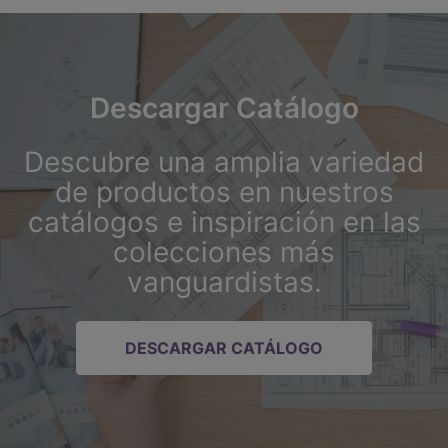
Descargar Catálogo
Descubre una amplia variedad
de productos en nuestros
catálogos e inspiración en las
colecciones más
vanguardistas.
DESCARGAR CATÁLOGO