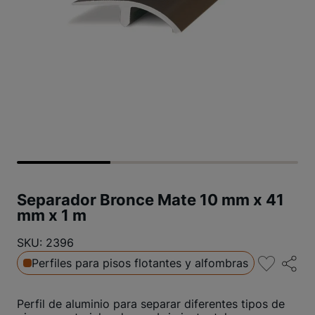
Separador Bronce Mate 10 mm x 41
mm x 1 m
SKU: 2396
Perfiles para pisos flotantes y alfombras
Perfil de aluminio para separar diferentes tipos de