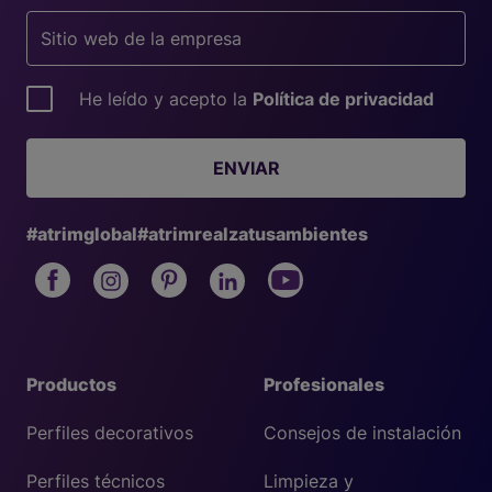
He leído y acepto la
Política de privacidad
ENVIAR
#atrimglobal
#atrimrealzatusambientes
Productos
Profesionales
Perfiles decorativos
Consejos de instalación
Perfiles técnicos
Limpieza y