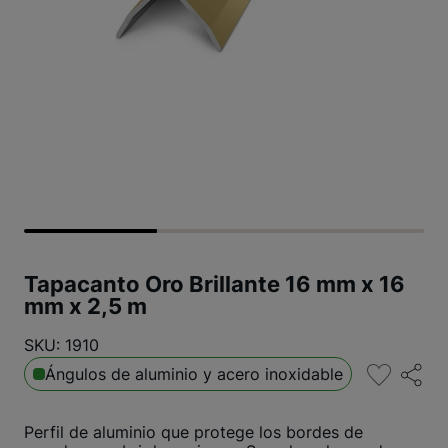
Tapacanto Oro Brillante 16 mm x 16
mm x 2,5 m
SKU: 1910
Ángulos de aluminio y acero inoxidable
Perfil de aluminio que protege los bordes de