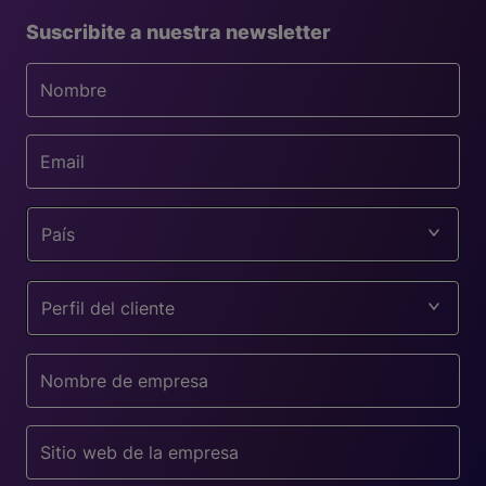
Suscribite a nuestra newsletter
País
Perfil del cliente