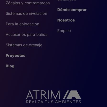
Zócalos y contramarcos
Dónde comprar
Sistemas de nivelación
Nosotros
Para la colocación
Empleo
Accesorios para baños
Sistemas de drenaje
Proyectos
Blog