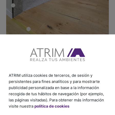
Productos relacionados
ATRIM utiliza cookies de terceros, de sesión y
persistentes para fines analíticos y para mostrarte
publicidad personalizada en base a la información
recogida de tus hábitos de navegación (por ejemplo,
las páginas visitadas). Para obtener más información
visite nuestra
política de cookies