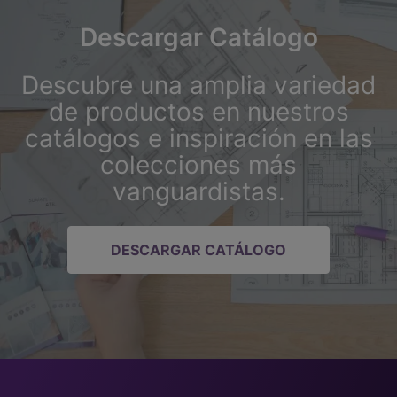
Descargar Catálogo
Descubre una amplia variedad
de productos en nuestros
catálogos e inspiración en las
colecciones más
vanguardistas.
DESCARGAR CATÁLOGO