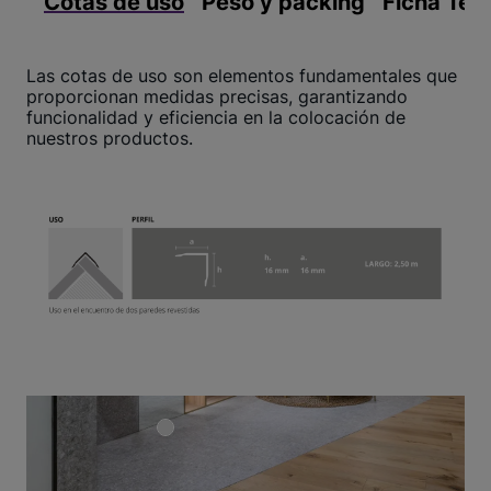
Cotas de uso
Peso y packing
Ficha Téc
Las cotas de uso son elementos fundamentales que
proporcionan medidas precisas, garantizando
funcionalidad y eficiencia en la colocación de
nuestros productos.