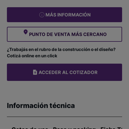
MÁS INFORMACIÓN
PUNTO DE VENTA MÁS CERCANO
¿Trabajás en el rubro de la construcción o el diseño?
Cotizá online en un click
ACCEDER AL COTIZADOR
Información técnica