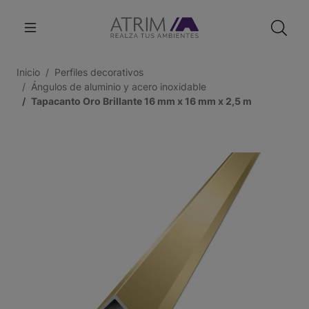
Inicio
Perfiles decorativos
Ángulos de aluminio y acero inoxidable
Tapacanto Oro Brillante 16 mm x 16 mm x 2,5 m