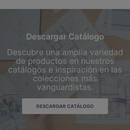
Descargar Catálogo
Descubre una amplia variedad
de productos en nuestros
catálogos e inspiración en las
colecciones más
vanguardistas.
DESCARGAR CATÁLOGO