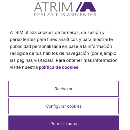
ATRIM utiliza cookies de terceros, de sesión y
persistentes para fines analíticos y para mostrarte
publicidad personalizada en base a la información
recogida de tus hábitos de navegación (por ejemplo,
las páginas visitadas). Para obtener más información
visite nuestra
política de cookies
Rechazar
Productos relacionados
Configurar cookies
Permitir todas