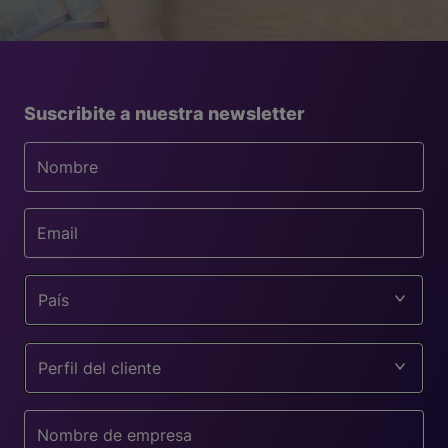
Suscribite a nuestra newsletter
País
Perfil del cliente