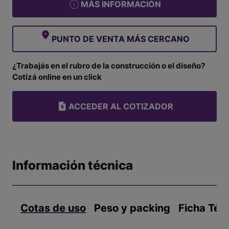
MÁS INFORMACIÓN
PUNTO DE VENTA MÁS CERCANO
¿Trabajás en el rubro de la construcción o el diseño?
Cotizá online en un click
ACCEDER AL COTIZADOR
Información técnica
Cotas de uso
Peso y packing
Ficha Téc