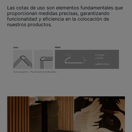
Las cotas de uso son elementos fundamentales que
proporcionan medidas precisas, garantizando
funcionalidad y eficiencia en la colocación de
nuestros productos.