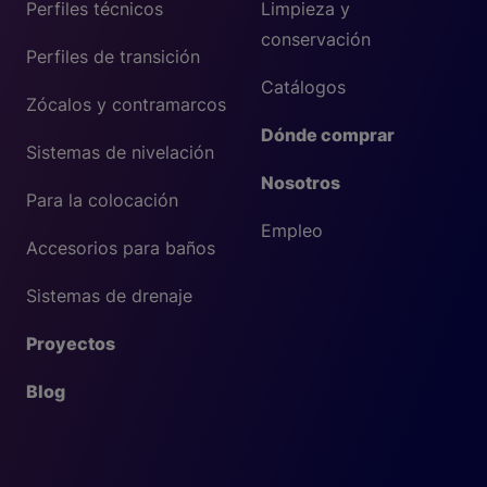
Perfiles técnicos
Limpieza y
conservación
Perfiles de transición
Catálogos
Zócalos y contramarcos
Dónde comprar
Sistemas de nivelación
Nosotros
Para la colocación
Empleo
Accesorios para baños
Sistemas de drenaje
Proyectos
Blog