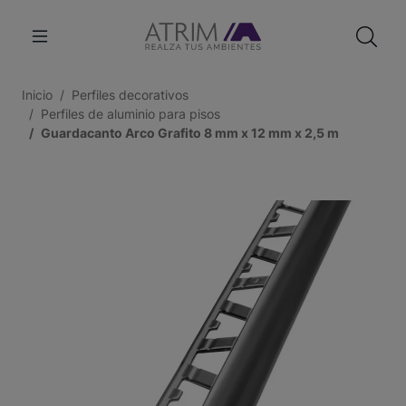
Inicio
Perfiles decorativos
Perfiles de aluminio para pisos
Guardacanto Arco Grafito 8 mm x 12 mm x 2,5 m