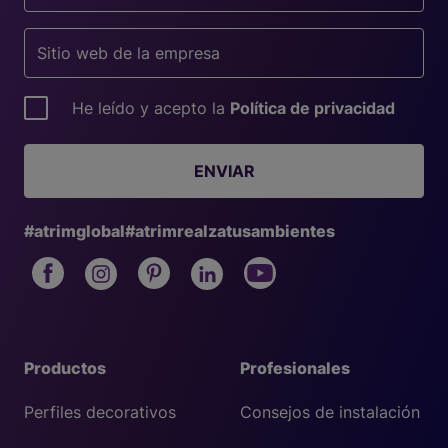
He leído y acepto la
Política de privacidad
ENVIAR
#atrimglobal
#atrimrealzatusambientes
Productos
Profesionales
Perfiles decorativos
Consejos de instalación